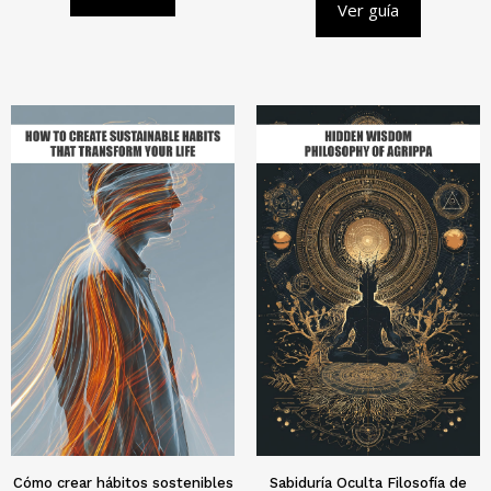
Ver guía
Cómo crear hábitos sostenibles
Sabiduría Oculta Filosofía de