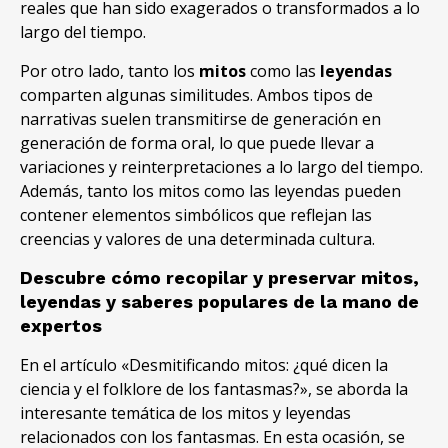
reales que han sido exagerados o transformados a lo
largo del tiempo.
Por otro lado, tanto los
mitos
como las
leyendas
comparten algunas similitudes. Ambos tipos de
narrativas suelen transmitirse de generación en
generación de forma oral, lo que puede llevar a
variaciones y reinterpretaciones a lo largo del tiempo.
Además, tanto los mitos como las leyendas pueden
contener elementos simbólicos que reflejan las
creencias y valores de una determinada cultura.
Descubre cómo recopilar y preservar mitos,
leyendas y saberes populares de la mano de
expertos
En el artículo «Desmitificando mitos: ¿qué dicen la
ciencia y el folklore de los fantasmas?», se aborda la
interesante temática de los mitos y leyendas
relacionados con los fantasmas. En esta ocasión, se