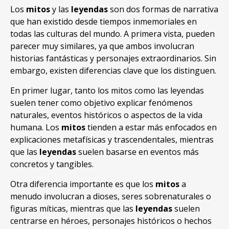
Los
mitos
y las
leyendas
son dos formas de narrativa
que han existido desde tiempos inmemoriales en
todas las culturas del mundo. A primera vista, pueden
parecer muy similares, ya que ambos involucran
historias fantásticas y personajes extraordinarios. Sin
embargo, existen diferencias clave que los distinguen.
En primer lugar, tanto los mitos como las leyendas
suelen tener como objetivo explicar fenómenos
naturales, eventos históricos o aspectos de la vida
humana. Los
mitos
tienden a estar más enfocados en
explicaciones metafísicas y trascendentales, mientras
que las
leyendas
suelen basarse en eventos más
concretos y tangibles.
Otra diferencia importante es que los
mitos
a
menudo involucran a dioses, seres sobrenaturales o
figuras míticas, mientras que las
leyendas
suelen
centrarse en héroes, personajes históricos o hechos