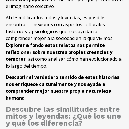
el imaginario colectivo.
Al desmitificar los mitos y leyendas, es posible
encontrar conexiones con aspectos culturales,
históricos y psicológicos que nos ayudan a
comprender mejor a la sociedad en la que vivimos.
Explorar a fondo estos relatos nos permite
reflexionar sobre nuestras propias creencias y
temores
, así como analizar cómo han evolucionado a
lo largo del tiempo.
Descubrir el verdadero sentido de estas historias
nos enriquece culturalmente y nos ayuda a
comprender mejor nuestra propia naturaleza
humana
.
Descubre las similitudes entre
mitos y leyendas: ¿Qué los une
y qué los diferencia?