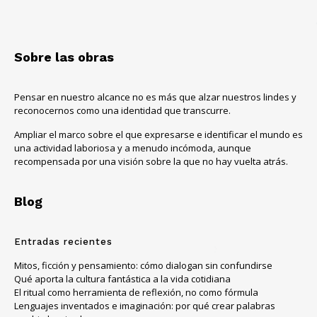
Sobre las obras
Pensar en nuestro alcance no es más que alzar nuestros lindes y
reconocernos como una identidad que transcurre.
Ampliar el marco sobre el que expresarse e identificar el mundo es
una actividad laboriosa y a menudo incómoda, aunque
recompensada por una visión sobre la que no hay vuelta atrás.
Blog
Entradas recientes
Mitos, ficción y pensamiento: cómo dialogan sin confundirse
Qué aporta la cultura fantástica a la vida cotidiana
El ritual como herramienta de reflexión, no como fórmula
Lenguajes inventados e imaginación: por qué crear palabras