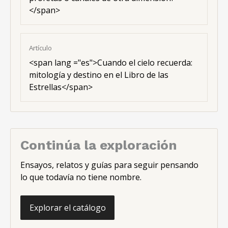
</span>
Artículo
<span lang ="es">Cuando el cielo recuerda:
mitología y destino en el Libro de las
Estrellas</span>
Continúa la exploración
Ensayos, relatos y guías para seguir pensando
lo que todavía no tiene nombre.
Explorar el catálogo