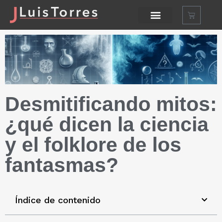
Desmitificando mitos:
¿qué dicen la ciencia
y el folklore de los
fantasmas?
Índice de contenido