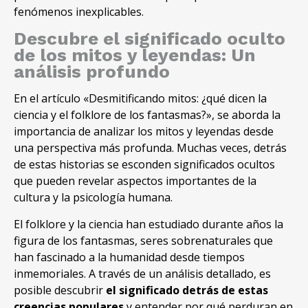
fenómenos inexplicables.
Descubre el significado oculto
de los mitos y leyendas: Un
análisis profundo
En el artículo «Desmitificando mitos: ¿qué dicen la
ciencia y el folklore de los fantasmas?», se aborda la
importancia de analizar los mitos y leyendas desde
una perspectiva más profunda. Muchas veces, detrás
de estas historias se esconden significados ocultos
que pueden revelar aspectos importantes de la
cultura y la psicología humana.
El folklore y la ciencia han estudiado durante años la
figura de los fantasmas, seres sobrenaturales que
han fascinado a la humanidad desde tiempos
inmemoriales. A través de un análisis detallado, es
posible descubrir
el significado detrás de estas
creencias populares
y entender por qué perduran en