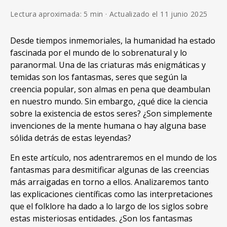
Lectura aproximada: 5 min · Actualizado el 11 junio 2025
Desde tiempos inmemoriales, la humanidad ha estado
fascinada por el mundo de lo sobrenatural y lo
paranormal. Una de las criaturas más enigmáticas y
temidas son los fantasmas, seres que según la
creencia popular, son almas en pena que deambulan
en nuestro mundo. Sin embargo, ¿qué dice la ciencia
sobre la existencia de estos seres? ¿Son simplemente
invenciones de la mente humana o hay alguna base
sólida detrás de estas leyendas?
En este artículo, nos adentraremos en el mundo de los
fantasmas para desmitificar algunas de las creencias
más arraigadas en torno a ellos. Analizaremos tanto
las explicaciones científicas como las interpretaciones
que el folklore ha dado a lo largo de los siglos sobre
estas misteriosas entidades. ¿Son los fantasmas