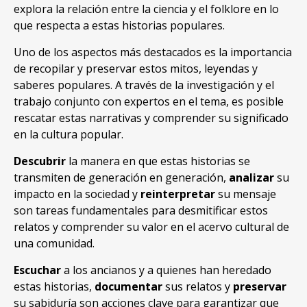
explora la relación entre la ciencia y el folklore en lo
que respecta a estas historias populares.
Uno de los aspectos más destacados es la importancia
de recopilar y preservar estos mitos, leyendas y
saberes populares. A través de la investigación y el
trabajo conjunto con expertos en el tema, es posible
rescatar estas narrativas y comprender su significado
en la cultura popular.
Descubrir
la manera en que estas historias se
transmiten de generación en generación,
analizar
su
impacto en la sociedad y
reinterpretar
su mensaje
son tareas fundamentales para desmitificar estos
relatos y comprender su valor en el acervo cultural de
una comunidad.
Escuchar
a los ancianos y a quienes han heredado
estas historias,
documentar
sus relatos y
preservar
su sabiduría son acciones clave para garantizar que