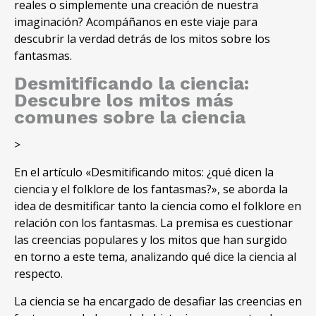
reales o simplemente una creación de nuestra
imaginación? Acompáñanos en este viaje para
descubrir la verdad detrás de los mitos sobre los
fantasmas.
Desmitificando la ciencia:
Descubre los mitos más
comunes sobre la ciencia
>
En el artículo «Desmitificando mitos: ¿qué dicen la
ciencia y el folklore de los fantasmas?», se aborda la
idea de desmitificar tanto la ciencia como el folklore en
relación con los fantasmas. La premisa es cuestionar
las creencias populares y los mitos que han surgido
en torno a este tema, analizando qué dice la ciencia al
respecto.
La ciencia se ha encargado de desafiar las creencias en