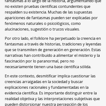
fantasmas a lo largo de la historia, argumentando que
no existen pruebas científicas contundentes que
respalden su existencia. Muchas de las supuestas
apariciones de fantasmas pueden ser explicadas por
fenómenos naturales o psicológicos, como
alucinaciones, sugestión o trucos visuales.
Por otro lado, el folklore ha perpetuado la creencia en
fantasmas a través de historias, tradiciones y leyendas
que se transmiten de generación en generación. Estas
narrativas han contribuido a alimentar el misterio y la
fascinación por lo paranormal, pero no
necesariamente tienen una base científica sólida.
En este contexto, desmitificar implica cuestionar las
creencias arraigadas en la sociedad y buscar
explicaciones racionales y fundamentadas en la
evidencia científica. Es importante distinguir entre la
realidad objetiva y las interpretaciones subjetivas que
pueden distorsionar nuestra percepción de los