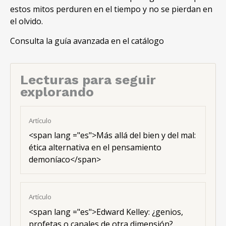
estos mitos perduren en el tiempo y no se pierdan en
el olvido.
Consulta la guía avanzada en el catálogo
Lecturas para seguir
explorando
Artículo
<span lang ="es">Más allá del bien y del mal:
ética alternativa en el pensamiento
demoníaco</span>
Artículo
<span lang ="es">Edward Kelley: ¿genios,
profetas o canales de otra dimensión?