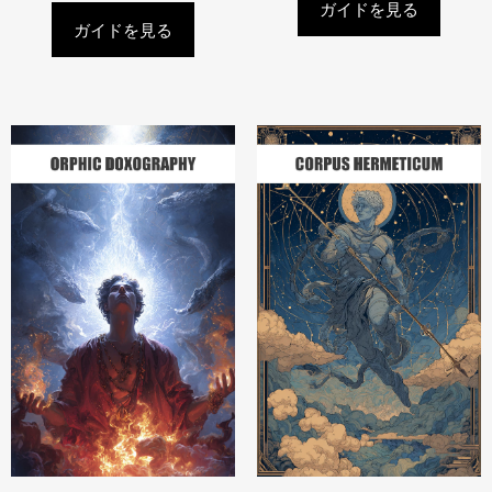
ガイドを見る
ガイドを見る