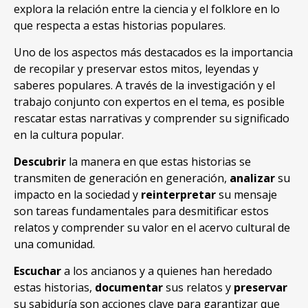
explora la relación entre la ciencia y el folklore en lo
que respecta a estas historias populares
.
Uno de los aspectos más destacados es la importancia
de recopilar y preservar estos mitos
,
leyendas y
saberes populares
.
A través de la investigación y el
trabajo conjunto con expertos en el tema
,
es posible
rescatar estas narrativas y comprender su significado
en la cultura popular
.
Descubrir
la manera en que estas historias se
transmiten de generación en generación
,
analizar
su
impacto en la sociedad y
reinterpretar
su mensaje
son tareas fundamentales para desmitificar estos
relatos y comprender su valor en el acervo cultural de
una comunidad
.
Escuchar
a los ancianos y a quienes han heredado
estas historias
,
documentar
sus relatos y
preservar
su sabiduría son acciones clave para garantizar que