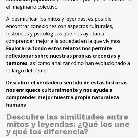
el imaginario colectivo
.
Al desmitificar los mitos y leyendas
,
es posible
encontrar conexiones con aspectos culturales
,
históricos y psicológicos que nos ayudan a
comprender mejor a la sociedad en la que vivimos
.
Explorar a fondo estos relatos nos permite
reflexionar sobre nuestras propias creencias y
temores
,
así como analizar cómo han evolucionado a
lo largo del tiempo
.
Descubrir el verdadero sentido de estas historias
nos enriquece culturalmente y nos ayuda a
comprender mejor nuestra propia naturaleza
humana
.
Descubre las similitudes entre
mitos y leyendas
:
¿Qué los une
y qué los diferencia
?