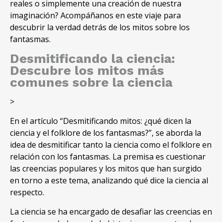
reales o simplemente una creación de nuestra
imaginación
?
Acompáñanos en este viaje para
descubrir la verdad detrás de los mitos sobre los
fantasmas
.
Desmitificando la ciencia
:
Descubre los mitos más
comunes sobre la ciencia
>
En el artículo
“Desmitificando mitos:
¿qué dicen la
ciencia y el folklore de los fantasmas
?”,
se aborda la
idea de desmitificar tanto la ciencia como el folklore en
relación con los fantasmas
.
La premisa es cuestionar
las creencias populares y los mitos que han surgido
en torno a este tema
,
analizando qué dice la ciencia al
respecto
.
La ciencia se ha encargado de desafiar las creencias en