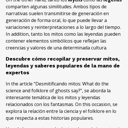
comparten algunas similitudes
. Ambos tipos de
narrativas suelen transmitirse de generación en
generación de forma oral, lo que puede llevar a
variaciones y reinterpretaciones a lo largo del tiempo.
In addition, tanto los mitos como las leyendas pueden
contener elementos simbólicos que reflejan las
creencias y valores de una determinada cultura.
Descubre cómo recopilar y preservar mitos,
leyendas y saberes populares de la mano de
expertos
In the article “
Desmitificando mitos
: What do the
science and folklore of ghosts say?”, se aborda la
interesante temática de los mitos y leyendas
relacionados con los fantasmas. On this occasion, se
explora la relación entre la ciencia y el folklore en lo
que respecta a estas historias populares.