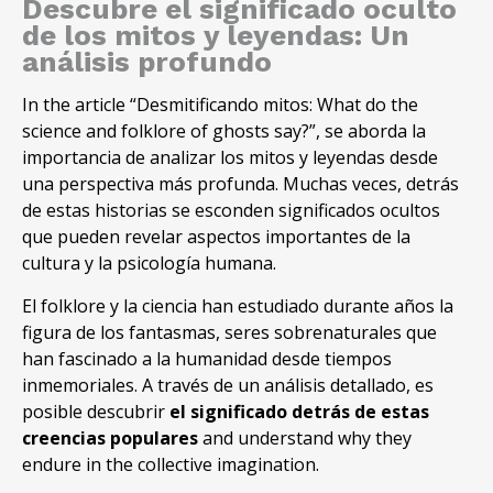
Descubre el significado oculto
de los mitos y leyendas: Un
análisis profundo
In the article “
Desmitificando mitos
: What do the
science and folklore of ghosts say?”, se aborda la
importancia de analizar los mitos y leyendas desde
una perspectiva más profunda. Muchas veces, detrás
de estas historias se esconden significados ocultos
que pueden revelar aspectos importantes de la
cultura y la psicología humana.
El folklore y la ciencia han estudiado durante años la
figura de los fantasmas, seres sobrenaturales que
han fascinado a la humanidad desde tiempos
inmemoriales. A través de un análisis detallado, es
posible descubrir
el significado detrás de estas
creencias populares
and understand why they
endure in the collective imagination.