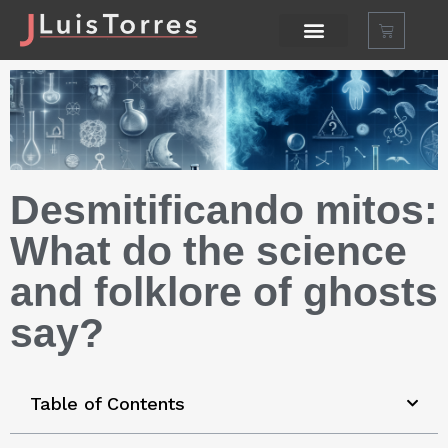
Desmitificando mitos
:
What do the science
and folklore of ghosts
say?
Table of Contents