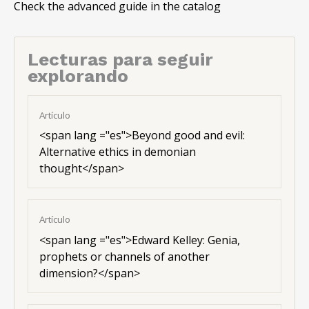
Check the advanced guide in the catalog
Lecturas para seguir
explorando
Artículo
<
span lang ="es"
>Beyond good and evil:
Alternative ethics in demonian
thought</span>
Artículo
<
span lang ="es"
>Edward Kelley: Genia,
prophets or channels of another
dimension?</span>