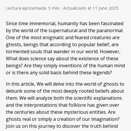
Lectura aproximada: 5 min · Actualizado el 11 June 2025
Since time immemorial, humanity has been fascinated
by the world of the supernatural and the paranormal.
One of the most enigmatic and feared creatures are
ghosts, beings that according to popular belief, are
tormented souls that wander in our world. However,
What does science say about the existence of these
beings? Are they simply inventions of the human mind
or is there any solid basis behind these legends?
In this article, We will delve into the world of ghosts to
debunk some of the most deeply rooted beliefs about
them. We will analyze both the scientific explanations
and the interpretations that folklore has given over
the centuries about these mysterious entities. Are
ghosts real or simply a creation of our imagination?
Join us on this journey to discover the truth behind