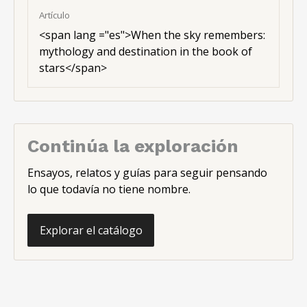
Artículo
<
span lang ="es"
>When the sky remembers:
mythology and destination in the book of
stars</span>
Continúa la exploración
Ensayos, relatos y guías para seguir pensando
lo que todavía no tiene nombre.
Explorar el catálogo