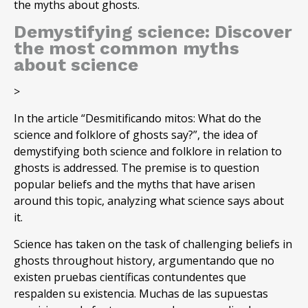
the myths about ghosts.
Demystifying science: Discover
the most common myths
about science
>
In the article “
Desmitificando mitos
: What do the
science and folklore of ghosts say?”, the idea of
demystifying both science and folklore in relation to
ghosts is addressed. The premise is to question
popular beliefs and the myths that have arisen
around this topic, analyzing what science says about
it.
Science has taken on the task of challenging beliefs in
ghosts throughout history, argumentando que no
existen pruebas científicas contundentes que
respalden su existencia. Muchas de las supuestas