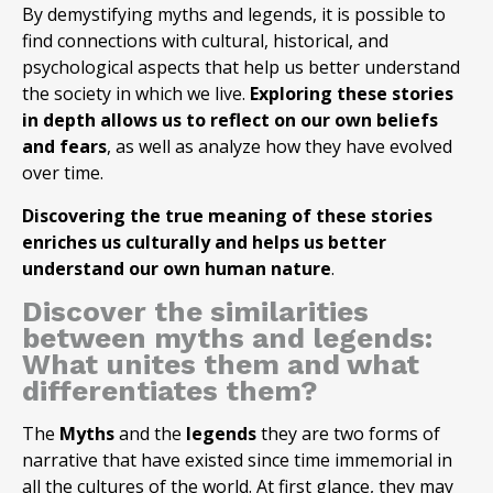
By demystifying myths and legends, it is possible to
find connections with cultural, historical, and
psychological aspects that help us better understand
the society in which we live.
Exploring these stories
in depth allows us to reflect on our own beliefs
and fears
, as well as analyze how they have evolved
over time.
Discovering the true meaning of these stories
enriches us culturally and helps us better
understand our own human nature
.
Discover the similarities
between myths and legends:
What unites them and what
differentiates them?
The
Myths
and the
legends
they are two forms of
narrative that have existed since time immemorial in
all the cultures of the world. At first glance, they may