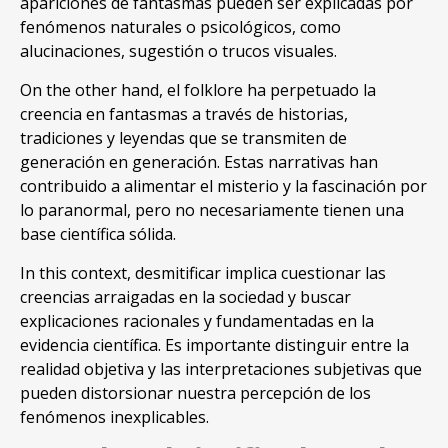
apariciones de fantasmas pueden ser explicadas por
fenómenos naturales o psicológicos, como
alucinaciones, sugestión o trucos visuales.
On the other hand, el folklore ha perpetuado la
creencia en fantasmas a través de historias,
tradiciones y leyendas que se transmiten de
generación en generación. Estas narrativas han
contribuido a alimentar el misterio y la fascinación por
lo paranormal, pero no necesariamente tienen una
base científica sólida.
In this context, desmitificar implica cuestionar las
creencias arraigadas en la sociedad y buscar
explicaciones racionales y fundamentadas en la
evidencia científica. Es importante distinguir entre la
realidad objetiva y las interpretaciones subjetivas que
pueden distorsionar nuestra percepción de los
fenómenos inexplicables.