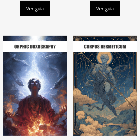
Ver guía
Ver guía