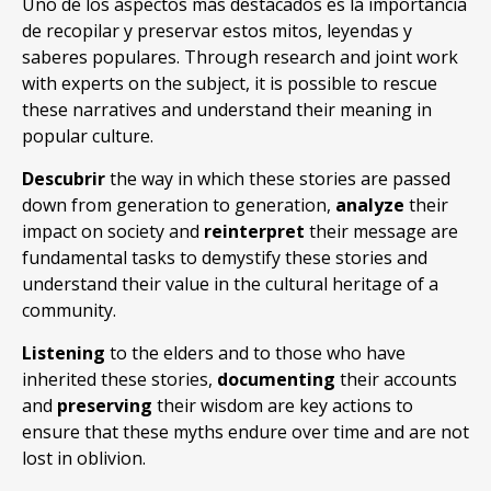
Uno de los aspectos más destacados es la importancia
de recopilar y preservar estos mitos, leyendas y
saberes populares. Through research and joint work
with experts on the subject, it is possible to rescue
these narratives and understand their meaning in
popular culture.
Descubrir
the way in which these stories are passed
down from generation to generation,
analyze
their
impact on society and
reinterpret
their message are
fundamental tasks to demystify these stories and
understand their value in the cultural heritage of a
community.
Listening
to the elders and to those who have
inherited these stories,
documenting
their accounts
and
preserving
their wisdom are key actions to
ensure that these myths endure over time and are not
lost in oblivion.