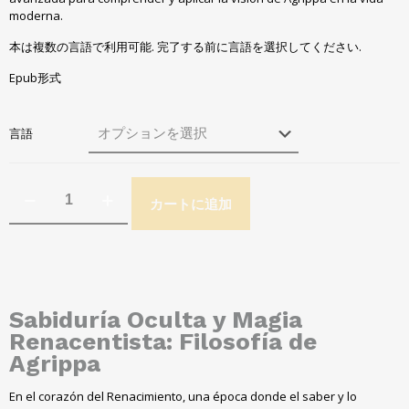
moderna
.
本は複数の言語で利用可能. 完了する前に言語を選択してください.
Epub形式
言語
カートに追加
Sabiduría Oculta y Magia
Renacentista
:
Filosofía de
Agrippa
En el corazón del Renacimiento
,
una época donde el saber y lo