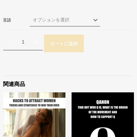
言語
カートに追加
関連商品