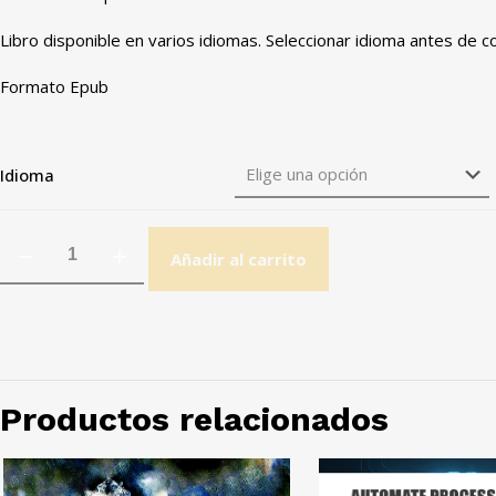
Libro disponible en varios idiomas. Seleccionar idioma antes de c
Formato Epub
Idioma
Añadir al carrito
Productos relacionados