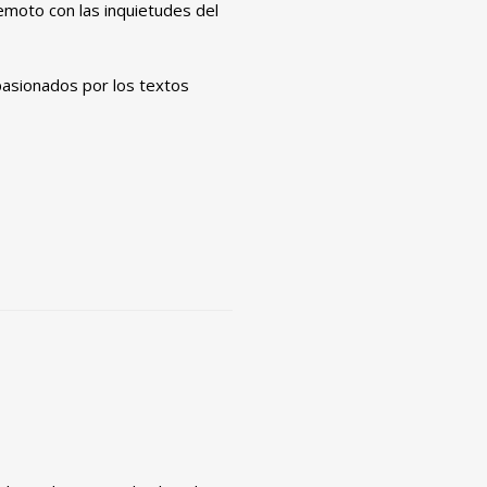
emoto con las inquietudes del
apasionados por los textos