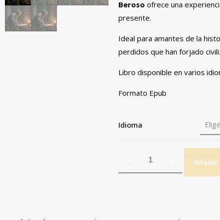
Beroso
ofrece una experienci
presente.
Ideal para amantes de la histo
perdidos que han forjado civil
Libro disponible en varios idi
Formato Epub
Idioma
Añadir 