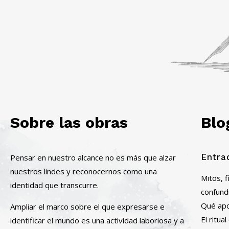
Sobre las obras
Blo
Entra
Pensar en nuestro alcance no es más que alzar
nuestros lindes y reconocernos como una
Mitos, 
identidad que transcurre.
confund
Qué apor
Ampliar el marco sobre el que expresarse e
El ritu
identificar el mundo es una actividad laboriosa y a