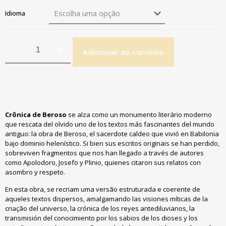
Idioma
Adicionar ao carrinho
Crônica de Beroso
se alza como un monumento literário moderno
que rescata del olvido uno de los textos más fascinantes del mundo
antiguo: la obra de Beroso, el sacerdote caldeo que vivió en Babilonia
bajo dominio helenístico. Si bien sus escritos originais se han perdido,
sobreviven fragmentos que nos han llegado a través de autores
como Apolodoro, Josefo y Plinio, quienes citaron sus relatos con
asombro y respeto.
En esta obra, se recriam uma versão estruturada e coerente de
aqueles textos dispersos, amalgamando las visiones míticas de la
criação del universo, la crónica de los reyes antediluvianos, la
transmisión del conocimiento por los sabios de los dioses y los