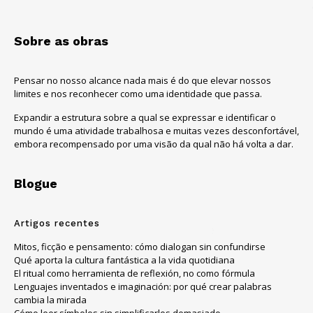
Sobre as obras
Pensar no nosso alcance nada mais é do que elevar nossos
limites e nos reconhecer como uma identidade que passa.
Expandir a estrutura sobre a qual se expressar e identificar o
mundo é uma atividade trabalhosa e muitas vezes desconfortável,
embora recompensado por uma visão da qual não há volta a dar.
Blogue
Artigos recentes
Mitos, ficção e pensamento: cómo dialogan sin confundirse
Qué aporta la cultura fantástica a la vida quotidiana
El ritual como herramienta de reflexión, no como fórmula
Lenguajes inventados e imaginación: por qué crear palabras
cambia la mirada