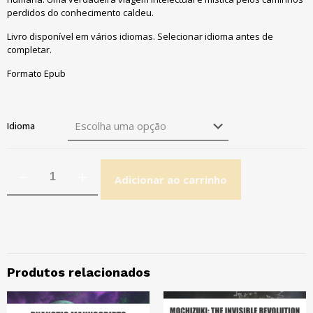
perdidos do conhecimento caldeu.
Livro disponível em vários idiomas. Selecionar idioma antes de
completar.
Formato Epub
Idioma
Adicionar ao carrinho
Produtos relacionados