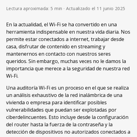
Lectura aproximada: 5 min · Actualizado el 11 junio 2025
En la actualidad, el Wi-Fi se ha convertido en una
herramienta indispensable en nuestra vida diaria. Nos
permite estar conectados a internet, trabajar desde
casa, disfrutar de contenido en streaming y
mantenernos en contacto con nuestros seres
queridos. Sin embargo, muchas veces no le damos la
importancia que merece a la seguridad de nuestra red
Wi-Fi.
Una auditoría Wi-Fi es un proceso en el que se realiza
un análisis exhaustivo de la red inalámbrica de una
vivienda o empresa para identificar posibles
vulnerabilidades que puedan ser explotadas por
ciberdelincuentes. Esto incluye desde la configuración
del router hasta la fuerza de la contraseña y la
detección de dispositivos no autorizados conectados a