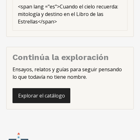
<span lang ="es">Cuando el cielo recuerda:
mitología y destino en el Libro de las
Estrellas</span>
Continúa la exploración
Ensayos, relatos y guías para seguir pensando
lo que todavía no tiene nombre.
Explorar el catálogo