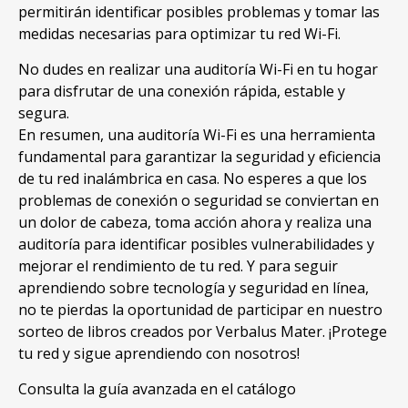
permitirán identificar posibles problemas y tomar las
medidas necesarias para optimizar tu red Wi-Fi.
No dudes en realizar una auditoría Wi-Fi en tu hogar
para disfrutar de una conexión rápida, estable y
segura.
En resumen, una auditoría Wi-Fi es una herramienta
fundamental para garantizar la seguridad y eficiencia
de tu red inalámbrica en casa. No esperes a que los
problemas de conexión o seguridad se conviertan en
un dolor de cabeza, toma acción ahora y realiza una
auditoría para identificar posibles vulnerabilidades y
mejorar el rendimiento de tu red. Y para seguir
aprendiendo sobre tecnología y seguridad en línea,
no te pierdas la oportunidad de participar en nuestro
sorteo de libros creados por Verbalus Mater. ¡Protege
tu red y sigue aprendiendo con nosotros!
Consulta la guía avanzada en el catálogo