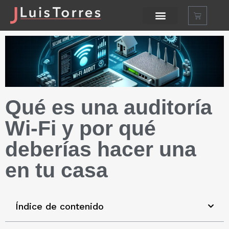
Qué es una auditoría
Wi-Fi y por qué
deberías hacer una
en tu casa
Índice de contenido