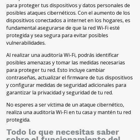
para proteger tus dispositivos y datos personales de
posibles ataques cibernéticos. Con el aumento de los
dispositivos conectados a internet en los hogares, es
fundamental asegurarse de que la red Wi-Fi esté
protegida y sea segura para evitar posibles
vulnerabilidades.
Al realizar una auditoría Wi-Fi, podrás identificar
posibles amenazas y tomar las medidas necesarias
para proteger tu red. Esto incluye cambiar
contraseñas, actualizar el firmware de tus dispositivos
y configurar medidas de seguridad adicionales para
garantizar la privacidad y seguridad de tu red.
No esperes a ser víctima de un ataque cibernético,
realiza una auditoría Wi-Fi en tu casa y mantén tu red
protegida.
Todo lo que necesitas saber
sobre el funcionamiento del