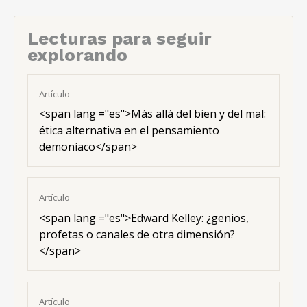
Lecturas para seguir
explorando
Artículo
<span lang ="es">Más allá del bien y del mal:
ética alternativa en el pensamiento
demoníaco</span>
Artículo
<span lang ="es">Edward Kelley: ¿genios,
profetas o canales de otra dimensión?
</span>
Artículo