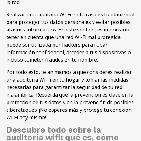
la red.
Realizar una auditoría Wi-Fi en tu casa es fundamental
para proteger tus datos personales y evitar posibles
ataques informáticos. En este sentido, es importante
tener en cuenta que una red Wi-Fi mal protegida
puede ser utilizada por hackers para robar
información confidencial, acceder a tus dispositivos o
incluso cometer fraudes en tu nombre.
Por todo esto, te animamos a que consideres realizar
una auditoría Wi-Fi en tu hogar y tomar las medidas
necesarias para garantizar la seguridad de tu red
inalámbrica. Recuerda que la prevención es clave en la
protección de tus datos y en la prevención de posibles
ciberataques. ¡No esperes más y protege tu conexión
Wi-Fi hoy mismo!
Descubre todo sobre la
auditoría wifi: qué es, cómo