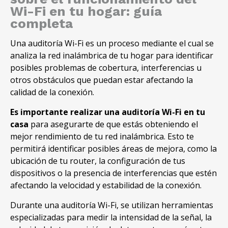
Wi-Fi en tu hogar: guía
completa
Una auditoría Wi-Fi es un proceso mediante el cual se
analiza la red inalámbrica de tu hogar para identificar
posibles problemas de cobertura, interferencias u
otros obstáculos que puedan estar afectando la
calidad de la conexión.
Es importante realizar una auditoría Wi-Fi en tu
casa
para asegurarte de que estás obteniendo el
mejor rendimiento de tu red inalámbrica. Esto te
permitirá identificar posibles áreas de mejora, como la
ubicación de tu router, la configuración de tus
dispositivos o la presencia de interferencias que estén
afectando la velocidad y estabilidad de la conexión.
Durante una auditoría Wi-Fi, se utilizan herramientas
especializadas para medir la intensidad de la señal, la