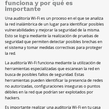
funciona y por qué es
importante
Una auditoría Wi-Fi es un proceso en el que se analiza
la red inalámbrica de un lugar para identificar posibles
vulnerabilidades y mejorar la seguridad de la misma.
Esto se logra mediante la realización de pruebas de
seguridad que permiten detectar posibles brechas en
el sistema y tomar medidas correctivas para proteger
la red.
La auditoría Wi-Fi funciona mediante la utilización de
herramientas especializadas que escanean la red en
busca de posibles fallos de seguridad. Estas
herramientas pueden identificar la presencia de redes
no autorizadas, configuraciones inseguras o puntos
débiles en la red que podrían ser explotados por
hackers.
Es importante realizar una auditoría Wi-Fi en tu casa