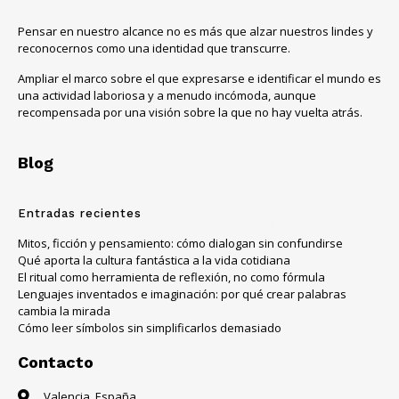
Pensar en nuestro alcance no es más que alzar nuestros lindes y
reconocernos como una identidad que transcurre.
Ampliar el marco sobre el que expresarse e identificar el mundo es
una actividad laboriosa y a menudo incómoda, aunque
recompensada por una visión sobre la que no hay vuelta atrás.
Blog
Entradas recientes
Mitos, ficción y pensamiento: cómo dialogan sin confundirse
Qué aporta la cultura fantástica a la vida cotidiana
El ritual como herramienta de reflexión, no como fórmula
Lenguajes inventados e imaginación: por qué crear palabras
cambia la mirada
Cómo leer símbolos sin simplificarlos demasiado
Contacto
Valencia, España