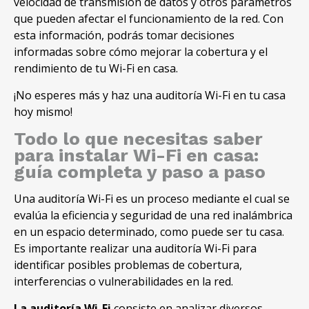
velocidad de transmisión de datos y otros parámetros
que pueden afectar el funcionamiento de la red. Con
esta información, podrás tomar decisiones
informadas sobre cómo mejorar la cobertura y el
rendimiento de tu Wi-Fi en casa.
¡No esperes más y haz una auditoría Wi-Fi en tu casa
hoy mismo!
Todo lo que necesitas saber
para instalar Wi-Fi en casa:
guía completa y paso a paso
Una auditoría Wi-Fi es un proceso mediante el cual se
evalúa la eficiencia y seguridad de una red inalámbrica
en un espacio determinado, como puede ser tu casa.
Es importante realizar una auditoría Wi-Fi para
identificar posibles problemas de cobertura,
interferencias o vulnerabilidades en la red.
La auditoría Wi-Fi
consiste en analizar diversos