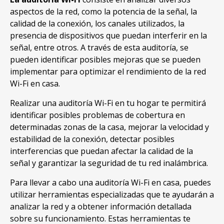
aspectos de la red, como la potencia de la señal, la
calidad de la conexión, los canales utilizados, la
presencia de dispositivos que puedan interferir en la
señal, entre otros. A través de esta auditoría, se
pueden identificar posibles mejoras que se pueden
implementar para optimizar el rendimiento de la red
Wi-Fi en casa.
Realizar una auditoría Wi-Fi en tu hogar te permitirá
identificar posibles problemas de cobertura en
determinadas zonas de la casa, mejorar la velocidad y
estabilidad de la conexión, detectar posibles
interferencias que puedan afectar la calidad de la
señal y garantizar la seguridad de tu red inalámbrica.
Para llevar a cabo una auditoría Wi-Fi en casa, puedes
utilizar herramientas especializadas que te ayudarán a
analizar la red y a obtener información detallada
sobre su funcionamiento. Estas herramientas te