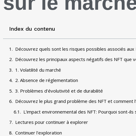
sur le march
Index du contenu
Découvrez quels sont les risques possibles associés au
Découvrez les principaux aspects négatifs des NFT que 
1. Volatilité du marché
2. Absence de réglementation
3. Problèmes d'évolutivité et de durabilité
Découvrez le plus grand problème des NFT et comment l'
L'impact environnemental des NFT: Pourquoi sont-ils s
Lectures pour continuer à explorer
Continuer l'exploration