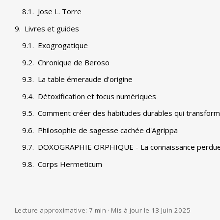
Jose L. Torre
Livres et guides
Exogrogatique
Chronique de Beroso
La table émeraude d'origine
Détoxification et focus numériques
Comment créer des habitudes durables qui transform
Philosophie de sagesse cachée d'Agrippa
DOXOGRAPHIE ORPHIQUE - La connaissance perdue
Corps Hermeticum
Lecture approximative: 7 min · Mis à jour le 13 Juin 2025