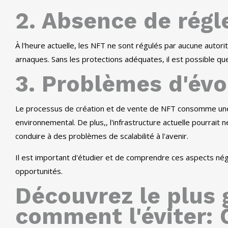
2. Absence de rég
À l'heure actuelle, les NFT ne sont régulés par aucune autori
arnaques. Sans les protections adéquates, il est possible que
3. Problèmes d'évol
Le processus de création et de vente de NFT consomme une 
environnemental. De plus,, l'infrastructure actuelle pourrait
conduire à des problèmes de scalabilité à l'avenir.
Il est important d'étudier et de comprendre ces aspects néga
opportunités.
Découvrez le plus
comment l'éviter: