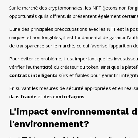
Sur le marché des cryptomonnaies, les NFT (Jetons non fongi
opportunités qu'ils offrent, ils présentent également certai
L'une des principales préoccupations avec les NFT est la pos
uniques et non fongibles, il est fondamental de garantir l'au
de transparence sur le marché, ce qui favorise l'apparition d
Pour éviter ce problème, il est important que les investis
vérifier l'authenticité du créateur du token, ainsi que la plate
contrats intelligents
sûrs et fiables pour garantir l'intégrit
En suivant les mesures de sécurité appropriées et en réalisa
dans
fraude
et
des contrefaçons
.
L'impact environnemental de
l'environnement?