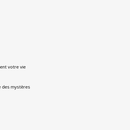
ent votre vie
 des mystères