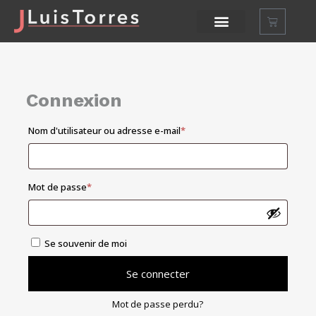
Connexion
Nom d'utilisateur ou adresse e-mail
*
Mot de passe
*
Se souvenir de moi
Se connecter
Mot de passe perdu?