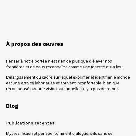
À propos des œuvres
Penser à notre portée n'est rien de plus que d'élever nos
frontières et de nous reconnaître comme une identité qui a lieu.
L'élargissement du cadre sur lequel exprimer et identifier le monde
est une activité laborieuse et souvent inconfortable, bien que
récompensé par une vision sur laquelle il n'y a pas de retour.
Blog
Publications récentes
Mythes, fiction et pensée: comment dialoguent-ils sans se