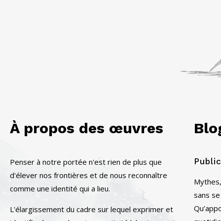
À propos des œuvres
Blo
Publi
Penser à notre portée n'est rien de plus que
d'élever nos frontières et de nous reconnaître
Mythes,
comme une identité qui a lieu.
sans se
Qu’appor
L'élargissement du cadre sur lequel exprimer et