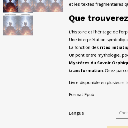
et les textes fragmentaires q
Que trouverez
L'histoire et l'héritage de l'
Une interprétation symbolique
La fonction des
rites initiat
Un pont entre mythologie, poés
Mystères du Savoir Orphiq
transformation
. Osez parco
Livre disponible en plusieurs 
Format Epub
Langue