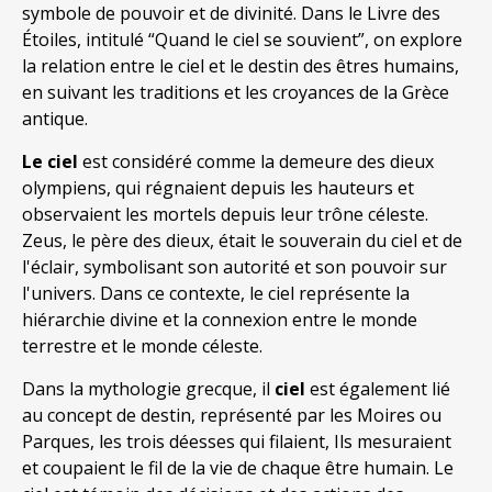
symbole de pouvoir et de divinité. Dans le Livre des
Étoiles, intitulé “Quand le ciel se souvient”, on explore
la relation entre le ciel et le destin des êtres humains,
en suivant les traditions et les croyances de la Grèce
antique.
Le ciel
est considéré comme la demeure des dieux
olympiens, qui régnaient depuis les hauteurs et
observaient les mortels depuis leur trône céleste.
Zeus, le père des dieux, était le souverain du ciel et de
l'éclair, symbolisant son autorité et son pouvoir sur
l'univers. Dans ce contexte, le ciel représente la
hiérarchie divine et la connexion entre le monde
terrestre et le monde céleste.
Dans la mythologie grecque, il
ciel
est également lié
au concept de destin, représenté par les Moires ou
Parques, les trois déesses qui filaient, Ils mesuraient
et coupaient le fil de la vie de chaque être humain. Le