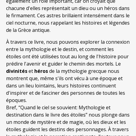
également un rôle important, car on croyait que
chacune d'elles représentait un dieu ou un héros dans
le firmament. Ces astres brillaient intensément dans le
ciel nocturne, nous rappelant les histoires et légendes
de la Grèce antique.
À travers ce livre, nous pouvons explorer la connexion
entre la mythologie et le destin, et comment les
étoiles ont été utilisées tout au long de l'histoire pour
prédire l'avenir et guider le chemin des mortels. Le
divinités
et
héros
de la mythologie grecque nous
montrent que, même s'ils ont vécu à une époque et
dans un lieu lointains, leurs histoires continuent
d'inspirer et de fasciner des personnes de toutes les
époques.
Bref, “Quand le ciel se souvient: Mythologie et
destination dans le livre des étoiles” nous plonge dans
un monde de mystère et de magie, où les dieux et les
étoiles guident les destins des personnages. À travers