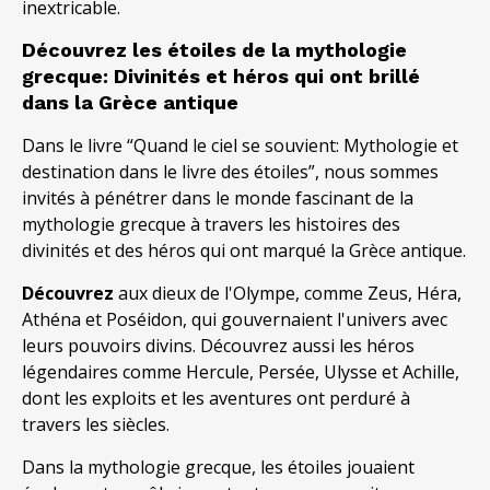
inextricable.
Découvrez les étoiles de la mythologie
grecque: Divinités et héros qui ont brillé
dans la Grèce antique
Dans le livre “Quand le ciel se souvient: Mythologie et
destination dans le livre des étoiles”, nous sommes
invités à pénétrer dans le monde fascinant de la
mythologie grecque à travers les histoires des
divinités et des héros qui ont marqué la Grèce antique.
Découvrez
aux dieux de l'Olympe, comme Zeus, Héra,
Athéna et Poséidon, qui gouvernaient l'univers avec
leurs pouvoirs divins. Découvrez aussi les héros
légendaires comme Hercule, Persée, Ulysse et Achille,
dont les exploits et les aventures ont perduré à
travers les siècles.
Dans la mythologie grecque, les étoiles jouaient