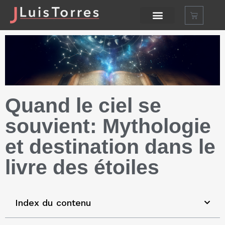
Quand le ciel se
souvient: Mythologie
et destination dans le
livre des étoiles
Index du contenu