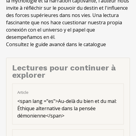
la mythologie et la narration captivante, l'auteur nous
invite à réfléchir sur le pouvoir du destin et l'influence
des forces supérieures dans nos vies.
Una lectura
fascinante que nos hace cuestionar nuestra propia
conexión con el universo y el papel que
desempeñamos en él
.
Consultez le guide avancé dans le catalogue
Lectures pour continuer à
explorer
Article
<
span lang ="es"
>Au-delà du bien et du mal:
Éthique alternative dans la pensée
démonienne</span>