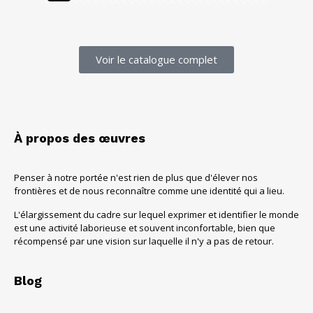
Voir le catalogue complet
À propos des œuvres
Penser à notre portée n'est rien de plus que d'élever nos
frontières et de nous reconnaître comme une identité qui a lieu.
L'élargissement du cadre sur lequel exprimer et identifier le monde
est une activité laborieuse et souvent inconfortable, bien que
récompensé par une vision sur laquelle il n'y a pas de retour.
Blog