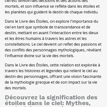
ciel est témoin des décisions et des actions des
mortels, et son influence se reflète dans les étoiles et
les planètes qui guident le destin de chaque individu.
Dans le Livre des Étoiles, on explore l'importance du
ciel en tant que symbole de transcendance et de
destin, mettant en avant l'interaction entre les dieux
et les êtres humains à travers les astres et les
constellations. Le ciel devient un reflet des passions et
des conflits des personnages mythologiques, révélant
l'influence divine sur la vie des mortels.
Dans le Livre des Étoiles, cette relation est explorée à
travers les histoires et légendes qui relient le ciel au
destin des personnages, offrant une vision fascinante
de la mythologie grecque et de son impact sur la vie
des mortels.
Découvrez la signification des
étoiles dans le ciel: Mythes,