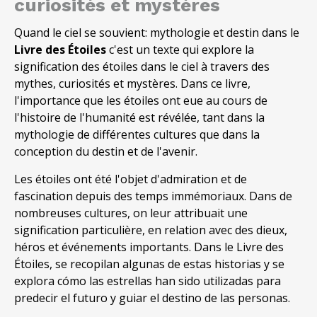
curiosités et mystères
Quand le ciel se souvient: mythologie et destin dans le
Livre des Étoiles
c'est un texte qui explore la
signification des étoiles dans le ciel à travers des
mythes, curiosités et mystères. Dans ce livre,
l'importance que les étoiles ont eue au cours de
l'histoire de l'humanité est révélée, tant dans la
mythologie de différentes cultures que dans la
conception du destin et de l'avenir.
Les étoiles ont été l'objet d'admiration et de
fascination depuis des temps immémoriaux. Dans de
nombreuses cultures, on leur attribuait une
signification particulière, en relation avec des dieux,
héros et événements importants. Dans le Livre des
Étoiles,
se recopilan algunas de estas historias y se
explora cómo las estrellas han sido utilizadas para
predecir el futuro y guiar el destino de las personas
.