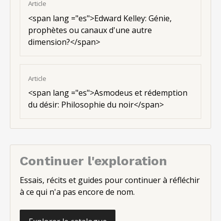
Article
<
span lang ="es"
>Edward Kelley: Génie,
prophètes ou canaux d'une autre
dimension?</span>
Article
<
span lang ="es"
>Asmodeus et rédemption
du désir: Philosophie du noir</span>
Continuer l'exploration
Essais, récits et guides pour continuer à réfléchir
à ce qui n'a pas encore de nom.