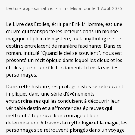
Lecture approximative: 7 min · Mis à jour le 1 Août 2025
Le Livre des Étoiles, écrit par Erik L’Homme, est une
œuvre qui transporte les lecteurs dans un monde
magique et plein de mystère, où la mythologie et le
destin s’entrelacent de manière fascinante. Dans ce
roman, intitulé “Quand le ciel se souvient”, nous est
présenté un récit épique dans lequel les dieux et les
étoiles jouent un rôle fondamental dans la vie des
personnages.
Dans cette histoire, les protagonistes se retrouvent
impliqués dans une série d’événements
extraordinaires qui les conduisent à découvrir leur
véritable destin et à affronter des épreuves qui
mettront à l’épreuve leur courage et leur
détermination. À travers la mythologie et la magie, les
personnages se retrouvent plongés dans un voyage