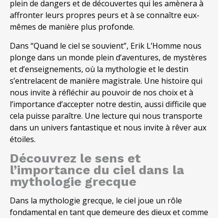
plein de dangers et de découvertes qui les amènera à
affronter leurs propres peurs et à se connaître eux-
mêmes de manière plus profonde.
Dans “Quand le ciel se souvient”, Erik L’Homme nous
plonge dans un monde plein d’aventures, de mystères
et d’enseignements, où la mythologie et le destin
s’entrelacent de manière magistrale. Une histoire qui
nous invite à réfléchir au pouvoir de nos choix et à
l’importance d’accepter notre destin, aussi difficile que
cela puisse paraître. Une lecture qui nous transporte
dans un univers fantastique et nous invite à rêver aux
étoiles.
Découvrez le sens et
l’importance du ciel dans la
mythologie grecque
Dans la mythologie grecque, le ciel joue un rôle
fondamental en tant que demeure des dieux et comme