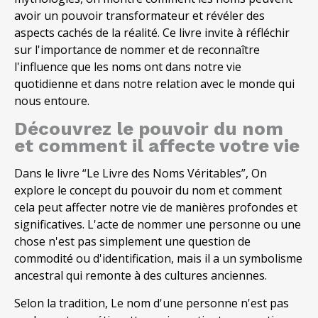
avoir un pouvoir transformateur et révéler des
aspects cachés de la réalité. Ce livre invite à réfléchir
sur l'importance de nommer et de reconnaître
l'influence que les noms ont dans notre vie
quotidienne et dans notre relation avec le monde qui
nous entoure.
Découvrez le pouvoir du nom
et comment il affecte votre vie
Dans le livre “Le Livre des Noms Véritables”, On
explore le concept du pouvoir du nom et comment
cela peut affecter notre vie de manières profondes et
significatives. L'acte de nommer une personne ou une
chose n'est pas simplement une question de
commodité ou d'identification, mais il a un symbolisme
ancestral qui remonte à des cultures anciennes.
Selon la tradition, Le nom d'une personne n'est pas