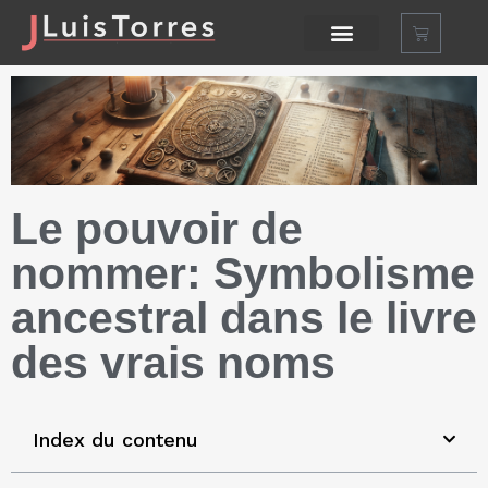
Le pouvoir de
nommer: Symbolisme
ancestral dans le livre
des vrais noms
Index du contenu