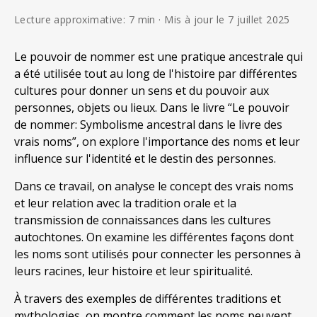
Lecture approximative: 7 min · Mis à jour le 7 juillet 2025
Le pouvoir de nommer est une pratique ancestrale qui
a été utilisée tout au long de l'histoire par différentes
cultures pour donner un sens et du pouvoir aux
personnes, objets ou lieux. Dans le livre “Le pouvoir
de nommer: Symbolisme ancestral dans le livre des
vrais noms”, on explore l'importance des noms et leur
influence sur l'identité et le destin des personnes.
Dans ce travail, on analyse le concept des vrais noms
et leur relation avec la tradition orale et la
transmission de connaissances dans les cultures
autochtones. On examine les différentes façons dont
les noms sont utilisés pour connecter les personnes à
leurs racines, leur histoire et leur spiritualité.
À travers des exemples de différentes traditions et
mythologies, on montre comment les noms peuvent