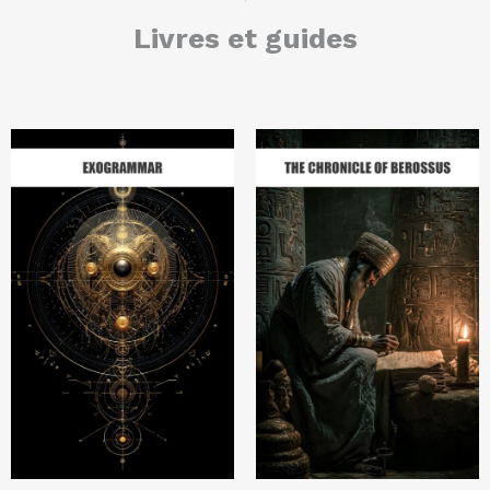
Livres et guides