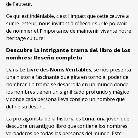
de l'auteur.
Ce qui est indéniable, c'est l'impact que cette œuvre a
sur le lecteur, nous invitant à réfléchir sur le pouvoir
de nommer et l'importance de maintenir vivante notre
héritage culturel.
Descubre la intrigante trama del libro de los
nombres
:
Reseña completa
Dans
Le Livre des Noms Véritables
,
se nos presenta
una historia fascinante que gira en torno al poder de
nombrar
.
La trama se desarrolla en un mundo donde
los nombres tienen un significado profundo y mágico
,
y donde cada persona lleva consigo un nombre que
define su destino
.
La protagonista de la historia es
Luna
,
una joven que
descubre un antiguo libro que contiene los nombres
verdaderos de todas las personas del mundo
.
Este