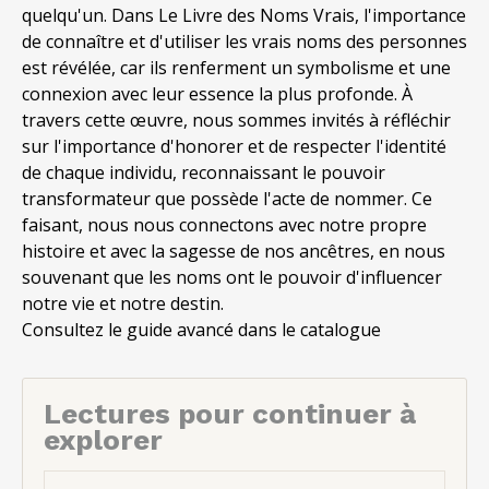
quelqu'un. Dans Le Livre des Noms Vrais, l'importance
de connaître et d'utiliser les vrais noms des personnes
est révélée, car ils renferment un symbolisme et une
connexion avec leur essence la plus profonde. À
travers cette œuvre, nous sommes invités à réfléchir
sur l'importance d'honorer et de respecter l'identité
de chaque individu, reconnaissant le pouvoir
transformateur que possède l'acte de nommer. Ce
faisant, nous nous connectons avec notre propre
histoire et avec la sagesse de nos ancêtres, en nous
souvenant que les noms ont le pouvoir d'influencer
notre vie et notre destin.
Consultez le guide avancé dans le catalogue
Lectures pour continuer à
explorer