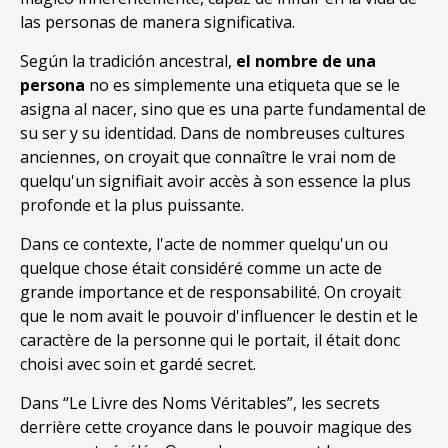
las personas de manera significativa
.
Según la tradición ancestral
,
el nombre de una
persona
no es simplemente una etiqueta que se le
asigna al nacer
,
sino que es una parte fundamental de
su ser y su identidad
. Dans de nombreuses cultures
anciennes, on croyait que connaître le vrai nom de
quelqu'un signifiait avoir accès à son essence la plus
profonde et la plus puissante.
Dans ce contexte, l'acte de nommer quelqu'un ou
quelque chose était considéré comme un acte de
grande importance et de responsabilité. On croyait
que le nom avait le pouvoir d'influencer le destin et le
caractère de la personne qui le portait, il était donc
choisi avec soin et gardé secret.
Dans “Le Livre des Noms Véritables”, les secrets
derrière cette croyance dans le pouvoir magique des