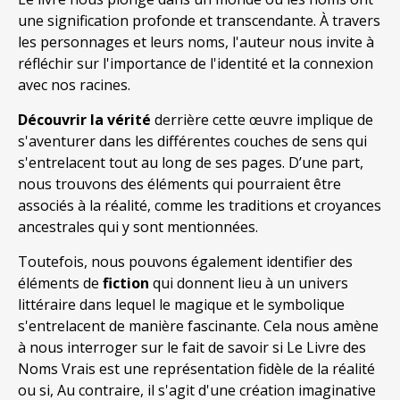
une signification profonde et transcendante. À travers
les personnages et leurs noms, l'auteur nous invite à
réfléchir sur l'importance de l'identité et la connexion
avec nos racines.
Découvrir la vérité
derrière cette œuvre implique de
s'aventurer dans les différentes couches de sens qui
s'entrelacent tout au long de ses pages. D’une part,
nous trouvons des éléments qui pourraient être
associés à la réalité, comme les traditions et croyances
ancestrales qui y sont mentionnées.
Toutefois, nous pouvons également identifier des
éléments de
fiction
qui donnent lieu à un univers
littéraire dans lequel le magique et le symbolique
s'entrelacent de manière fascinante. Cela nous amène
à nous interroger sur le fait de savoir si Le Livre des
Noms Vrais est une représentation fidèle de la réalité
ou si, Au contraire, il s'agit d'une création imaginative