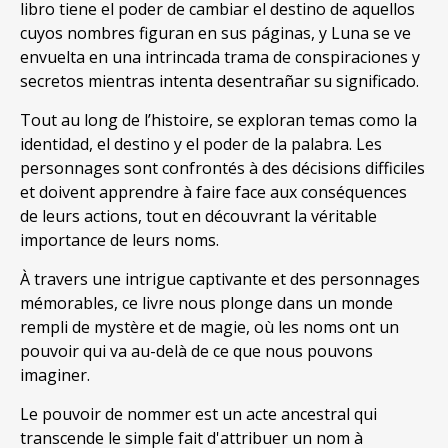
libro tiene el poder de cambiar el destino de aquellos
cuyos nombres figuran en sus páginas
,
y Luna se ve
envuelta en una intrincada trama de conspiraciones y
secretos mientras intenta desentrañar su significado
.
Tout au long de l’histoire,
se exploran temas como la
identidad
,
el destino y el poder de la palabra
. Les
personnages sont confrontés à des décisions difficiles
et doivent apprendre à faire face aux conséquences
de leurs actions, tout en découvrant la véritable
importance de leurs noms.
À travers une intrigue captivante et des personnages
mémorables, ce livre nous plonge dans un monde
rempli de mystère et de magie, où les noms ont un
pouvoir qui va au-delà de ce que nous pouvons
imaginer.
Le pouvoir de nommer est un acte ancestral qui
transcende le simple fait d'attribuer un nom à