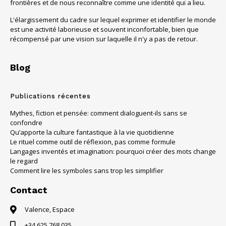
frontières et de nous reconnaître comme une identité qui a lieu.
L'élargissement du cadre sur lequel exprimer et identifier le monde
est une activité laborieuse et souvent inconfortable, bien que
récompensé par une vision sur laquelle il n'y a pas de retour.
Blog
Publications récentes
Mythes, fiction et pensée: comment dialoguent-ils sans se
confondre
Qu’apporte la culture fantastique à la vie quotidienne
Le rituel comme outil de réflexion, pas comme formule
Langages inventés et imagination: pourquoi créer des mots change
le regard
Comment lire les symboles sans trop les simplifier
Contact
Valence, Espace
+34 625 768 035