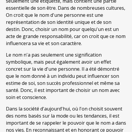
seulement une étiquette, mais contient une partie
essentielle de son être. Dans de nombreuses cultures,
On croit que le nom d'une personne est une
représentation de son identité unique et de son
destin. Donc, choisir un nom pour quelqu'un est un
acte de grande responsabilité, car on croit que ce nom
influencera sa vie et son caractère.
Le nom n'a pas seulement une signification
symbolique, mais peut également avoir un effet
concret sur la vie d'une personne. Il a été démontré
que le nom donné à un individu peut influencer son
estime de soi, son succès professionnel et même sa
santé. Donc, il est important de choisir un nom avec
soin et conscience.
Dans la société d'aujourd'hui, où l'on choisit souvent
des noms basés sur la mode ou les tendances, il est
important de se rappeler le pouvoir que le nom a dans
nos vies. En reconnaissant et en honorant ce pouvoir