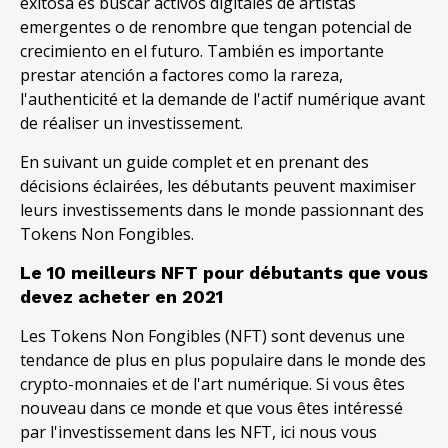
exitosa es buscar activos digitales de artistas
emergentes o de renombre que tengan potencial de
crecimiento en el futuro
.
También es importante
prestar atención a factores como la rareza
,
l'authenticité et la demande de l'actif numérique avant
de réaliser un investissement.
En suivant un guide complet et en prenant des
décisions éclairées, les débutants peuvent maximiser
leurs investissements dans le monde passionnant des
Tokens Non Fongibles.
Le 10 meilleurs NFT pour débutants que vous
devez acheter en 2021
Les Tokens Non Fongibles (NFT) sont devenus une
tendance de plus en plus populaire dans le monde des
crypto-monnaies et de l'art numérique. Si vous êtes
nouveau dans ce monde et que vous êtes intéressé
par l'investissement dans les NFT, ici nous vous