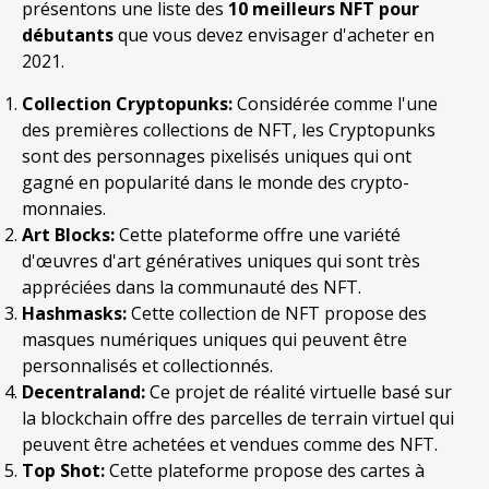
présentons une liste des
10 meilleurs NFT pour
débutants
que vous devez envisager d'acheter en
2021.
Collection Cryptopunks:
Considérée comme l'une
des premières collections de NFT, les Cryptopunks
sont des personnages pixelisés uniques qui ont
gagné en popularité dans le monde des crypto-
monnaies.
Art Blocks
:
Cette plateforme offre une variété
d'œuvres d'art génératives uniques qui sont très
appréciées dans la communauté des NFT.
Hashmasks:
Cette collection de NFT propose des
masques numériques uniques qui peuvent être
personnalisés et collectionnés.
Decentraland:
Ce projet de réalité virtuelle basé sur
la blockchain offre des parcelles de terrain virtuel qui
peuvent être achetées et vendues comme des NFT.
Top Shot:
Cette plateforme propose des cartes à