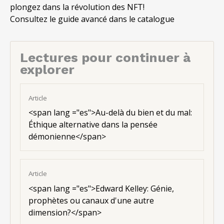
plongez dans la révolution des NFT!
Consultez le guide avancé dans le catalogue
Lectures pour continuer à
explorer
Article
<
span lang ="es"
>Au-delà du bien et du mal:
Éthique alternative dans la pensée
démonienne</span>
Article
<
span lang ="es"
>Edward Kelley: Génie,
prophètes ou canaux d'une autre
dimension?</span>