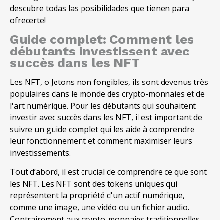
descubre todas las posibilidades que tienen para
ofrecerte
!
Guide complet: Comment les
débutants investissent avec
succès dans les NFT
Les NFT, o Jetons non fongibles, ils sont devenus très
populaires dans le monde des crypto-monnaies et de
l'art numérique. Pour les débutants qui souhaitent
investir avec succès dans les NFT, il est important de
suivre un guide complet qui les aide à comprendre
leur fonctionnement et comment maximiser leurs
investissements.
Tout d’abord, il est crucial de comprendre ce que sont
les NFT. Les NFT sont des tokens uniques qui
représentent la propriété d'un actif numérique,
comme une image, une vidéo ou un fichier audio.
Contrairement aux crypto-monnaies traditionnelles,