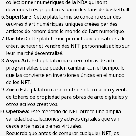
collectionner numériques de la NBA qui sont
devenues très populaires parmi les fans de basketball.
SuperRare:
Cette plateforme se concentre sur des
œuvres d'art numériques uniques créées par des
artistes de renom dans le monde de l'art numérique.
Rarible:
Cette plateforme permet aux utilisateurs de
créer, acheter et vendre des NFT personnalisables sur
leur marché décentralisé.
Async Art:
Esta plataforma ofrece obras de arte
programables que pueden cambiar con el tiempo
,
lo
que las convierte en inversiones únicas en el mundo
de los NFT
.
Zora
:
Esta plataforma se centra en la creación y venta
de tokens de propiedad para obras de arte digitales y
otros activos creativos
.
OpenSea
:
Este mercado de NFT ofrece una amplia
variedad de colecciones y activos digitales que van
desde arte hasta bienes virtuales
.
Recuerda que antes de comprar cualquier NFT
,
es