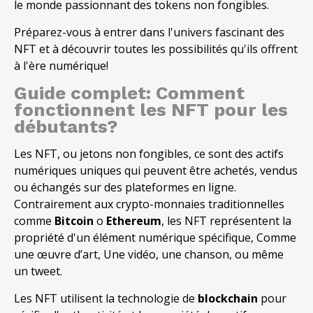
le monde passionnant des tokens non fongibles.
Préparez-vous à entrer dans l'univers fascinant des
NFT et à découvrir toutes les possibilités qu'ils offrent
à l'ère numérique!
Guide complet: Comment
fonctionnent les NFT pour les
débutants?
Les NFT, ou jetons non fongibles, ce sont des actifs
numériques uniques qui peuvent être achetés, vendus
ou échangés sur des plateformes en ligne.
Contrairement aux crypto-monnaies traditionnelles
comme
Bitcoin
o
Ethereum
, les NFT représentent la
propriété d'un élément numérique spécifique, Comme
une œuvre d’art, Une vidéo, une chanson, ou même
un tweet.
Les NFT utilisent la technologie de
blockchain
pour