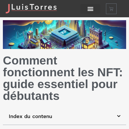
Comment
fonctionnent les NFT:
guide essentiel pour
débutants
Index du contenu