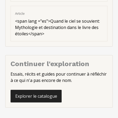
Article
<
span lang ="es"
>Quand le ciel se souvient:
Mythologie et destination dans le livre des
étoiles</span>
Continuer l'exploration
Essais, récits et guides pour continuer à réfléchir
à ce qui n'a pas encore de nom.
Explorer le catalogue