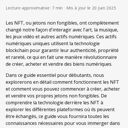
Lecture approximative: 7 min · Mis à jour le 20 Juin 2025
Les NFT, ou jetons non fongibles, ont complètement
changé notre façon d'interagir avec l'art, la musique,
les jeux vidéo et autres actifs numériques. Ces actifs
numériques uniques utilisent la technologie
blockchain pour garantir leur authenticité, propriété
et rareté, ce qui en fait une manière révolutionnaire
de créer, acheter et vendre des biens numériques.
Dans ce guide essentiel pour débutants, nous
explorerons en détail comment fonctionnent les NFT
et comment vous pouvez commencer à créer, acheter
et vendre vos propres jetons non fongibles. De
comprendre la technologie derrière les NFT à
explorer les différentes plateformes où ils peuvent
être échangés, ce guide vous fournira toutes les
connaissances nécessaires pour vous immerger dans