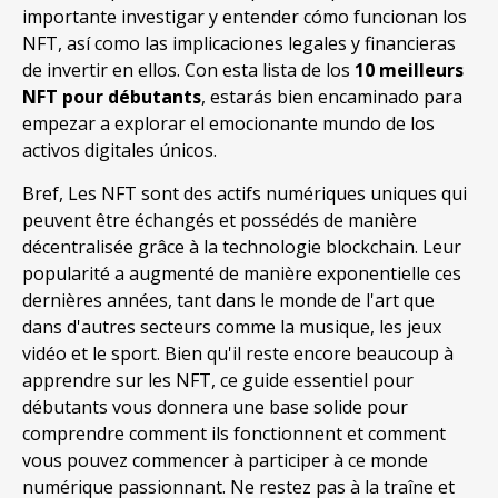
importante investigar y entender cómo funcionan los
NFT
,
así como las implicaciones legales y financieras
de invertir en ellos
.
Con esta lista de los
10 meilleurs
NFT pour débutants
,
estarás bien encaminado para
empezar a explorar el emocionante mundo de los
activos digitales únicos
.
Bref, Les NFT sont des actifs numériques uniques qui
peuvent être échangés et possédés de manière
décentralisée grâce à la technologie blockchain. Leur
popularité a augmenté de manière exponentielle ces
dernières années, tant dans le monde de l'art que
dans d'autres secteurs comme la musique, les jeux
vidéo et le sport. Bien qu'il reste encore beaucoup à
apprendre sur les NFT, ce guide essentiel pour
débutants vous donnera une base solide pour
comprendre comment ils fonctionnent et comment
vous pouvez commencer à participer à ce monde
numérique passionnant. Ne restez pas à la traîne et