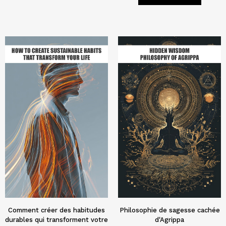
Comment créer des habitudes
Philosophie de sagesse cachée
durables qui transforment votre
d'Agrippa