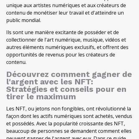
unique aux artistes numériques et aux créateurs de
contenu de monétiser leur travail et d'atteindre un
public mondial.
Ils sont une manière excitante de posséder et de
collectionner de l'art numérique, musique, vidéos et
autres éléments numériques exclusifs, et offrent des
opportunités de revenus pour les créateurs de
contenu.
Découvrez comment gagner de
l'argent avec les NFT:
Stratégies et conseils pour en
tirer le maximum
Les NFT, ou jetons non fongibles, ont révolutionné la
façon dont les actifs numériques sont achetés, vendus
et possédés. Avec la popularité croissante des NFT,
beaucoup de personnes se demandent comment elles
peuvent gagner de l'argent avec eux. Dans ce guide,