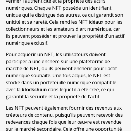
vérifier l'authenticité et la propriété des actifs
numériques. Chaque NFT possède un identifiant
unique qui le distingue des autres, ce qui garantit son
unicité et sa rareté. Cela rend les NFT idéaux pour les
collectionneurs et les amateurs d'art numérique, car
ils peuvent posséder et prouver la propriété d'un actif
numérique exclusif.
Pour acquérir un NFT, les utilisateurs doivent
participer à une enchère sur une plateforme de
marché de NFT, où ils peuvent enchérir pour l'actif
numérique souhaité. Une fois acquis, le NFT est
stocké dans un portefeuille numérique compatible
avec la
blockchain
dans lequel il a été créé, ce qui
garantit la sécurité et la propriété de l'actif.
Les NFT peuvent également fournir des revenus aux
créateurs de contenu, puisqu'ils peuvent recevoir des
redevances chaque fois que leur œuvre est revendue
sur le marché secondaire. Cela offre une opportunité