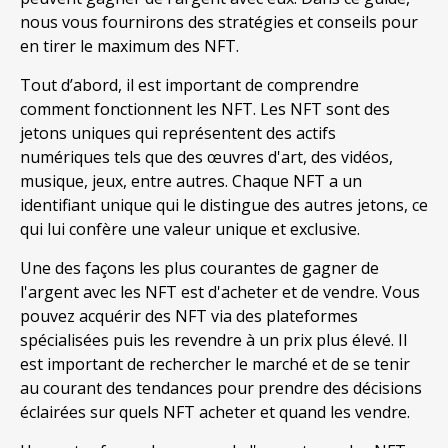
nous vous fournirons des stratégies et conseils pour
en tirer le maximum des NFT.
Tout d’abord, il est important de comprendre
comment fonctionnent les NFT. Les NFT sont des
jetons uniques qui représentent des actifs
numériques tels que des œuvres d'art, des vidéos,
musique, jeux, entre autres. Chaque NFT a un
identifiant unique qui le distingue des autres jetons, ce
qui lui confère une valeur unique et exclusive.
Une des façons les plus courantes de gagner de
l'argent avec les NFT est d'acheter et de vendre. Vous
pouvez acquérir des NFT via des plateformes
spécialisées puis les revendre à un prix plus élevé. Il
est important de rechercher le marché et de se tenir
au courant des tendances pour prendre des décisions
éclairées sur quels NFT acheter et quand les vendre.