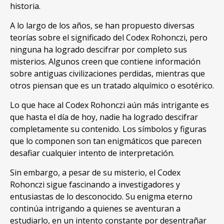
historia.
A lo largo de los años, se han propuesto diversas
teorías sobre el significado del Codex Rohonczi, pero
ninguna ha logrado descifrar por completo sus
misterios. Algunos creen que contiene información
sobre antiguas civilizaciones perdidas, mientras que
otros piensan que es un tratado alquímico o esotérico.
Lo que hace al Codex Rohonczi aún más intrigante es
que hasta el día de hoy, nadie ha logrado descifrar
completamente su contenido. Los símbolos y figuras
que lo componen son tan enigmáticos que parecen
desafiar cualquier intento de interpretación.
Sin embargo, a pesar de su misterio, el Codex
Rohonczi sigue fascinando a investigadores y
entusiastas de lo desconocido. Su enigma eterno
continúa intrigando a quienes se aventuran a
estudiarlo, en un intento constante por desentrañar