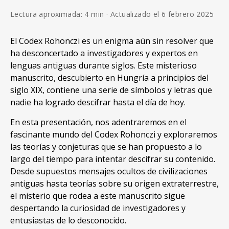
Lectura aproximada: 4 min · Actualizado el 6 febrero 2025
El Codex Rohonczi es un enigma aún sin resolver que
ha desconcertado a investigadores y expertos en
lenguas antiguas durante siglos. Este misterioso
manuscrito, descubierto en Hungría a principios del
siglo XIX, contiene una serie de símbolos y letras que
nadie ha logrado descifrar hasta el día de hoy.
En esta presentación, nos adentraremos en el
fascinante mundo del Codex Rohonczi y exploraremos
las teorías y conjeturas que se han propuesto a lo
largo del tiempo para intentar descifrar su contenido.
Desde supuestos mensajes ocultos de civilizaciones
antiguas hasta teorías sobre su origen extraterrestre,
el misterio que rodea a este manuscrito sigue
despertando la curiosidad de investigadores y
entusiastas de lo desconocido.