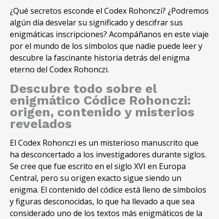
¿Qué secretos esconde el Codex Rohonczi? ¿Podremos
algún día desvelar su significado y descifrar sus
enigmáticas inscripciones? Acompáñanos en este viaje
por el mundo de los símbolos que nadie puede leer y
descubre la fascinante historia detrás del enigma
eterno del Codex Rohonczi.
Descubre todo sobre el
enigmático Códice Rohonczi:
origen, contenido y misterios
revelados
El Codex Rohonczi es un misterioso manuscrito que
ha desconcertado a los investigadores durante siglos.
Se cree que fue escrito en el siglo XVI en Europa
Central, pero su origen exacto sigue siendo un
enigma. El contenido del códice está lleno de símbolos
y figuras desconocidas, lo que ha llevado a que sea
considerado uno de los textos más enigmáticos de la