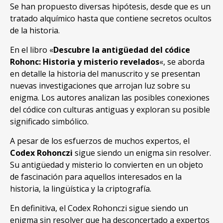
Se han propuesto diversas hipótesis, desde que es un
tratado alquímico hasta que contiene secretos ocultos
de la historia.
En el libro «
Descubre la antigüedad del códice
Rohonc: Historia y misterio revelados
«, se aborda
en detalle la historia del manuscrito y se presentan
nuevas investigaciones que arrojan luz sobre su
enigma. Los autores analizan las posibles conexiones
del códice con culturas antiguas y exploran su posible
significado simbólico.
A pesar de los esfuerzos de muchos expertos, el
Codex Rohonczi
sigue siendo un enigma sin resolver.
Su antigüedad y misterio lo convierten en un objeto
de fascinación para aquellos interesados en la
historia, la lingüística y la criptografía.
En definitiva, el Codex Rohonczi sigue siendo un
enigma sin resolver que ha desconcertado a expertos