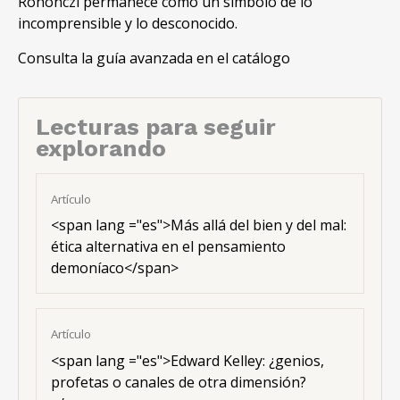
Rohonczi permanece como un símbolo de lo
incomprensible y lo desconocido.
Consulta la guía avanzada en el catálogo
Lecturas para seguir
explorando
Artículo
<span lang ="es">Más allá del bien y del mal:
ética alternativa en el pensamiento
demoníaco</span>
Artículo
<span lang ="es">Edward Kelley: ¿genios,
profetas o canales de otra dimensión?