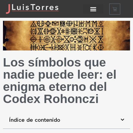
Los símbolos que
nadie puede leer: el
enigma eterno del
Codex Rohonczi
Índice de contenido