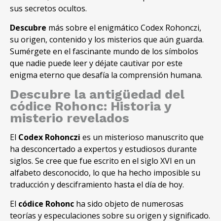
sus secretos ocultos.
Descubre
más sobre el enigmático Codex Rohonczi,
su origen, contenido y los misterios que aún guarda.
Sumérgete en el fascinante mundo de los símbolos
que nadie puede leer y déjate cautivar por este
enigma eterno que desafía la comprensión humana.
Descubre la antigüedad del
códice Rohonc: Historia y
misterio revelados
El
Codex Rohonczi
es un misterioso manuscrito que
ha desconcertado a expertos y estudiosos durante
siglos. Se cree que fue escrito en el siglo XVI en un
alfabeto desconocido, lo que ha hecho imposible su
traducción y desciframiento hasta el día de hoy.
El
códice Rohonc
ha sido objeto de numerosas
teorías y especulaciones sobre su origen y significado.