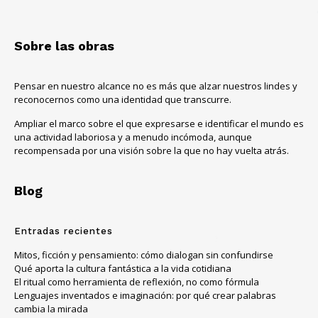
Sobre las obras
Pensar en nuestro alcance no es más que alzar nuestros lindes y
reconocernos como una identidad que transcurre.
Ampliar el marco sobre el que expresarse e identificar el mundo es
una actividad laboriosa y a menudo incómoda, aunque
recompensada por una visión sobre la que no hay vuelta atrás.
Blog
Entradas recientes
Mitos, ficción y pensamiento: cómo dialogan sin confundirse
Qué aporta la cultura fantástica a la vida cotidiana
El ritual como herramienta de reflexión, no como fórmula
Lenguajes inventados e imaginación: por qué crear palabras
cambia la mirada