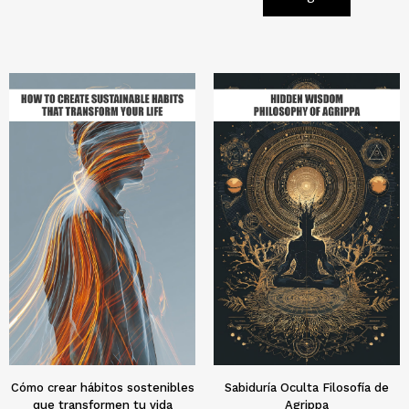
Cómo crear hábitos sostenibles
Sabiduría Oculta Filosofía de
que transformen tu vida
Agrippa