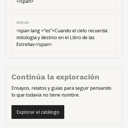
</span>
Artículo
<span lang ="es">Cuando el cielo recuerda:
mitología y destino en el Libro de las
Estrellas</span>
Continúa la exploración
Ensayos, relatos y guías para seguir pensando
lo que todavía no tiene nombre.
Explorar el catálogo