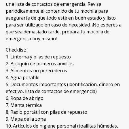
una lista de contactos de emergencia. Revisa
periódicamente el contenido de tu mochila para
asegurarte de que todo esté en buen estado y listo
para ser utilizado en caso de necesidad. ¡No esperes a
que sea demasiado tarde, prepara tu mochila de
emergencia hoy mismo!
Checklist:
1. Linterna y pilas de repuesto
2. Botiquín de primeros auxilios
3. Alimentos no perecederos
4. Agua potable
5. Documentos importantes (identificación, dinero en
efectivo, lista de contactos de emergencia)
6. Ropa de abrigo
7. Manta térmica
8. Radio portátil con pilas de repuesto
9. Mapa de la zona
10. Artículos de higiene personal (toallitas húmedas,