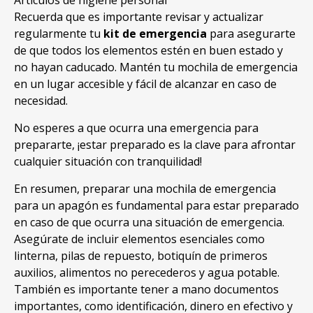
Artículos de higiene personal
Recuerda que es importante revisar y actualizar
regularmente tu
kit de emergencia
para asegurarte
de que todos los elementos estén en buen estado y
no hayan caducado. Mantén tu mochila de emergencia
en un lugar accesible y fácil de alcanzar en caso de
necesidad.
No esperes a que ocurra una emergencia para
prepararte, ¡estar preparado es la clave para afrontar
cualquier situación con tranquilidad!
En resumen, preparar una mochila de emergencia
para un apagón es fundamental para estar preparado
en caso de que ocurra una situación de emergencia.
Asegúrate de incluir elementos esenciales como
linterna, pilas de repuesto, botiquín de primeros
auxilios, alimentos no perecederos y agua potable.
También es importante tener a mano documentos
importantes, como identificación, dinero en efectivo y