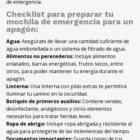
de emergencia:
Checklist para preparar tu
mochila de emergencia para un
apagón:
Agua:
Asegúrate de llevar una cantidad suficiente de
agua embotellada o un sistema de filtrado de agua.
Alimentos no perecederos:
Incluye alimentos
enlatados, barras energéticas, frutos secos, entre
otros, para poder mantener tu energía durante el
apagón.
Linterna:
Una linterna con pilas extras te permitirá
iluminar tu camino en la oscuridad.
Botiquín de primeros auxilios:
Contiene vendas,
desinfectante, analgésicos y otros elementos
necesarios para tratar heridas leves.
Ropa de abrigo:
Incluye ropa abrigada y resistente al
agua para protegerte de las inclemencias del tiempo.
Documentos importantes:
Guarda copias de tus