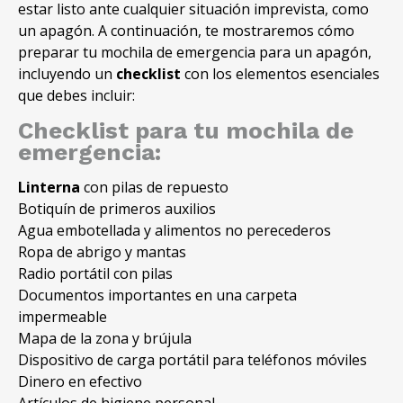
estar listo ante cualquier situación imprevista, como
un apagón. A continuación, te mostraremos cómo
preparar tu mochila de emergencia para un apagón,
incluyendo un
checklist
con los elementos esenciales
que debes incluir:
Checklist para tu mochila de
emergencia:
Linterna
con pilas de repuesto
Botiquín de primeros auxilios
Agua embotellada y alimentos no perecederos
Ropa de abrigo y mantas
Radio portátil con pilas
Documentos importantes en una carpeta
impermeable
Mapa de la zona y brújula
Dispositivo de carga portátil para teléfonos móviles
Dinero en efectivo