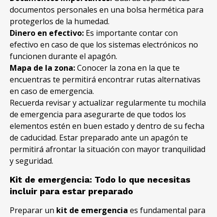
documentos personales en una bolsa hermética para
protegerlos de la humedad.
Dinero en efectivo:
Es importante contar con
efectivo en caso de que los sistemas electrónicos no
funcionen durante el apagón.
Mapa de la zona:
Conocer la zona en la que te
encuentras te permitirá encontrar rutas alternativas
en caso de emergencia.
Recuerda revisar y actualizar regularmente tu mochila
de emergencia para asegurarte de que todos los
elementos estén en buen estado y dentro de su fecha
de caducidad. Estar preparado ante un apagón te
permitirá afrontar la situación con mayor tranquilidad
y seguridad.
Kit de emergencia: Todo lo que necesitas
incluir para estar preparado
Preparar un
kit de emergencia
es fundamental para