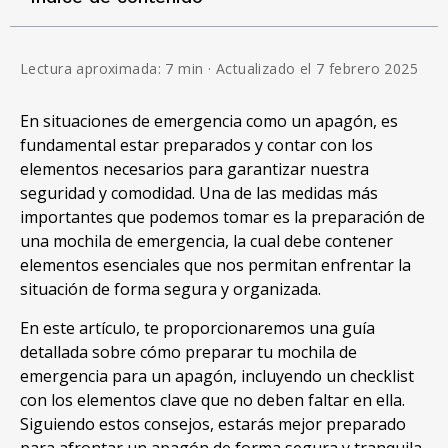
Lectura aproximada: 7 min · Actualizado el 7 febrero 2025
En situaciones de emergencia como un apagón, es
fundamental estar preparados y contar con los
elementos necesarios para garantizar nuestra
seguridad y comodidad. Una de las medidas más
importantes que podemos tomar es la preparación de
una mochila de emergencia, la cual debe contener
elementos esenciales que nos permitan enfrentar la
situación de forma segura y organizada.
En este artículo, te proporcionaremos una guía
detallada sobre cómo preparar tu mochila de
emergencia para un apagón, incluyendo un checklist
con los elementos clave que no deben faltar en ella.
Siguiendo estos consejos, estarás mejor preparado