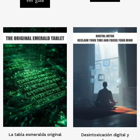
Ver guía
La tabla esmeralda original
Desintoxicación digital y