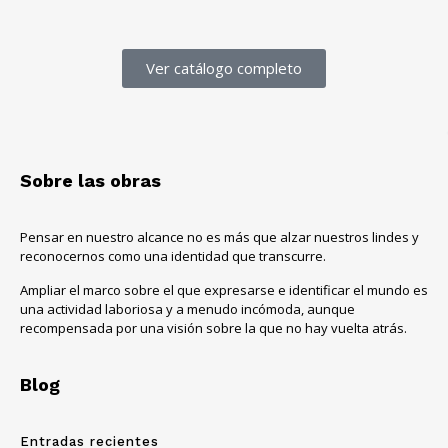
Ver catálogo completo
Sobre las obras
Pensar en nuestro alcance no es más que alzar nuestros lindes y
reconocernos como una identidad que transcurre.
Ampliar el marco sobre el que expresarse e identificar el mundo es
una actividad laboriosa y a menudo incómoda, aunque
recompensada por una visión sobre la que no hay vuelta atrás.
Blog
Entradas recientes