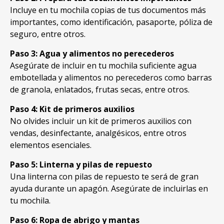
Incluye en tu mochila copias de tus documentos más
importantes, como identificación, pasaporte, póliza de
seguro, entre otros.
Paso 3: Agua y alimentos no perecederos
Asegúrate de incluir en tu mochila suficiente agua
embotellada y alimentos no perecederos como barras
de granola, enlatados, frutas secas, entre otros.
Paso 4: Kit de primeros auxilios
No olvides incluir un kit de primeros auxilios con
vendas, desinfectante, analgésicos, entre otros
elementos esenciales.
Paso 5: Linterna y pilas de repuesto
Una linterna con pilas de repuesto te será de gran
ayuda durante un apagón. Asegúrate de incluirlas en
tu mochila.
Paso 6: Ropa de abrigo y mantas