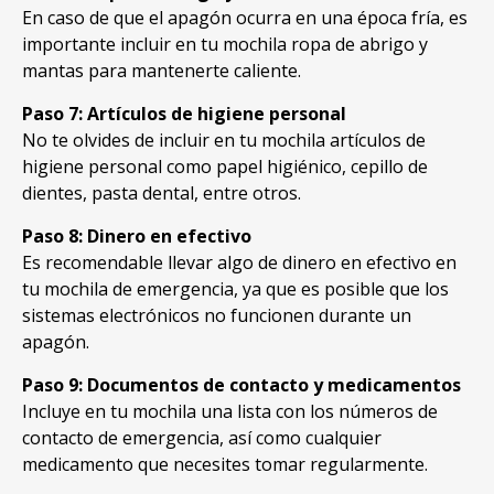
En caso de que el apagón ocurra en una época fría, es
importante incluir en tu mochila ropa de abrigo y
mantas para mantenerte caliente.
Paso 7: Artículos de higiene personal
No te olvides de incluir en tu mochila artículos de
higiene personal como papel higiénico, cepillo de
dientes, pasta dental, entre otros.
Paso 8: Dinero en efectivo
Es recomendable llevar algo de dinero en efectivo en
tu mochila de emergencia, ya que es posible que los
sistemas electrónicos no funcionen durante un
apagón.
Paso 9: Documentos de contacto y medicamentos
Incluye en tu mochila una lista con los números de
contacto de emergencia, así como cualquier
medicamento que necesites tomar regularmente.