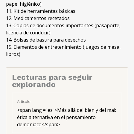
papel higiénico)
11. Kit de herramientas básicas
12. Medicamentos recetados
13. Copias de documentos importantes (pasaporte,
licencia de conducir)
14. Bolsas de basura para desechos
15. Elementos de entretenimiento (juegos de mesa,
libros)
Lecturas para seguir
explorando
Artículo
<span lang ="es">Más allá del bien y del mal:
ética alternativa en el pensamiento
demoníaco</span>