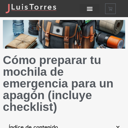
Cómo preparar tu
mochila de
emergencia para un
apagón (incluye
checklist)
Índice de contenido