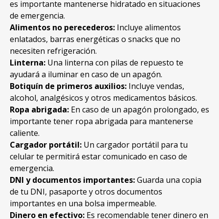
es importante mantenerse hidratado en situaciones
de emergencia.
Alimentos no perecederos:
Incluye alimentos
enlatados, barras energéticas o snacks que no
necesiten refrigeración.
Linterna:
Una linterna con pilas de repuesto te
ayudará a iluminar en caso de un apagón.
Botiquín de primeros auxilios:
Incluye vendas,
alcohol, analgésicos y otros medicamentos básicos.
Ropa abrigada:
En caso de un apagón prolongado, es
importante tener ropa abrigada para mantenerse
caliente.
Cargador portátil:
Un cargador portátil para tu
celular te permitirá estar comunicado en caso de
emergencia.
DNI y documentos importantes:
Guarda una copia
de tu DNI, pasaporte y otros documentos
importantes en una bolsa impermeable.
Dinero en efectivo:
Es recomendable tener dinero en