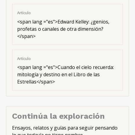
Artículo
<span lang ="es">Edward Kelley: ¿genios,
profetas o canales de otra dimensión?
</span>
Artículo
<span lang ="es">Cuando el cielo recuerda:
mitología y destino en el Libro de las
Estrellas</span>
Continúa la exploración
Ensayos, relatos y guías para seguir pensando
lo que todavía no tiene nombre.