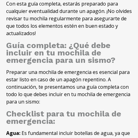
Con esta guía completa, estarás preparado para
cualquier eventualidad durante un apagón. ¡No olvides
revisar tu mochila regularmente para asegurarte de
que todos los elementos estén en buen estado y
actualizados!
Guía completa: ¿Qué debe
incluir en tu mochila de
emergencia para un sismo?
Preparar una mochila de emergencia es esencial para
estar listo en caso de un apagón repentino. A
continuación, te presentamos una guía completa con
todo lo que debes incluir en tu mochila de emergencia
para un sismo:
Checklist para tu mochila de
emergencia:
Agua:
Es fundamental incluir botellas de agua, ya que