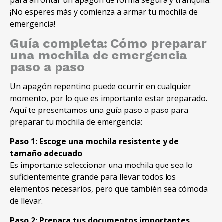
para afrontar un apagón de forma segura y tranquila.
¡No esperes más y comienza a armar tu mochila de
emergencia!
Guía completa: Cómo preparar
una mochila de emergencia
paso a paso
Un apagón repentino puede ocurrir en cualquier
momento, por lo que es importante estar preparado.
Aquí te presentamos una guía paso a paso para
preparar tu mochila de emergencia:
Paso 1: Escoge una mochila resistente y de
tamaño adecuado
Es importante seleccionar una mochila que sea lo
suficientemente grande para llevar todos los
elementos necesarios, pero que también sea cómoda
de llevar.
Paso 2: Prepara tus documentos importantes