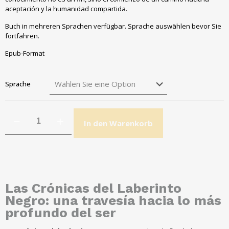
aceptación y la humanidad compartida
.
Buch in mehreren Sprachen verfügbar. Sprache auswählen bevor Sie
fortfahren.
Epub-Format
Sprache
In den Warenkorb
Las Crónicas del Laberinto
Negro
:
una travesía hacia lo más
profundo del ser