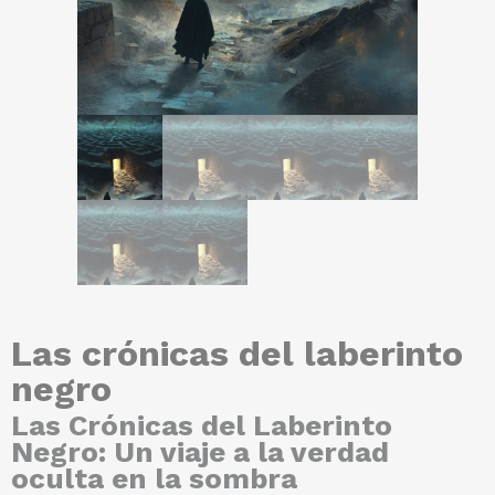
Las crónicas del laberinto
negro
Las Crónicas del Laberinto
Negro
:
Un viaje a la verdad
oculta en la sombra