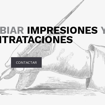
BIAR
IMPRESIONES
TRATACIONES
CONTACTAR