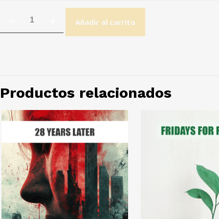
Añadir al carrito
Productos relacionados