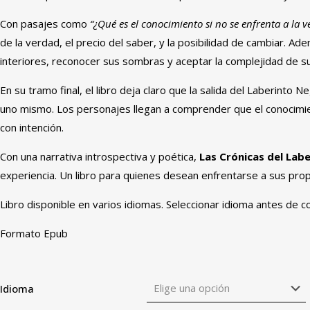
Con pasajes como
“¿Qué es el conocimiento si no se enfrenta a la 
de la verdad, el precio del saber, y la posibilidad de cambiar. Ade
interiores, reconocer sus sombras y aceptar la complejidad de s
En su tramo final, el libro deja claro que la salida del Laberinto 
uno mismo. Los personajes llegan a comprender que el conocimien
con intención.
Con una narrativa introspectiva y poética,
Las Crónicas del Lab
experiencia. Un libro para quienes desean enfrentarse a sus prop
Libro disponible en varios idiomas. Seleccionar idioma antes de c
Formato Epub
Idioma