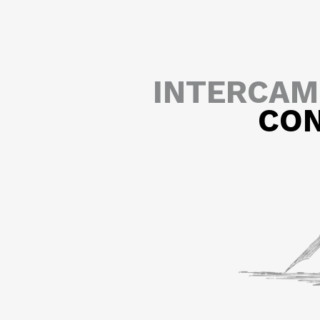
INTERCAM
CON