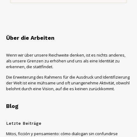
Über die Arbeiten
Wenn wir über unsere Reichweite denken, ist es nichts anderes,
als unsere Grenzen zu erhöhen und uns als eine Identität zu
erkennen, die stattfindet.
Die Erweiterung des Rahmens für die Ausdruck und Identifizierung
der Welt ist eine mühsame und oft unangenehme Aktivität, obwohl
belohnt durch eine Vision, auf die es keinen zurückkommt.
Blog
Letzte Beiträge
Mitos, ficción y pensamiento: cómo dialogan sin confundirse