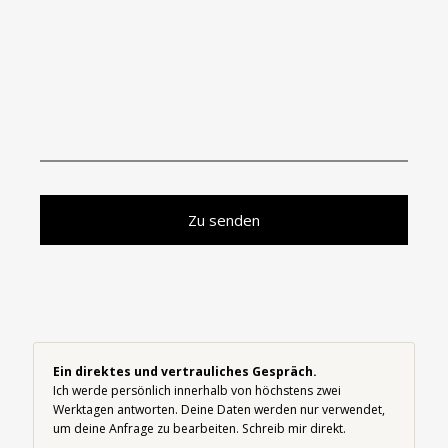
Ein direktes und vertrauliches Gespräch.
Ich werde persönlich innerhalb von höchstens zwei
Werktagen antworten. Deine Daten werden nur verwendet,
um deine Anfrage zu bearbeiten.
Schreib mir direkt
.