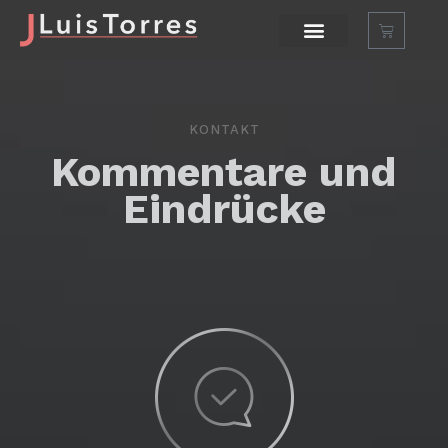
KONTAKT
Kommentare und
Eindrücke