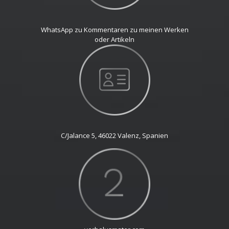
WhatsApp zu Kommentaren zu meinen Werken
oder Artikeln
C/Jalance 5, 46022 Valenz, Spanien