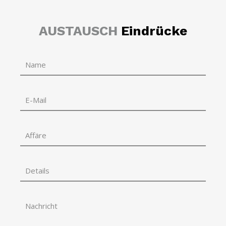
AUSTAUSCH
Eindrücke