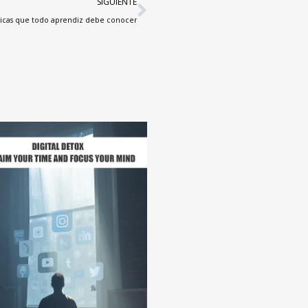
SIGUIENTE
ásticas que todo aprendiz debe conocer