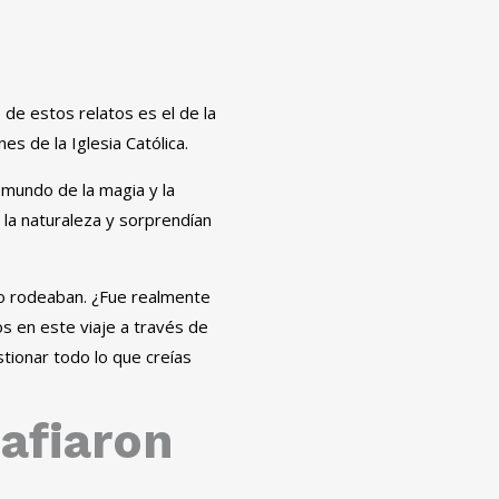
 de estos relatos es el de la
es de la Iglesia Católica.
 mundo de la magia y la
 la naturaleza y sorprendían
lo rodeaban. ¿Fue realmente
 en este viaje a través de
tionar todo lo que creías
afiaron