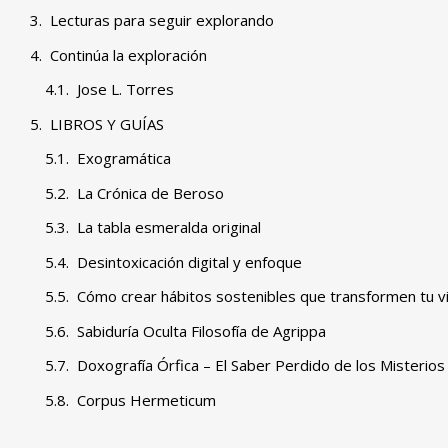
Lecturas para seguir explorando
Continúa la exploración
Jose L. Torres
LIBROS Y GUÍAS
Exogramática
La Crónica de Beroso
La tabla esmeralda original
Desintoxicación digital y enfoque
Cómo crear hábitos sostenibles que transformen tu v
Sabiduría Oculta Filosofía de Agrippa
Doxografía Órfica – El Saber Perdido de los Misterios
Corpus Hermeticum