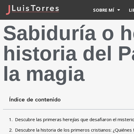
SOBRE MÍ
L
Sabiduría o h
historia del
la magia
Índice de contenido
Descubre las primeras herejías que desafiaron el misterio
Descubre la historia de los primeros cristianos: ¿Quiénes