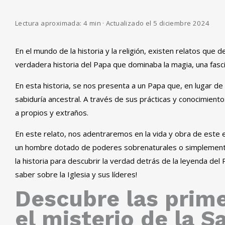
Lectura aproximada: 4 min · Actualizado el 5 diciembre 2024
En el mundo de la historia y la religión, existen relatos que
verdadera historia del Papa que dominaba la magia, una fascina
En esta historia, se nos presenta a un Papa que, en lugar de
sabiduría ancestral. A través de sus prácticas y conocimiento
a propios y extraños.
En este relato, nos adentraremos en la vida y obra de este 
un hombre dotado de poderes sobrenaturales o simplemente
la historia para descubrir la verdad detrás de la leyenda de
saber sobre la Iglesia y sus líderes!
Descubre las prime
el misterio de la S