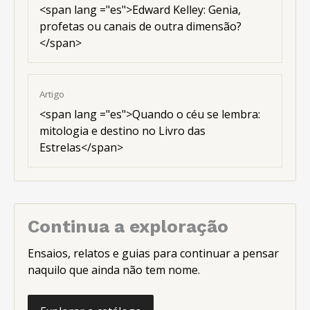
<
span lang ="es"
>Edward Kelley: Genia,
profetas ou canais de outra dimensão?
</span>
Artigo
<
span lang ="es"
>Quando o céu se lembra:
mitologia e destino no Livro das
Estrelas</span>
Continua a exploração
Ensaios, relatos e guias para continuar a pensar
naquilo que ainda não tem nome.