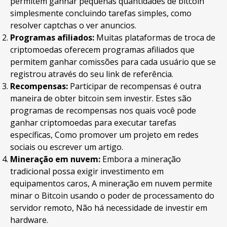
permitem ganhar pequenas quantidades de bitcoin
simplesmente concluindo tarefas simples, como
resolver captchas o ver anuncios.
Programas afiliados:
Muitas plataformas de troca de
criptomoedas oferecem programas afiliados que
permitem ganhar comissões para cada usuário que se
registrou através do seu link de referência.
Recompensas:
Participar de recompensas é outra
maneira de obter bitcoin sem investir. Estes são
programas de recompensas nos quais você pode
ganhar criptomoedas para executar tarefas
específicas, Como promover um projeto em redes
sociais ou escrever um artigo.
Mineração em nuvem:
Embora a mineração
tradicional possa exigir investimento em
equipamentos caros, A mineração em nuvem permite
minar o Bitcoin usando o poder de processamento do
servidor remoto, Não há necessidade de investir em
hardware.