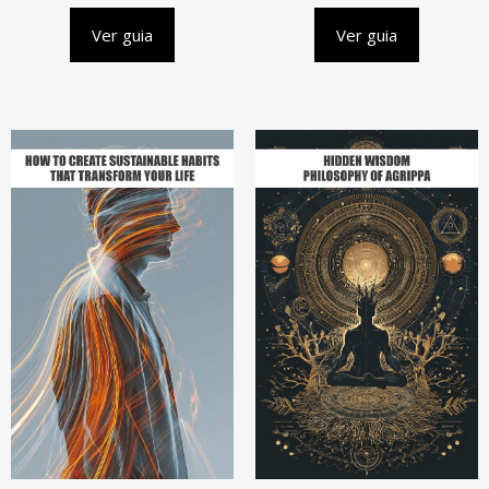
Ver guia
Ver guia