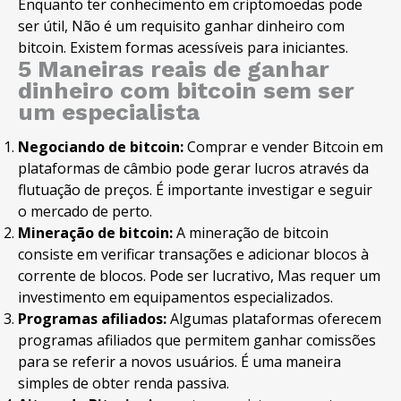
Enquanto ter conhecimento em criptomoedas pode
ser útil, Não é um requisito ganhar dinheiro com
bitcoin. Existem formas acessíveis para iniciantes.
5 Maneiras reais de ganhar
dinheiro com bitcoin sem ser
um especialista
Negociando de bitcoin:
Comprar e vender Bitcoin em
plataformas de câmbio pode gerar lucros através da
flutuação de preços. É importante investigar e seguir
o mercado de perto.
Mineração de bitcoin:
A mineração de bitcoin
consiste em verificar transações e adicionar blocos à
corrente de blocos. Pode ser lucrativo, Mas requer um
investimento em equipamentos especializados.
Programas afiliados:
Algumas plataformas oferecem
programas afiliados que permitem ganhar comissões
para se referir a novos usuários. É uma maneira
simples de obter renda passiva.