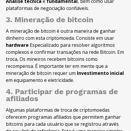
Análise técnica
e
fundamental
, bem como usar
plataformas de negociação confiáveis.
3. Mineração de bitcoin
A mineração de bitcoin é outra maneira de ganhar
dinheiro com esta criptomoeda. Consiste em usar
hardware
Especializado para resolver algoritmos
complexos e confirmar transações na rede Bitcoin. Em
troca, Os mineiros recebem bitcoins como
recompensa. É importante ter em mente que a
mineração de bitcoin requer um
Investimento inicial
em equipamento e eletricidade.
4. Participar de programas de
afiliados
Algumas plataformas de troca de criptomoedas
oferecem programas afiliados que permitem ganhar
bitcoins para cada usuário que se registrou através