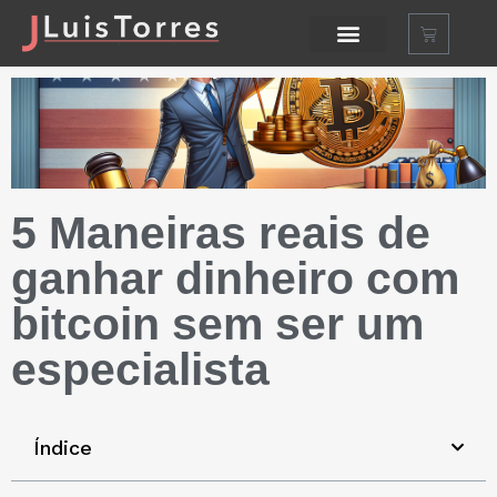
5 Maneiras reais de
ganhar dinheiro com
bitcoin sem ser um
especialista
Índice