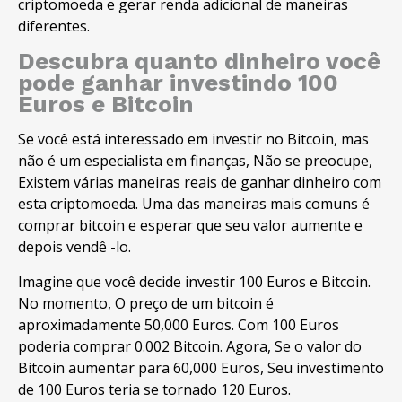
criptomoeda e gerar renda adicional de maneiras
diferentes.
Descubra quanto dinheiro você
pode ganhar investindo 100
Euros e Bitcoin
Se você está interessado em investir no Bitcoin, mas
não é um especialista em finanças, Não se preocupe,
Existem várias maneiras reais de ganhar dinheiro com
esta criptomoeda. Uma das maneiras mais comuns é
comprar bitcoin e esperar que seu valor aumente e
depois vendê -lo.
Imagine que você decide investir 100 Euros e Bitcoin.
No momento, O preço de um bitcoin é
aproximadamente 50,000 Euros. Com 100 Euros
poderia comprar 0.002 Bitcoin. Agora, Se o valor do
Bitcoin aumentar para 60,000 Euros, Seu investimento
de 100 Euros teria se tornado 120 Euros.