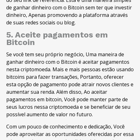
do seu link de referência. Esta é uma maneira simples
de ganhar dinheiro com o Bitcoin sem ter que investir
dinheiro, Apenas promovendo a plataforma através
de suas redes sociais ou blog.
5. Aceite pagamentos em
Bitcoin
Se você tem seu próprio negócio, Uma maneira de
ganhar dinheiro com o Bitcoin é aceitar pagamentos
nesta criptomoeda. Mais e mais pessoas estão usando
bitcoins para fazer transações, Portanto, oferecer
esta opção de pagamento pode atrair novos clientes e
aumentar sua renda. Além disso, Ao aceitar
pagamentos em bitcoin, Você pode manter parte de
seus lucros nessa criptomoeda e se beneficiar de seu
possível aumento de valor no futuro.
Com um pouco de conhecimento e dedicação, Você
pode aproveitar as oportunidades oferecidas por essa