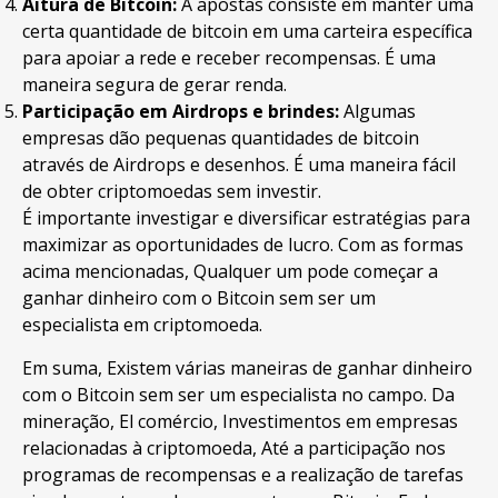
Aitura de Bitcoin:
A apostas consiste em manter uma
certa quantidade de bitcoin em uma carteira específica
para apoiar a rede e receber recompensas. É uma
maneira segura de gerar renda.
Participação em Airdrops e brindes:
Algumas
empresas dão pequenas quantidades de bitcoin
através de Airdrops e desenhos. É uma maneira fácil
de obter criptomoedas sem investir.
É importante investigar e diversificar estratégias para
maximizar as oportunidades de lucro. Com as formas
acima mencionadas, Qualquer um pode começar a
ganhar dinheiro com o Bitcoin sem ser um
especialista em criptomoeda.
Em suma, Existem várias maneiras de ganhar dinheiro
com o Bitcoin sem ser um especialista no campo. Da
mineração, El comércio, Investimentos em empresas
relacionadas à criptomoeda, Até a participação nos
programas de recompensas e a realização de tarefas