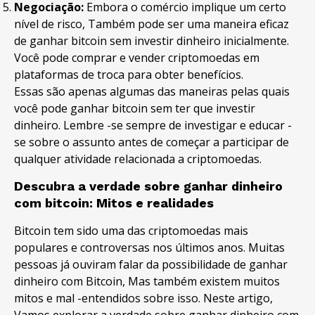
Negociação:
Embora o comércio implique um certo
nível de risco, Também pode ser uma maneira eficaz
de ganhar bitcoin sem investir dinheiro inicialmente.
Você pode comprar e vender criptomoedas em
plataformas de troca para obter benefícios.
Essas são apenas algumas das maneiras pelas quais
você pode ganhar bitcoin sem ter que investir
dinheiro. Lembre -se sempre de investigar e educar -
se sobre o assunto antes de começar a participar de
qualquer atividade relacionada a criptomoedas.
Descubra a verdade sobre ganhar dinheiro
com bitcoin: Mitos e realidades
Bitcoin tem sido uma das criptomoedas mais
populares e controversas nos últimos anos. Muitas
pessoas já ouviram falar da possibilidade de ganhar
dinheiro com Bitcoin, Mas também existem muitos
mitos e mal -entendidos sobre isso. Neste artigo,