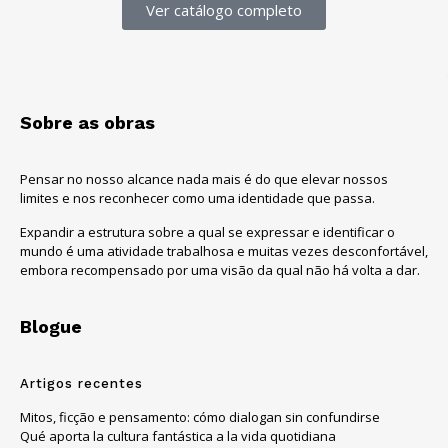
Ver catálogo completo
Sobre as obras
Pensar no nosso alcance nada mais é do que elevar nossos
limites e nos reconhecer como uma identidade que passa.
Expandir a estrutura sobre a qual se expressar e identificar o
mundo é uma atividade trabalhosa e muitas vezes desconfortável,
embora recompensado por uma visão da qual não há volta a dar.
Blogue
Artigos recentes
Mitos, ficção e pensamento: cómo dialogan sin confundirse
Qué aporta la cultura fantástica a la vida quotidiana