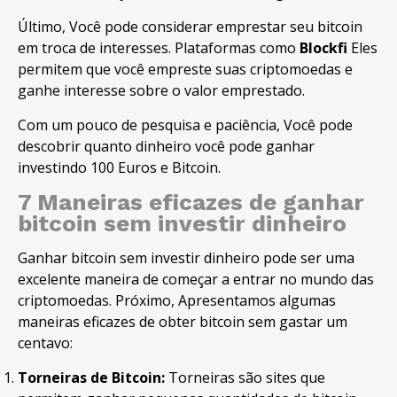
Último, Você pode considerar emprestar seu bitcoin
em troca de interesses. Plataformas como
Blockfi
Eles
permitem que você empreste suas criptomoedas e
ganhe interesse sobre o valor emprestado.
Com um pouco de pesquisa e paciência, Você pode
descobrir quanto dinheiro você pode ganhar
investindo 100 Euros e Bitcoin.
7 Maneiras eficazes de ganhar
bitcoin sem investir dinheiro
Ganhar bitcoin sem investir dinheiro pode ser uma
excelente maneira de começar a entrar no mundo das
criptomoedas. Próximo, Apresentamos algumas
maneiras eficazes de obter bitcoin sem gastar um
centavo:
Torneiras de Bitcoin:
Torneiras são sites que