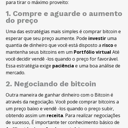
para tirar o máximo proveito:
1. Compre e aguarde o aumento
do preço
Uma das estratégias mais simples é comprar bitcoin e
esperar que seu preço aumente. Pode
investir
uma
quantia de dinheiro que você está disposto a
risco
e
mantenha seus bitcoins em um
Portfólio virtual
Até
você decidir vendê -los quando o preço for favorável.
Essa estratégia exige
paciência
e uma boa análise de
mercado.
2. Negociando de bitcoin
Outra maneira de ganhar dinheiro com o Bitcoin é
através da negociação. Você pode comprar bitcoins a
um preço baixo e vendê -los quando o preço subir,
obtendo assim um
receita
. Para realizar negociações
de sucesso, É importante ter conhecimento básico de