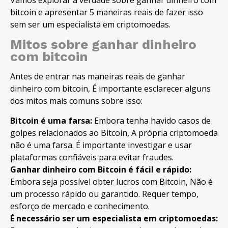
Vamos explorar a verdade sobre ganhar dinheiro com
bitcoin e apresentar 5 maneiras reais de fazer isso
sem ser um especialista em criptomoedas.
Mitos sobre ganhar dinheiro
com bitcoin
Antes de entrar nas maneiras reais de ganhar
dinheiro com bitcoin, É importante esclarecer alguns
dos mitos mais comuns sobre isso:
Bitcoin é uma farsa:
Embora tenha havido casos de
golpes relacionados ao Bitcoin, A própria criptomoeda
não é uma farsa. É importante investigar e usar
plataformas confiáveis ​​para evitar fraudes.
Ganhar dinheiro com Bitcoin é fácil e rápido:
Embora seja possível obter lucros com Bitcoin, Não é
um processo rápido ou garantido. Requer tempo,
esforço de mercado e conhecimento.
É necessário ser um especialista em criptomoedas: