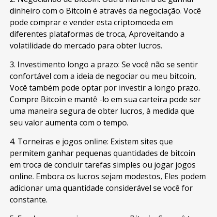
dinheiro com o Bitcoin é através da negociação. Você
pode comprar e vender esta criptomoeda em
diferentes plataformas de troca, Aproveitando a
volatilidade do mercado para obter lucros.
3. Investimento longo a prazo: Se você não se sentir
confortável com a ideia de negociar ou meu bitcoin,
Você também pode optar por investir a longo prazo.
Compre Bitcoin e mantê -lo em sua carteira pode ser
uma maneira segura de obter lucros, à medida que
seu valor aumenta com o tempo.
4. Torneiras e jogos online: Existem sites que
permitem ganhar pequenas quantidades de bitcoin
em troca de concluir tarefas simples ou jogar jogos
online. Embora os lucros sejam modestos, Eles podem
adicionar uma quantidade considerável se você for
constante.