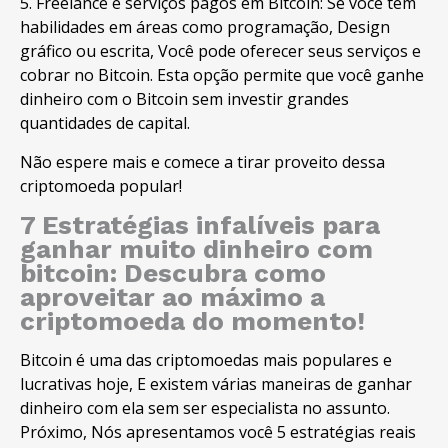
5. Freelance e serviços pagos em Bitcoin: Se você tem
habilidades em áreas como programação, Design
gráfico ou escrita, Você pode oferecer seus serviços e
cobrar no Bitcoin. Esta opção permite que você ganhe
dinheiro com o Bitcoin sem investir grandes
quantidades de capital.
Não espere mais e comece a tirar proveito dessa
criptomoeda popular!
7 Estratégias infalíveis para
ganhar muito dinheiro com
bitcoin: Descubra como
aproveitar ao máximo a
criptomoeda do momento!
Bitcoin é uma das criptomoedas mais populares e
lucrativas hoje, E existem várias maneiras de ganhar
dinheiro com ela sem ser especialista no assunto.
Próximo, Nós apresentamos você 5 estratégias reais