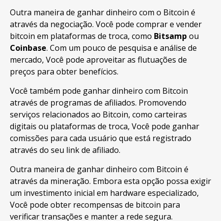
Outra maneira de ganhar dinheiro com o Bitcoin é
através da negociação. Você pode comprar e vender
bitcoin em plataformas de troca, como
Bitsamp
ou
Coinbase
. Com um pouco de pesquisa e análise de
mercado, Você pode aproveitar as flutuações de
preços para obter benefícios.
Você também pode ganhar dinheiro com Bitcoin
através de programas de afiliados. Promovendo
serviços relacionados ao Bitcoin, como carteiras
digitais ou plataformas de troca, Você pode ganhar
comissões para cada usuário que está registrado
através do seu link de afiliado.
Outra maneira de ganhar dinheiro com Bitcoin é
através da mineração. Embora esta opção possa exigir
um investimento inicial em hardware especializado,
Você pode obter recompensas de bitcoin para
verificar transações e manter a rede segura.