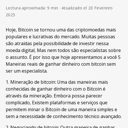
Lectura aproximada: 9 min · Atualizado el 20 Fevereiro
2025
Hoje, Bitcoin se tornou uma das criptomoedas mais
populares e lucrativas do mercado. Muitas pessoas
são atraídas pela possibilidade de investir nessa
moeda digital, Mas nem todos são especialistas sobre
o assunto. É por isso que hoje apresentamos a você 5
Maneiras reais de ganhar dinheiro com bitcoin sem
ser um especialista.
1. Mineração de bitcoin: Uma das maneiras mais
conhecidas de ganhar dinheiro com o Bitcoin é
através da mineração. Embora possa parecer
complicado, Existem plataformas e serviços que
permitem minar o Bitcoin de uma maneira simples e
sem a necessidade de conhecimento técnico avançado.
2. Negociando de bitcoin: Outra maneira de ganhar