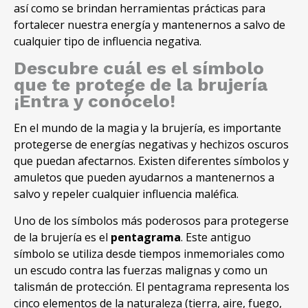
así como se brindan herramientas prácticas para
fortalecer nuestra energía y mantenernos a salvo de
cualquier tipo de influencia negativa
.
Descubre cuál es el símbolo
que te protege de la brujería
¡Entra y conócelo
!
En el mundo de la magia y la brujería
,
es importante
protegerse de energías negativas y hechizos oscuros
que puedan afectarnos
.
Existen diferentes símbolos y
amuletos que pueden ayudarnos a mantenernos a
salvo y repeler cualquier influencia maléfica
.
Uno de los símbolos más poderosos para protegerse
de la brujería es el
pentagrama
. Este antiguo
símbolo se utiliza desde tiempos inmemoriales como
un escudo contra las fuerzas malignas y como un
talismán de protección. El pentagrama representa los
cinco elementos de la naturaleza (tierra, aire, fuego,