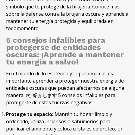
símbolo que te protégé de la brujería. Conoce más
sobre la defensa contra la brujería oscura y aprende a
mantener tu energía protegida y equilibrada en
todomomento.
5 consejos infalibles para
protegerse de entidades
oscuras: ¡Aprende a mantener
tu energía a salvo!
En el mundo de lo esotérico y lo paranormal, es
importante aprender a proteger nuestra energía de
entidades oscuras que puedan afectarnos de alguna
manera. 次, 紹介します 5
consejos infalibles para
protegerte de estas fuerzas negativas
:
Protege tu espacio
:
Mantén tu hogar limpio y
ordenado
,
utiliza inciensos o sahumerios para
purificar el ambiente y coloca cristales de protección