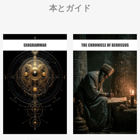
本とガイド