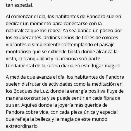
tan especial
.
Al comenzar el día
,
los habitantes de Pandora suelen
dedicar un momento para conectarse con la
naturaleza que los rodea
.
Ya sea dando un paseo por
los exuberantes jardines llenos de flores de colores
vibrantes o simplemente contemplando el paisaje
montañoso que se extiende hasta donde alcanza la
vista
,
la tranquilidad y la armonía son parte
fundamental de la rutina diaria en este lugar mágico
.
A medida que avanza el día
,
los habitantes de Pandora
suelen disfrutar de actividades como la meditación en
los Bosques de Luz
,
donde la energía positiva fluye de
manera constante y se puede sentir en cada fibra de
su ser
.
Aquí es donde la joyería más querida de
Pandora cobra vida
,
con cada pieza única y especial
que refleja la belleza y la magia de este mundo
extraordinario
.