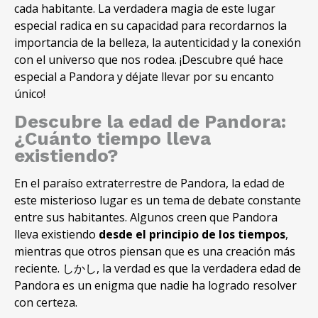
cada habitante
.
La verdadera magia de este lugar
especial radica en su capacidad para recordarnos la
importancia de la belleza
,
la autenticidad y la conexión
con el universo que nos rodea
.
¡Descubre qué hace
especial a Pandora y déjate llevar por su encanto
único
!
Descubre la edad de Pandora
:
¿Cuánto tiempo lleva
existiendo
?
En el paraíso extraterrestre de Pandora
,
la edad de
este misterioso lugar es un tema de debate constante
entre sus habitantes
.
Algunos creen que Pandora
lleva existiendo
desde el principio de los tiempos
,
mientras que otros piensan que es una creación más
reciente
. しかし,
la verdad es que la verdadera edad de
Pandora es un enigma que nadie ha logrado resolver
con certeza
.