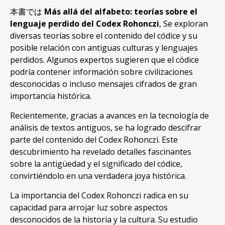
本書では
Más allá del alfabeto
:
teorías sobre el
lenguaje perdido del Codex Rohonczi
, Se exploran
diversas teorías sobre el contenido del códice y su
posible relación con antiguas culturas y lenguajes
perdidos. Algunos expertos sugieren que el códice
podría contener información sobre civilizaciones
desconocidas o incluso mensajes cifrados de gran
importancia histórica.
Recientemente, gracias a avances en la tecnología de
análisis de textos antiguos, se ha logrado descifrar
parte del contenido del Codex Rohonczi. Este
descubrimiento ha revelado detalles fascinantes
sobre la antigüedad y el significado del códice,
convirtiéndolo en una verdadera joya histórica.
La importancia del Codex Rohonczi radica en su
capacidad para arrojar luz sobre aspectos
desconocidos de la historia y la cultura.
Su estudio