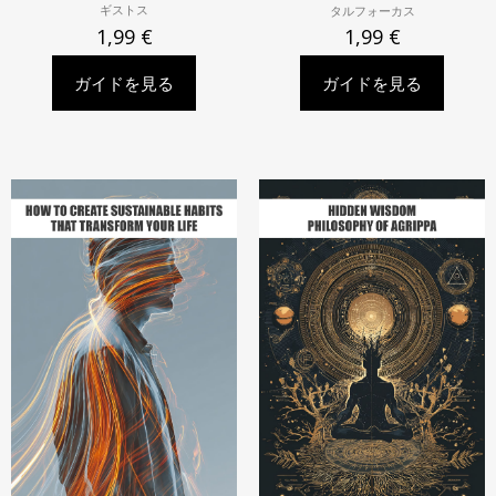
ギストス
タルフォーカス
1,99
€
1,99
€
ガイドを見る
ガイドを見る