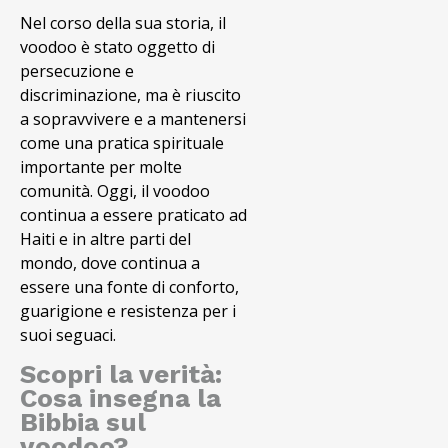
Nel corso della sua storia, il
voodoo è stato oggetto di
persecuzione e
discriminazione, ma è riuscito
a sopravvivere e a mantenersi
come una pratica spirituale
importante per molte
comunità. Oggi, il voodoo
continua a essere praticato ad
Haiti e in altre parti del
mondo, dove continua a
essere una fonte di conforto,
guarigione e resistenza per i
suoi seguaci.
Scopri la verità:
Cosa insegna la
Bibbia sul
voodoo?