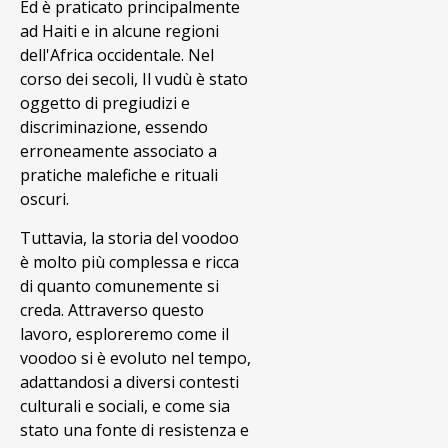
Ed è praticato principalmente
ad Haiti e in alcune regioni
dell'Africa occidentale. Nel
corso dei secoli, Il vudù è stato
oggetto di pregiudizi e
discriminazione, essendo
erroneamente associato a
pratiche malefiche e rituali
oscuri.
Tuttavia, la storia del voodoo
è molto più complessa e ricca
di quanto comunemente si
creda. Attraverso questo
lavoro, esploreremo come il
voodoo si è evoluto nel tempo,
adattandosi a diversi contesti
culturali e sociali, e come sia
stato una fonte di resistenza e