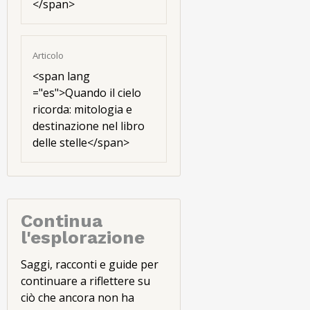
</span>
Articolo
<
span lang
="es"
>Quando il cielo
ricorda: mitologia e
destinazione nel libro
delle stelle</span>
Continua
l'esplorazione
Saggi, racconti e guide per
continuare a riflettere su
ciò che ancora non ha