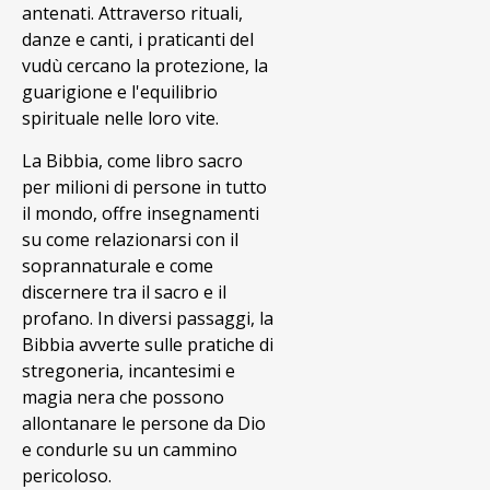
antenati. Attraverso rituali,
danze e canti, i praticanti del
vudù cercano la protezione, la
guarigione e l'equilibrio
spirituale nelle loro vite.
La Bibbia, come libro sacro
per milioni di persone in tutto
il mondo, offre insegnamenti
su come relazionarsi con il
soprannaturale e come
discernere tra il sacro e il
profano. In diversi passaggi, la
Bibbia avverte sulle pratiche di
stregoneria, incantesimi e
magia nera che possono
allontanare le persone da Dio
e condurle su un cammino
pericoloso.