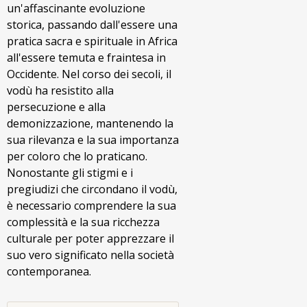
un'affascinante evoluzione
storica, passando dall'essere una
pratica sacra e spirituale in Africa
all'essere temuta e fraintesa in
Occidente. Nel corso dei secoli, il
vodù ha resistito alla
persecuzione e alla
demonizzazione, mantenendo la
sua rilevanza e la sua importanza
per coloro che lo praticano.
Nonostante gli stigmi e i
pregiudizi che circondano il vodù,
è necessario comprendere la sua
complessità e la sua ricchezza
culturale per poter apprezzare il
suo vero significato nella società
contemporanea.