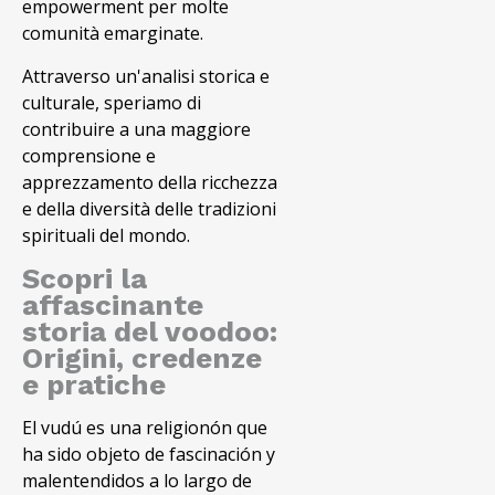
empowerment per molte
comunità emarginate.
Attraverso un'analisi storica e
culturale, speriamo di
contribuire a una maggiore
comprensione e
apprezzamento della ricchezza
e della diversità delle tradizioni
spirituali del mondo.
Scopri la
affascinante
storia del voodoo:
Origini, credenze
e pratiche
El vudú es una religionón que
ha sido objeto de fascinación y
malentendidos a lo largo de