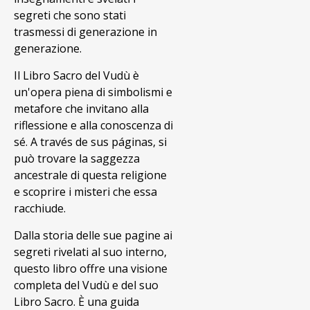
segreti che sono stati
trasmessi di generazione in
generazione.
Il Libro Sacro del Vudù è
un'opera piena di simbolismi e
metafore che invitano alla
riflessione e alla conoscenza di
sé. A través de sus páginas, si
può trovare la saggezza
ancestrale di questa religione
e scoprire i misteri che essa
racchiude.
Dalla storia delle sue pagine ai
segreti rivelati al suo interno,
questo libro offre una visione
completa del Vudù e del suo
Libro Sacro. È una guida