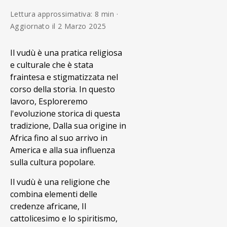
Lettura approssimativa: 8 min ·
Aggiornato il 2 Marzo 2025
Il vudù è una pratica religiosa
e culturale che è stata
fraintesa e stigmatizzata nel
corso della storia. In questo
lavoro, Esploreremo
l'evoluzione storica di questa
tradizione, Dalla sua origine in
Africa fino al suo arrivo in
America e alla sua influenza
sulla cultura popolare.
Il vudù è una religione che
combina elementi delle
credenze africane, Il
cattolicesimo e lo spiritismo,