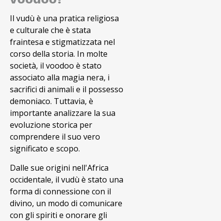
Il vudù è una pratica religiosa
e culturale che è stata
fraintesa e stigmatizzata nel
corso della storia. In molte
società, il voodoo è stato
associato alla magia nera, i
sacrifici di animali e il possesso
demoniaco. Tuttavia, è
importante analizzare la sua
evoluzione storica per
comprendere il suo vero
significato e scopo.
Dalle sue origini nell'Africa
occidentale, il vudù è stato una
forma di connessione con il
divino, un modo di comunicare
con gli spiriti e onorare gli