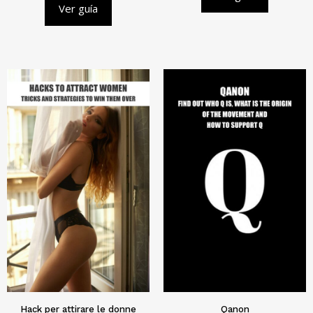
Ver guía
Hack per attirare le donne
Qanon