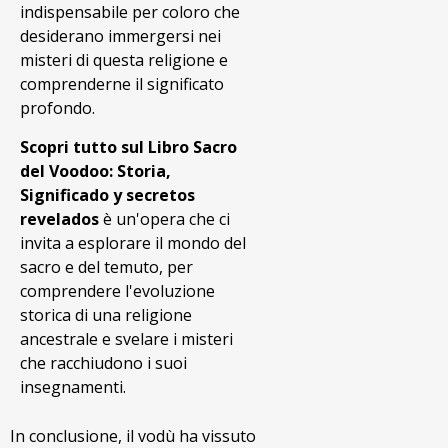
indispensabile per coloro che
desiderano immergersi nei
misteri di questa religione e
comprenderne il significato
profondo.
Scopri tutto sul Libro Sacro
del Voodoo: Storia,
Significado y secretos
revelados
è un'opera che ci
invita a esplorare il mondo del
sacro e del temuto, per
comprendere l'evoluzione
storica di una religione
ancestrale e svelare i misteri
che racchiudono i suoi
insegnamenti.
In conclusione, il vodù ha vissuto