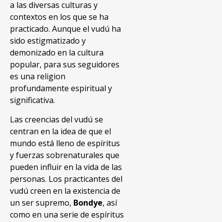
a las diversas culturas y
contextos en los que se ha
practicado. Aunque el vudú ha
sido estigmatizado y
demonizado en la cultura
popular, para sus seguidores
es una religion
profundamente espiritual y
significativa.
Las creencias del vudú se
centran en la idea de que el
mundo está lleno de espíritus
y fuerzas sobrenaturales que
pueden influir en la vida de las
personas. Los practicantes del
vudú creen en la existencia de
un ser supremo,
Bondye
, así
como en una serie de espíritus