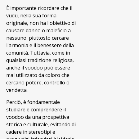
È importante ricordare che il
vudù, nella sua forma
originale, non ha l'obiettivo di
causare danno o maleficio a
nessuno, piuttosto cercare
l'armonia e il benessere della
comunità. Tuttavia, come in
qualsiasi tradizione religiosa,
anche il voodoo può essere
mal utilizzato da coloro che
cercano potere, controllo o
vendetta.
Perciò, è fondamentale
studiare e comprendere il
voodoo da una prospettiva
storica e culturale, evitando di
cadere in stereotipi e