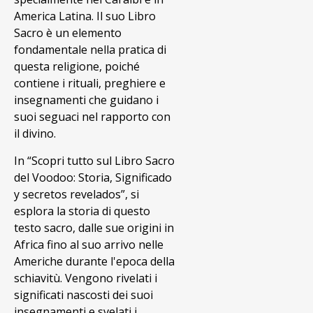
America Latina. Il suo Libro
Sacro è un elemento
fondamentale nella pratica di
questa religione, poiché
contiene i rituali, preghiere e
insegnamenti che guidano i
suoi seguaci nel rapporto con
il divino.
In “Scopri tutto sul Libro Sacro
del Voodoo: Storia, Significado
y secretos revelados”, si
esplora la storia di questo
testo sacro, dalle sue origini in
Africa fino al suo arrivo nelle
Americhe durante l'epoca della
schiavitù. Vengono rivelati i
significati nascosti dei suoi
insegnamenti e svelati i