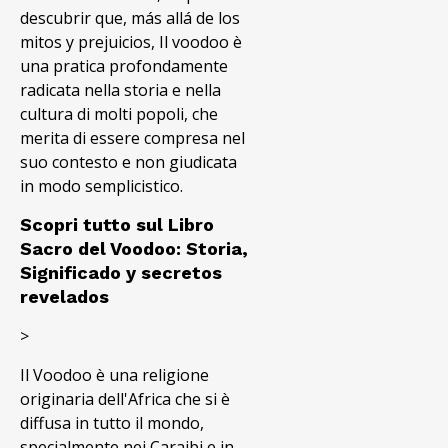
descubrir que, más allá de los
mitos y prejuicios, Il voodoo è
una pratica profondamente
radicata nella storia e nella
cultura di molti popoli, che
merita di essere compresa nel
suo contesto e non giudicata
in modo semplicistico.
Scopri tutto sul Libro
Sacro del Voodoo: Storia,
Significado y secretos
revelados
>
Il Voodoo è una religione
originaria dell'Africa che si è
diffusa in tutto il mondo,
specialmente nei Caraibi e in