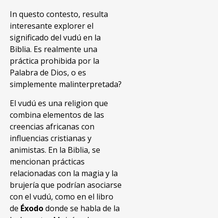
In questo contesto, resulta
interesante explorer el
significado del vudú en la
Biblia. Es realmente una
práctica prohibida por la
Palabra de Dios, o es
simplemente malinterpretada?
El vudú es una religion que
combina elementos de las
creencias africanas con
influencias cristianas y
animistas. En la Biblia, se
mencionan prácticas
relacionadas con la magia y la
brujería que podrían asociarse
con el vudú, como en el libro
de
Éxodo
donde se habla de la