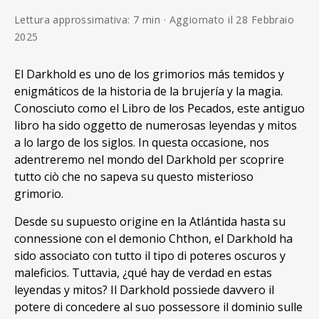
Lettura approssimativa: 7 min · Aggiornato il 28 Febbraio
2025
El Darkhold es uno de los grimorios más temidos y
enigmáticos de la historia de la brujería y la magia.
Conosciuto como el Libro de los Pecados, este antiguo
libro ha sido oggetto de numerosas leyendas y mitos
a lo largo de los siglos. In questa occasione, nos
adentreremo nel mondo del Darkhold per scoprire
tutto ciò che no sapeva su questo misterioso
grimorio.
Desde su supuesto origine en la Atlántida hasta su
connessione con el demonio Chthon, el Darkhold ha
sido associato con tutto il tipo di poteres oscuros y
maleficios. Tuttavia, ¿qué hay de verdad en estas
leyendas y mitos? Il Darkhold possiede davvero il
potere di concedere al suo possessore il dominio sulle