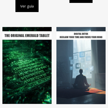
Ver guía