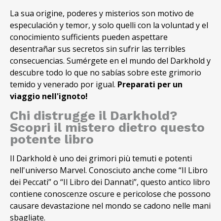
La sua origine, poderes y misterios son motivo de
especulación y temor, y solo quelli con la voluntad y el
conocimiento sufficients pueden aspettare
desentrañar sus secretos sin sufrir las terribles
consecuencias. Sumérgete en el mundo del Darkhold y
descubre todo lo que no sabías sobre este grimorio
temido y venerado por igual.
Preparati per un
viaggio nell'ignoto!
Chi distrugge il Darkhold?
Scopri il mistero dietro questo
potente libro
Il Darkhold è uno dei grimori più temuti e potenti
nell'universo Marvel. Conosciuto anche come “Il Libro
dei Peccati” o “Il Libro dei Dannati”, questo antico libro
contiene conoscenze oscure e pericolose che possono
causare devastazione nel mondo se cadono nelle mani
sbagliate.