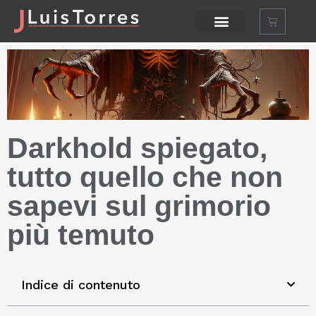
Darkhold spiegato,
tutto quello che non
sapevi sul grimorio
più temuto
Indice di contenuto