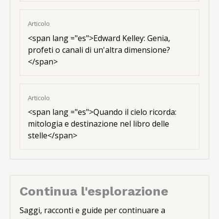
Articolo
<
span lang ="es"
>Edward Kelley: Genia,
profeti o canali di un'altra dimensione?
</span>
Articolo
<
span lang ="es"
>Quando il cielo ricorda:
mitologia e destinazione nel libro delle
stelle</span>
Continua l'esplorazione
Saggi, racconti e guide per continuare a