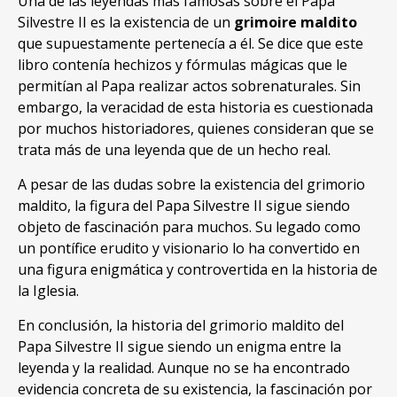
Una de las leyendas más famosas sobre el Papa
Silvestre II es la existencia de un
grimoire maldito
que supuestamente pertenecía a él. Se dice que este
libro contenía hechizos y fórmulas mágicas que le
permitían al Papa realizar actos sobrenaturales. Sin
embargo, la veracidad de esta historia es cuestionada
por muchos historiadores, quienes consideran que se
trata más de una leyenda que de un hecho real.
A pesar de las dudas sobre la existencia del grimorio
maldito, la figura del Papa Silvestre II sigue siendo
objeto de fascinación para muchos. Su legado como
un pontífice erudito y visionario lo ha convertido en
una figura enigmática y controvertida en la historia de
la Iglesia.
En conclusión, la historia del grimorio maldito del
Papa Silvestre II sigue siendo un enigma entre la
leyenda y la realidad. Aunque no se ha encontrado
evidencia concreta de su existencia, la fascinación por