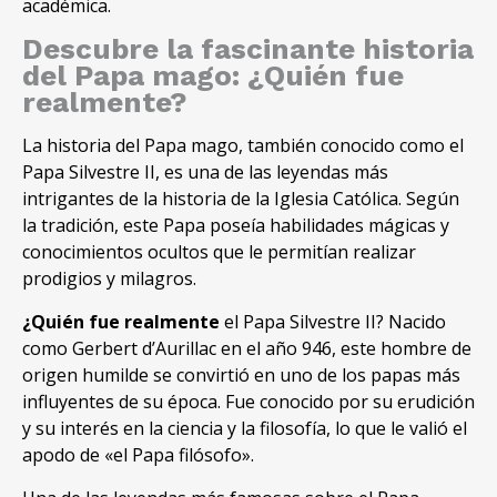
académica.
Descubre la fascinante historia
del Papa mago: ¿Quién fue
realmente?
La historia del Papa mago, también conocido como el
Papa Silvestre II, es una de las leyendas más
intrigantes de la historia de la Iglesia Católica. Según
la tradición, este Papa poseía habilidades mágicas y
conocimientos ocultos que le permitían realizar
prodigios y milagros.
¿Quién fue realmente
el Papa Silvestre II? Nacido
como Gerbert d’Aurillac en el año 946, este hombre de
origen humilde se convirtió en uno de los papas más
influyentes de su época. Fue conocido por su erudición
y su interés en la ciencia y la filosofía, lo que le valió el
apodo de «el Papa filósofo».