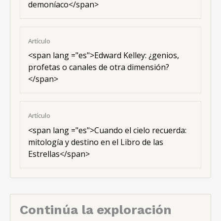
demoníaco</span>
Artículo
<span lang ="es">Edward Kelley: ¿genios,
profetas o canales de otra dimensión?
</span>
Artículo
<span lang ="es">Cuando el cielo recuerda:
mitología y destino en el Libro de las
Estrellas</span>
Continúa la exploración