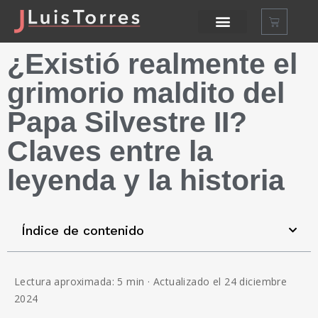
¿Existió realmente el
grimorio maldito del
Papa Silvestre II?
Claves entre la
leyenda y la historia
Índice de contenido
Lectura aproximada: 5 min · Actualizado el 24 diciembre
2024