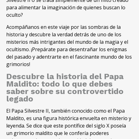
Silvestre II o se trata simplemente de un mito creado
para alimentar la imaginación de quienes buscan lo
oculto?
Acompáñanos en este viaje por las sombras de la
historia y descubre la verdad detrás de uno de los
misterios más intrigantes del mundo de la magia y el
ocultismo. ¡Prepárate para desentrañar los enigmas
del pasado y adentrarte en el fascinante mundo de los
grimorios!
Descubre la historia del Papa
Maldito: todo lo que debes
saber sobre su controvertido
legado
El Papa Silvestre II, también conocido como el Papa
Maldito, es una figura histórica envuelta en misterio y
leyenda. Se dice que este pontífice del siglo X poseía
un grimorio maldito que le confería poderes