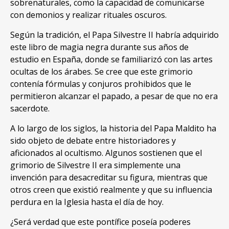
sobrenaturales, como la capacidad de comunicarse
con demonios y realizar rituales oscuros.
Según la tradición, el Papa Silvestre II habría adquirido
este libro de magia negra durante sus años de
estudio en España, donde se familiarizó con las artes
ocultas de los árabes. Se cree que este grimorio
contenía fórmulas y conjuros prohibidos que le
permitieron alcanzar el papado, a pesar de que no era
sacerdote.
A lo largo de los siglos, la historia del Papa Maldito ha
sido objeto de debate entre historiadores y
aficionados al ocultismo. Algunos sostienen que el
grimorio de Silvestre II era simplemente una
invención para desacreditar su figura, mientras que
otros creen que existió realmente y que su influencia
perdura en la Iglesia hasta el día de hoy.
¿Será verdad que este pontífice poseía poderes