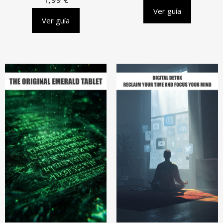
Ver guía
Ver guía