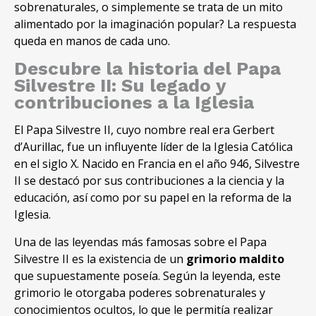
sobrenaturales, o simplemente se trata de un mito
alimentado por la imaginación popular? La respuesta
queda en manos de cada uno.
Descubre la historia del Papa
Silvestre II: Su legado y
contribuciones a la Iglesia
El Papa Silvestre II, cuyo nombre real era Gerbert
d’Aurillac, fue un influyente líder de la Iglesia Católica
en el siglo X. Nacido en Francia en el año 946, Silvestre
II se destacó por sus contribuciones a la ciencia y la
educación, así como por su papel en la reforma de la
Iglesia.
Una de las leyendas más famosas sobre el Papa
Silvestre II es la existencia de un
grimorio maldito
que supuestamente poseía. Según la leyenda, este
grimorio le otorgaba poderes sobrenaturales y
conocimientos ocultos, lo que le permitía realizar