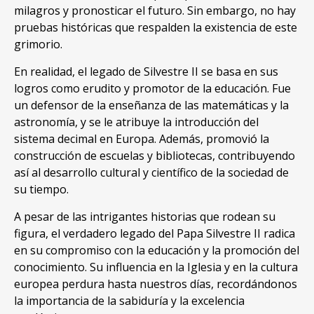
milagros y pronosticar el futuro. Sin embargo, no hay
pruebas históricas que respalden la existencia de este
grimorio.
En realidad, el legado de Silvestre II se basa en sus
logros como erudito y promotor de la educación. Fue
un defensor de la enseñanza de las matemáticas y la
astronomía, y se le atribuye la introducción del
sistema decimal en Europa. Además, promovió la
construcción de escuelas y bibliotecas, contribuyendo
así al desarrollo cultural y científico de la sociedad de
su tiempo.
A pesar de las intrigantes historias que rodean su
figura, el verdadero legado del Papa Silvestre II radica
en su compromiso con la educación y la promoción del
conocimiento. Su influencia en la Iglesia y en la cultura
europea perdura hasta nuestros días, recordándonos
la importancia de la sabiduría y la excelencia