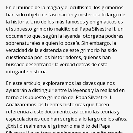
En el mundo de la magia y el ocultismo, los grimorios
han sido objeto de fascinación y misterio a lo largo de
la historia. Uno de los más famosos y enigmáticos es
el supuesto grimorio maldito del Papa Silvestre II, un
documento que, según la leyenda, otorgaba poderes
sobrenaturales a quien lo poseía. Sin embargo, la
veracidad de la existencia de este grimorio ha sido
cuestionada por los historiadores, quienes han
buscado desentrañar la verdad detrás de esta
intrigante historia.
En este artículo, exploraremos las claves que nos
ayudarán a distinguir entre la leyenda y la realidad en
torno al supuesto grimorio del Papa Silvestre II.
Analizaremos las fuentes históricas que hacen
referencia a este documento, así como las teorías y
especulaciones que han surgido a lo largo de los años.
¿Existió realmente el grimorio maldito del Papa