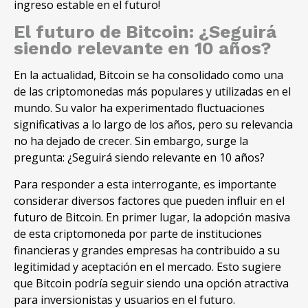
ingreso estable en el futuro!
El futuro de Bitcoin: ¿Seguirá
siendo relevante en 10 años?
En la actualidad, Bitcoin se ha consolidado como una
de las criptomonedas más populares y utilizadas en el
mundo. Su valor ha experimentado fluctuaciones
significativas a lo largo de los años, pero su relevancia
no ha dejado de crecer. Sin embargo, surge la
pregunta: ¿Seguirá siendo relevante en 10 años?
Para responder a esta interrogante, es importante
considerar diversos factores que pueden influir en el
futuro de Bitcoin. En primer lugar, la adopción masiva
de esta criptomoneda por parte de instituciones
financieras y grandes empresas ha contribuido a su
legitimidad y aceptación en el mercado. Esto sugiere
que Bitcoin podría seguir siendo una opción atractiva
para inversionistas y usuarios en el futuro.