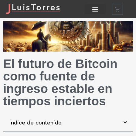
El futuro de Bitcoin
como fuente de
ingreso estable en
tiempos inciertos
Índice de contenido