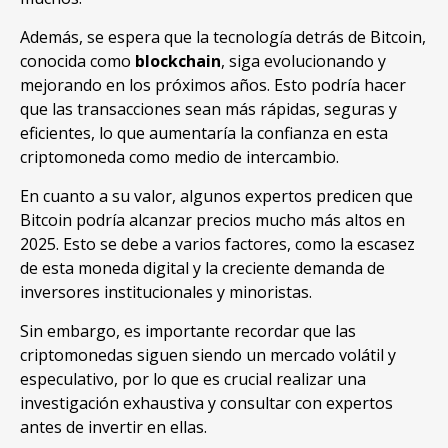
Además, se espera que la tecnología detrás de Bitcoin,
conocida como
blockchain
, siga evolucionando y
mejorando en los próximos años. Esto podría hacer
que las transacciones sean más rápidas, seguras y
eficientes, lo que aumentaría la confianza en esta
criptomoneda como medio de intercambio.
En cuanto a su valor, algunos expertos predicen que
Bitcoin podría alcanzar precios mucho más altos en
2025. Esto se debe a varios factores, como la escasez
de esta moneda digital y la creciente demanda de
inversores institucionales y minoristas.
Sin embargo, es importante recordar que las
criptomonedas siguen siendo un mercado volátil y
especulativo, por lo que es crucial realizar una
investigación exhaustiva y consultar con expertos
antes de invertir en ellas.