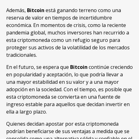
Además,
Bitcoin
está ganando terreno como una
reserva de valor en tiempos de incertidumbre
económica. En momentos de crisis, como la reciente
pandemia global, muchos inversores han recurrido a
esta criptomoneda como un refugio seguro para
proteger sus activos de la volatilidad de los mercados
tradicionales.
En el futuro, se espera que
Bitcoin
continúe creciendo
en popularidad y aceptación, lo que podría llevar a
una mayor estabilidad en su valor y a una mayor
adopción en la sociedad. Con el tiempo, es posible que
esta criptomoneda se convierta en una fuente de
ingreso estable para aquellos que decidan invertir en
ella a largo plazo.
Quienes decidan apostar por esta criptomoneda
podrían beneficiarse de sus ventajas a medida que se
consolida como una alternativa sólida y confiable en el