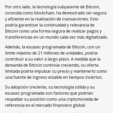
Por otro lado, la tecnología subyacente de Bitcoin,
conocida como blockchain, ha demostrado ser segura
y eficiente en la realización de transacciones. Esto
podría garantizar la continuidad y relevancia de
Bitcoin como una forma segura de realizar pagos y
transferencias en un mundo cada vez más digitalizado.
Además, la escasez programada de Bitcoin, con un
límite máximo de 21 millones de unidades, podría
contribuir a su valor a largo plazo. A medida que la
demanda de Bitcoin continúe creciendo, su oferta
limitada podría impulsar su precio y mantenerlo como
una fuente de ingreso estable en tiempos inciertos.
Su adopción creciente, su tecnología sólida y su
escasez programada son factores que podrían
respaldar su posición como una criptomoneda de
referencia en el mercado financiero global.