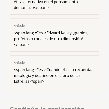
ética alternativa en el pensamiento
demoníaco</span>
Artículo
<span lang ="es">Edward Kelley: ¿genios,
profetas o canales de otra dimensión?
</span>
Artículo
<span lang ="es">Cuando el cielo recuerda:
mitología y destino en el Libro de las
Estrellas</span>
Continúa la exploración