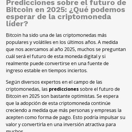
Predicciones sobre el futuro de
Bitcoin en 2025: ¿Qué podemos
esperar de la criptomoneda
líder?
Bitcoin ha sido una de las criptomonedas más
populares y volátiles en los últimos años. A medida
que nos acercamos al año 2025, muchos se preguntan
cuál será el futuro de esta moneda digital y si
realmente puede convertirse en una fuente de
ingreso estable en tiempos inciertos.
Según diversos expertos en el campo de las
criptomonedas, las
predicciones
sobre el futuro de
Bitcoin en 2025 son bastante optimistas. Se espera
que la adopción de esta criptomoneda continúe
creciendo a medida que más personas y empresas la
acepten como forma de pago. Esto podría impulsar su
valor y convertirla en una inversión atractiva para
muchos.