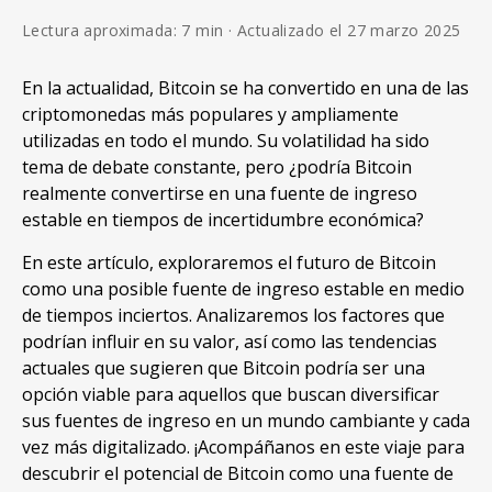
Lectura aproximada: 7 min · Actualizado el 27 marzo 2025
En la actualidad, Bitcoin se ha convertido en una de las
criptomonedas más populares y ampliamente
utilizadas en todo el mundo. Su volatilidad ha sido
tema de debate constante, pero ¿podría Bitcoin
realmente convertirse en una fuente de ingreso
estable en tiempos de incertidumbre económica?
En este artículo, exploraremos el futuro de Bitcoin
como una posible fuente de ingreso estable en medio
de tiempos inciertos. Analizaremos los factores que
podrían influir en su valor, así como las tendencias
actuales que sugieren que Bitcoin podría ser una
opción viable para aquellos que buscan diversificar
sus fuentes de ingreso en un mundo cambiante y cada
vez más digitalizado. ¡Acompáñanos en este viaje para
descubrir el potencial de Bitcoin como una fuente de