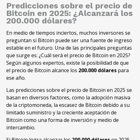
Predicciones sobre el precio de
Bitcoin en 2025: ¿Alcanzará los
200.000 dólares?
En medio de tiempos inciertos, muchos inversores se
preguntan si Bitcoin puede ser una fuente de ingreso
estable en el futuro. Una de las principales preguntas
que surge es: ¿Cuál será el precio de Bitcoin en 2025?
Según algunos expertos, existe la posibilidad de que
el precio de Bitcoin alcance los
200.000 dólares
para
ese año.
Las predicciones sobre el precio de Bitcoin en 2025 se
basan en diversos factores, como la adopción masiva
de la criptomoneda, la escasez de Bitcoin debido a su
limitado suministro y la creciente aceptación de
Bitcoin como una forma de inversión y medio de
intercambio.
Si Bitcoin logra alcanzar los
200.000 dólares
en 2025,