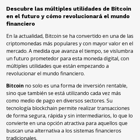
Descubre las múltiples utilidades de Bitcoin
en el futuro y cómo revolucionará el mundo
financiero
En la actualidad, Bitcoin se ha convertido en una de las
criptomonedas más populares y con mayor valor en el
mercado. A medida que avanza el tiempo, se vislumbra
un futuro prometedor para esta moneda digital, con
múltiples utilidades que están empezando a
revolucionar el mundo financiero.
Bitcoin
no solo es una forma de inversión rentable,
sino que también se está utilizando cada vez más
como medio de pago en diversos sectores. Su
tecnología blockchain permite realizar transacciones
de forma segura, rápida y sin intermediarios, lo que lo
convierte en una opción atractiva para aquellos que
buscan una alternativa a los sistemas financieros
tradicionales.