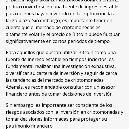
podría convertirse en una fuente de ingreso estable
para quienes hayan invertido en la criptomoneda a
largo plazo. Sin embargo, es importante tener en
cuenta que el mercado de criptomonedas es
altamente volátil y el precio de Bitcoin puede fluctuar
significativamente en cortos periodos de tiempo.
Para aquellos que buscan utilizar Bitcoin como una
fuente de ingreso estable en tiempos inciertos, es
fundamental realizar una investigación exhaustiva,
diversificar su cartera de inversión y seguir de cerca
las tendencias del mercado de criptomonedas.
Además, es recomendable consultar con un asesor
financiero antes de tomar decisiones de inversión.
Sin embargo, es importante ser consciente de los
riesgos asociados con la inversión en criptomonedas y
tomar decisiones informadas para proteger su
patrimonio financiero.