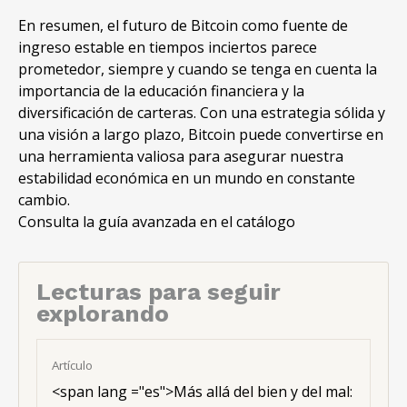
En resumen, el futuro de Bitcoin como fuente de
ingreso estable en tiempos inciertos parece
prometedor, siempre y cuando se tenga en cuenta la
importancia de la educación financiera y la
diversificación de carteras. Con una estrategia sólida y
una visión a largo plazo, Bitcoin puede convertirse en
una herramienta valiosa para asegurar nuestra
estabilidad económica en un mundo en constante
cambio.
Consulta la guía avanzada en el catálogo
Lecturas para seguir
explorando
Artículo
<span lang ="es">Más allá del bien y del mal: