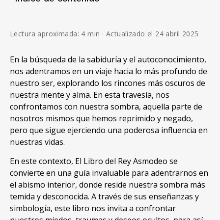
Lectura aproximada: 4 min · Actualizado el 24 abril 2025
En la búsqueda de la sabiduría y el autoconocimiento,
nos adentramos en un viaje hacia lo más profundo de
nuestro ser, explorando los rincones más oscuros de
nuestra mente y alma. En esta travesía, nos
confrontamos con nuestra sombra, aquella parte de
nosotros mismos que hemos reprimido y negado,
pero que sigue ejerciendo una poderosa influencia en
nuestras vidas.
En este contexto, El Libro del Rey Asmodeo se
convierte en una guía invaluable para adentrarnos en
el abismo interior, donde reside nuestra sombra más
temida y desconocida. A través de sus enseñanzas y
simbología, este libro nos invita a confrontar