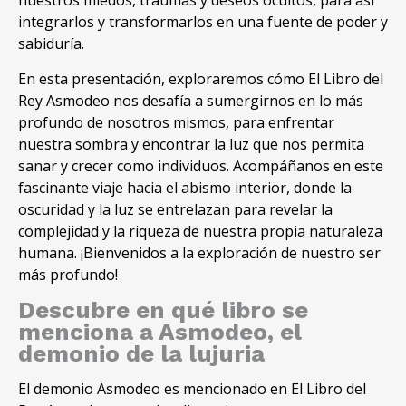
nuestros miedos, traumas y deseos ocultos, para así
integrarlos y transformarlos en una fuente de poder y
sabiduría.
En esta presentación, exploraremos cómo El Libro del
Rey Asmodeo nos desafía a sumergirnos en lo más
profundo de nosotros mismos, para enfrentar
nuestra sombra y encontrar la luz que nos permita
sanar y crecer como individuos. Acompáñanos en este
fascinante viaje hacia el abismo interior, donde la
oscuridad y la luz se entrelazan para revelar la
complejidad y la riqueza de nuestra propia naturaleza
humana. ¡Bienvenidos a la exploración de nuestro ser
más profundo!
Descubre en qué libro se
menciona a Asmodeo, el
demonio de la lujuria
El demonio Asmodeo es mencionado en El Libro del