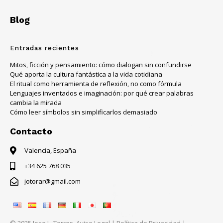
Blog
Entradas recientes
Mitos, ficción y pensamiento: cómo dialogan sin confundirse
Qué aporta la cultura fantástica a la vida cotidiana
El ritual como herramienta de reflexión, no como fórmula
Lenguajes inventados e imaginación: por qué crear palabras
cambia la mirada
Cómo leer símbolos sin simplificarlos demasiado
Contacto
Valencia, España
+34 625 768 035
jotorar@gmail.com