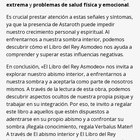
extrema
y
problemas de salud física y emocional
.
Es crucial prestar atención a estas señales y síntomas,
ya que la presencia de Astaroth puede impedir
nuestro crecimiento personal y espiritual. Al
enfrentarnos a nuestra sombra interior, podemos
descubrir cómo el Libro del Rey Asmodeo nos ayuda a
comprender y superar estas influencias negativas.
En conclusión, «El Libro del Rey Asmodeo» nos invita a
explorar nuestro abismo interior, a enfrentarnos a
nuestra sombra y a aceptarla como parte de nosotros
mismos. A través de la lectura de esta obra, podemos
descubrir aspectos ocultos de nuestra propia psique y
trabajar en su integración. Por eso, te invito a regalar
este libro a aquellos que estén dispuestos a
adentrarse en su propio abismo y a confrontar su
sombra. ¡Regala conocimiento, regala Verbalus Mater!
A través de El abismo interior y El Libro del Rey