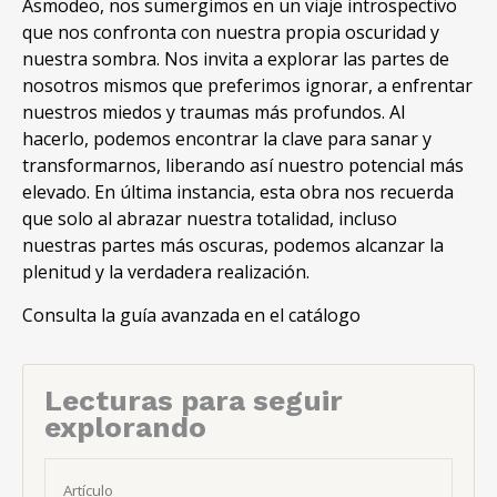
Asmodeo, nos sumergimos en un viaje introspectivo
que nos confronta con nuestra propia oscuridad y
nuestra sombra. Nos invita a explorar las partes de
nosotros mismos que preferimos ignorar, a enfrentar
nuestros miedos y traumas más profundos. Al
hacerlo, podemos encontrar la clave para sanar y
transformarnos, liberando así nuestro potencial más
elevado. En última instancia, esta obra nos recuerda
que solo al abrazar nuestra totalidad, incluso
nuestras partes más oscuras, podemos alcanzar la
plenitud y la verdadera realización.
Consulta la guía avanzada en el catálogo
Lecturas para seguir
explorando
Artículo