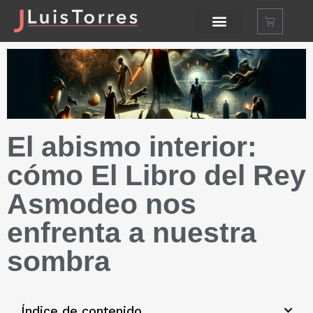
El abismo interior:
cómo El Libro del Rey
Asmodeo nos
enfrenta a nuestra
sombra
Índice de contenido