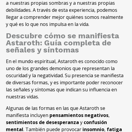
a nuestras propias sombras y a nuestras propias
debilidades. A través de esta experiencia, podemos
llegar a comprender mejor quiénes somos realmente
y qué es lo que nos impulsa en la vida.
Descubre cómo se manifiesta
Astaroth: Guía completa de
señales y síntomas
En el mundo espiritual, Astaroth es conocido como
uno de los grandes demonios que representan la
oscuridad y la negatividad. Su presencia se manifiesta
de diversas formas, y es importante poder reconocer
las señales y síntomas que indican su influencia en
nuestras vidas.
Algunas de las formas en las que Astaroth se
manifiesta incluyen
pensamientos negativos
,
sentimientos de desesperanza
y
confusión
mental
. También puede provocar
insomnio
,
fatiga