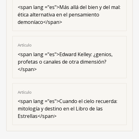
<span lang ="es">Más allá del bien y del mal:
ética alternativa en el pensamiento
demoníaco</span>
Artículo
<span lang ="es">Edward Kelley: ¿genios,
profetas o canales de otra dimensión?
</span>
Artículo
<span lang ="es">Cuando el cielo recuerda:
mitología y destino en el Libro de las
Estrellas</span>