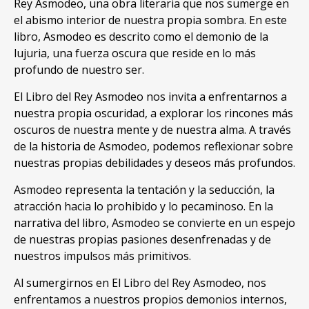
Rey Asmodeo, una obra literaria que nos sumerge en
el abismo interior de nuestra propia sombra. En este
libro, Asmodeo es descrito como el demonio de la
lujuria, una fuerza oscura que reside en lo más
profundo de nuestro ser.
El Libro del Rey Asmodeo nos invita a enfrentarnos a
nuestra propia oscuridad, a explorar los rincones más
oscuros de nuestra mente y de nuestra alma. A través
de la historia de Asmodeo, podemos reflexionar sobre
nuestras propias debilidades y deseos más profundos.
Asmodeo representa la tentación y la seducción, la
atracción hacia lo prohibido y lo pecaminoso. En la
narrativa del libro, Asmodeo se convierte en un espejo
de nuestras propias pasiones desenfrenadas y de
nuestros impulsos más primitivos.
Al sumergirnos en El Libro del Rey Asmodeo, nos
enfrentamos a nuestros propios demonios internos,