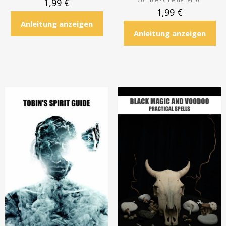
1,99
€
1,99
€
Anleitung anzeigen
Anleitung anzeigen