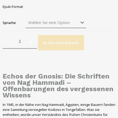
Epub-Format
Sprache
In den Warenkorb
Echos der Gnosis: Die Schriften
von Nag Hammadi –
Offenbarungen des vergessenen
Wissens
In 1945, in der Nähe von Nag Hammadi, Ägypten, einige Bauern fanden
eine Sammlung versiegelter Kodizes in Tongefäßen. Was sie
enthielten, würde unser Verständnis des frühen Christentums für