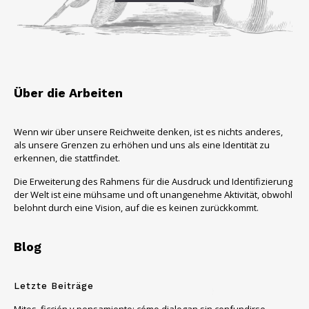
Über die Arbeiten
Wenn wir über unsere Reichweite denken, ist es nichts anderes,
als unsere Grenzen zu erhöhen und uns als eine Identität zu
erkennen, die stattfindet.
Die Erweiterung des Rahmens für die Ausdruck und Identifizierung
der Welt ist eine mühsame und oft unangenehme Aktivität, obwohl
belohnt durch eine Vision, auf die es keinen zurückkommt.
Blog
Letzte Beiträge
Mitos, ficción y pensamiento: cómo dialogan sin confundirse