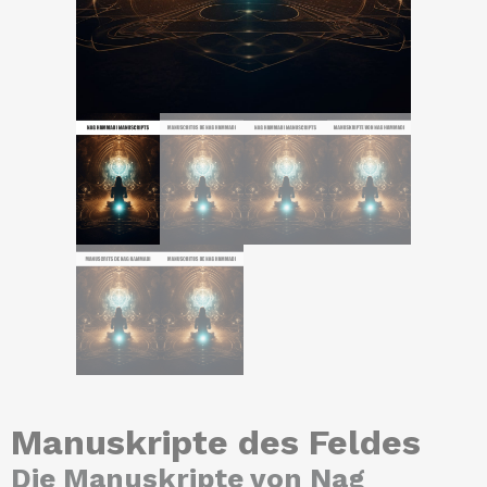
Manuskripte des Feldes
Die Manuskripte von Nag