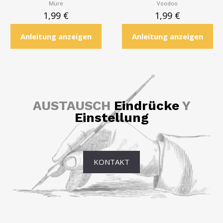
Müre
Voodoo
1,99
€
1,99
€
Anleitung anzeigen
Anleitung anzeigen
AUSTAUSCH
Eindrücke
Y
Einstellung
KONTAKT