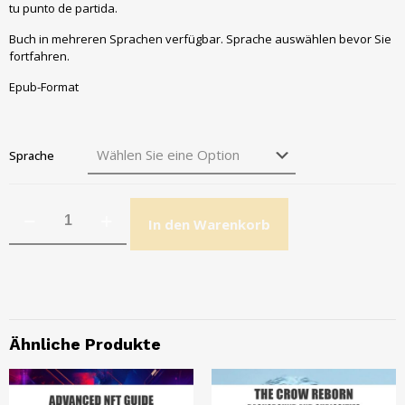
tu punto de partida
.
Buch in mehreren Sprachen verfügbar. Sprache auswählen bevor Sie
fortfahren.
Epub-Format
Sprache
In den Warenkorb
Ähnliche Produkte