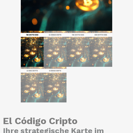
El Código Cripto
Ihre strategische Karte im