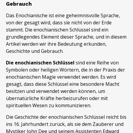
Gebrauch
Das Enochianische ist eine geheimnisvolle Sprache,
von der gesagt wird, dass sie nicht von der Erde
stammt. Die enochianischen Schlüssel sind ein
grundlegendes Element dieser Sprache, und in diesem
Artikel werden wir ihre Bedeutung erkunden,
Geschichte und Gebrauch.
Die enochianischen Schlüssel
sind eine Reihe von
Symbolen oder heiligen Wörtern, die in der Praxis der
enochianischen Magie verwendet werden. Es wird
gesagt, dass diese Schlüssel eine besondere Macht
besitzen und verwendet werden können, um
übernatürliche Kräfte herbeizurufen oder mit
spirituellen Wesen zu kommunizieren.
Die Geschichte der enochianischen Schlüssel reicht bis
ins 16. Jahrhundert zurück, als sie dem Zauberer und
Mystiker John Dee und seinem Assistenten Edward