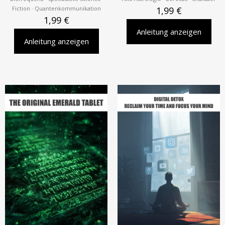
Fiction · Quantenkommunikation
1,99
€
1,99
€
Anleitung anzeigen
Anleitung anzeigen