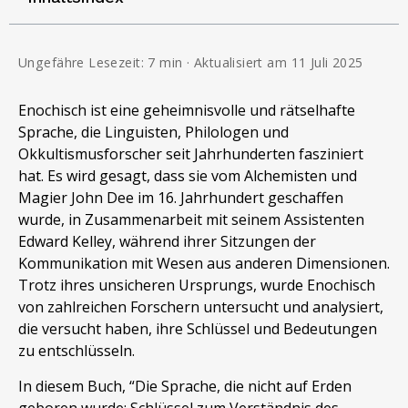
Ungefähre Lesezeit: 7 min · Aktualisiert am 11 Juli 2025
Enochisch ist eine geheimnisvolle und rätselhafte
Sprache, die Linguisten, Philologen und
Okkultismusforscher seit Jahrhunderten fasziniert
hat. Es wird gesagt, dass sie vom Alchemisten und
Magier John Dee im 16. Jahrhundert geschaffen
wurde, in Zusammenarbeit mit seinem Assistenten
Edward Kelley, während ihrer Sitzungen der
Kommunikation mit Wesen aus anderen Dimensionen.
Trotz ihres unsicheren Ursprungs, wurde Enochisch
von zahlreichen Forschern untersucht und analysiert,
die versucht haben, ihre Schlüssel und Bedeutungen
zu entschlüsseln.
In diesem Buch, “Die Sprache, die nicht auf Erden