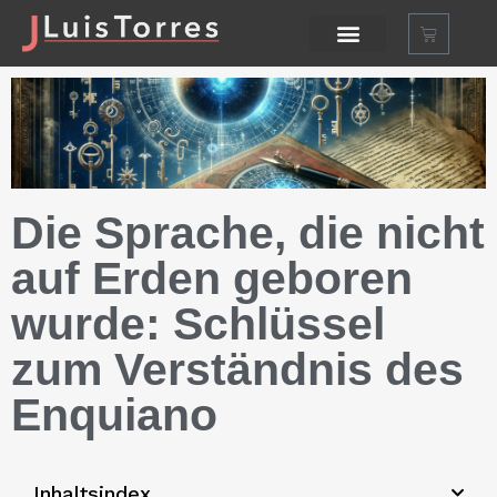
Die Sprache, die nicht
auf Erden geboren
wurde: Schlüssel
zum Verständnis des
Enquiano
Inhaltsindex