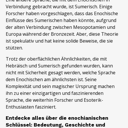
Verbindung gebracht wurde, ist Sumerisch. Einige
Forscher haben vorgeschlagen, dass das Enochische
Einflüsse des Sumerischen haben könnte, aufgrund
der alten Verbindung zwischen Mesopotamien und
Europa während der Bronzezeit. Aber, diese Theorie
ist spekulativ und hat keine solide Beweise, die sie
stützen.
Trotz der oberflächlichen Ähnlichkeiten, die mit
Hebräisch und Sumerisch gefunden wurden, kann
nicht mit Sicherheit gesagt werden, welche Sprache
dem Enochischen am ähnlichsten ist. Seine
Komplexität und sein magischer Ursprung machen
ihn zu einer einzigartigen und faszinierenden
Sprache, die weiterhin Forscher und Esoterik-
Enthusiasten fasziniert.
Entdecke alles über die enochianischen
Schlüssel: Bedeutung, Geschichte und