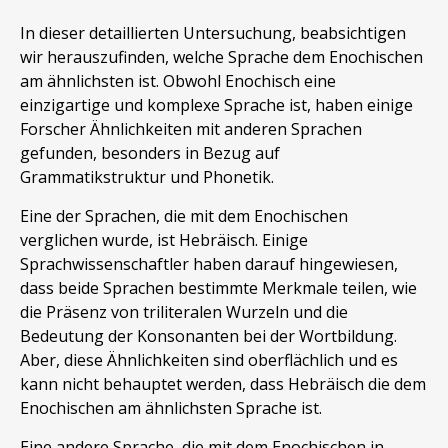
In dieser detaillierten Untersuchung, beabsichtigen
wir herauszufinden, welche Sprache dem Enochischen
am ähnlichsten ist. Obwohl Enochisch eine
einzigartige und komplexe Sprache ist, haben einige
Forscher Ähnlichkeiten mit anderen Sprachen
gefunden, besonders in Bezug auf
Grammatikstruktur und Phonetik.
Eine der Sprachen, die mit dem Enochischen
verglichen wurde, ist Hebräisch. Einige
Sprachwissenschaftler haben darauf hingewiesen,
dass beide Sprachen bestimmte Merkmale teilen, wie
die Präsenz von triliteralen Wurzeln und die
Bedeutung der Konsonanten bei der Wortbildung.
Aber, diese Ähnlichkeiten sind oberflächlich und es
kann nicht behauptet werden, dass Hebräisch die dem
Enochischen am ähnlichsten Sprache ist.
Eine andere Sprache, die mit dem Enochischen in