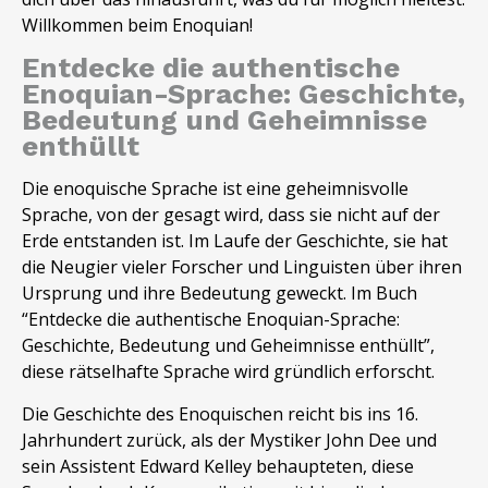
Willkommen beim Enoquian!
Entdecke die authentische
Enoquian-Sprache: Geschichte,
Bedeutung und Geheimnisse
enthüllt
Die enoquische Sprache ist eine geheimnisvolle
Sprache, von der gesagt wird, dass sie nicht auf der
Erde entstanden ist. Im Laufe der Geschichte, sie hat
die Neugier vieler Forscher und Linguisten über ihren
Ursprung und ihre Bedeutung geweckt. Im Buch
“Entdecke die authentische Enoquian-Sprache:
Geschichte, Bedeutung und Geheimnisse enthüllt”,
diese rätselhafte Sprache wird gründlich erforscht.
Die Geschichte des Enoquischen reicht bis ins 16.
Jahrhundert zurück, als der Mystiker John Dee und
sein Assistent Edward Kelley behaupteten, diese