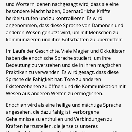
und Wörtern, denen nachgesagt wird, dass sie eine
besondere Macht haben, übernatürliche Kräfte
herbeizurufen und zu kontrollieren. Es wird
angenommen, dass diese Sprache von Dämonen und
anderen Wesen genutzt wird, um mit Menschen zu
kommunizieren und ihre Botschaften zu übermitteln.
Im Laufe der Geschichte, Viele Magier und Okkultisten
haben die enochische Sprache studiert, um ihre
Bedeutung zu verstehen und sie in ihren magischen
Praktiken zu verwenden. Es wird gesagt, dass diese
Sprache die Fähigkeit hat, Tore zu anderen
Existenzebenen zu öffnen und die Kommunikation mit
Wesen aus anderen Welten zu ermöglichen.
Enochian wird als eine heilige und mächtige Sprache
angesehen, die dazu fähig ist, verborgene
Geheimnisse zu enthüllen und Verbindungen zu
Kräften herzustellen, die jenseits unseres