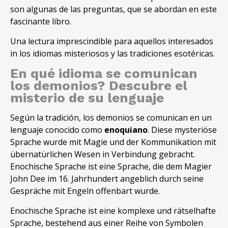
son algunas de las preguntas, que se abordan en este
fascinante libro.
Una lectura imprescindible para aquellos interesados
in los idiomas misteriosos y las tradiciones esotéricas.
En qué idioma se comunican
los demonios? Descubre el
misterio de su lenguaje
Según la tradición, los demonios se comunican en un
lenguaje conocido como
enoquiano
. Diese mysteriöse
Sprache wurde mit Magie und der Kommunikation mit
übernatürlichen Wesen in Verbindung gebracht.
Enochische Sprache ist eine Sprache, die dem Magier
John Dee im 16. Jahrhundert angeblich durch seine
Gespräche mit Engeln offenbart wurde.
Enochische Sprache ist eine komplexe und rätselhafte
Sprache, bestehend aus einer Reihe von Symbolen