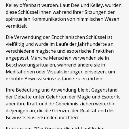
Kelley offenbart wurden. Laut Dee und Kelley, wurden
diese Schlüssel ihnen während ihrer Sitzungen der
spirituellen Kommunikation von himmlischen Wesen
vermittelt.
Die Verwendung der Enochianischen Schlüssel ist
vielfältig und wurde im Laufe der Jahrhunderte an
verschiedene magische und esoterische Praktiken
angepasst. Manche Menschen verwenden sie in
Beschwörungsritualen, während andere sie in
Meditationen oder Visualisierungen einsetzen, um
erhöhte Bewusstseinszustände zu erreichen.
Ihre Bedeutung und Anwendung bleibt Gegenstand
der Debatte unter Gelehrten der Magie und Esoterik,
aber ihre Kraft und ihr Geheimnis ziehen weiterhin
diejenigen an, die die Grenzen der Realität und des
Bewusstseins erkunden möchten.
Kurz gesagt, “Die Sprache, die nicht auf Erden