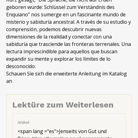
geboren wurde: Schlüssel zum Verständnis des
Enquiano” nos sumerge en un fascinante mundo de
misterio y sabiduría ancestral. A través de su estudio y
comprensión, podemos descubrir nuevas
dimensiones de la realidad y conectar con una
sabiduría que trasciende las fronteras terrenales. Una
lectura imprescindible para aquellos que buscan
expandir su mente y explorar los límites de lo
desconocido.
Schauen Sie sich die erweiterte Anleitung im Katalog
an
Lektüre zum Weiterlesen
Artikel
<
span lang ="es"
>Jenseits von Gut und