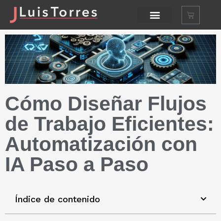
Cómo Diseñar Flujos
de Trabajo Eficientes:
Automatización con
IA Paso a Paso
Índice de contenido