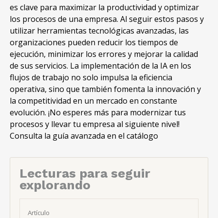
es clave para maximizar la productividad y optimizar
los procesos de una empresa. Al seguir estos pasos y
utilizar herramientas tecnológicas avanzadas, las
organizaciones pueden reducir los tiempos de
ejecución, minimizar los errores y mejorar la calidad
de sus servicios. La implementación de la IA en los
flujos de trabajo no solo impulsa la eficiencia
operativa, sino que también fomenta la innovación y
la competitividad en un mercado en constante
evolución. ¡No esperes más para modernizar tus
procesos y llevar tu empresa al siguiente nivel!
Consulta la guía avanzada en el catálogo
Lecturas para seguir
explorando
Artículo