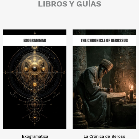
LIBROS Y GUÍAS
Exogramática
La Crónica de Beroso