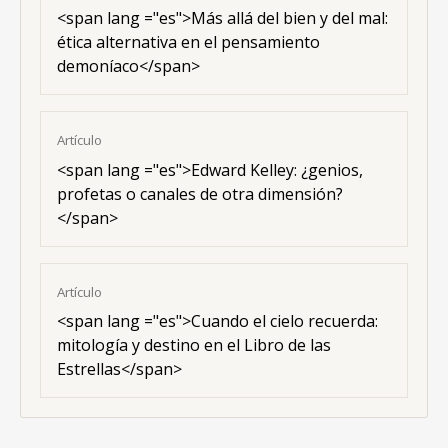
<span lang ="es">Más allá del bien y del mal:
ética alternativa en el pensamiento
demoníaco</span>
Artículo
<span lang ="es">Edward Kelley: ¿genios,
profetas o canales de otra dimensión?
</span>
Artículo
<span lang ="es">Cuando el cielo recuerda:
mitología y destino en el Libro de las
Estrellas</span>