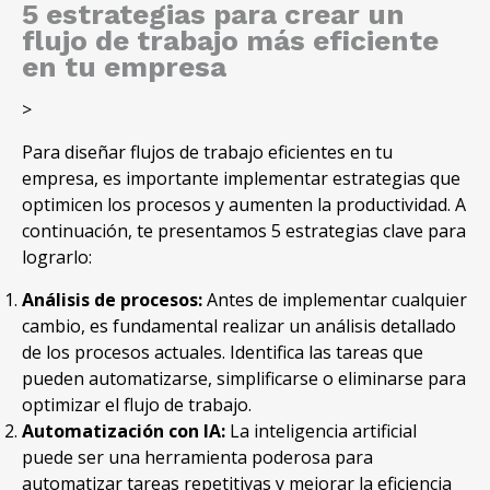
5 estrategias para crear un
flujo de trabajo más eficiente
en tu empresa
>
Para diseñar flujos de trabajo eficientes en tu
empresa, es importante implementar estrategias que
optimicen los procesos y aumenten la productividad. A
continuación, te presentamos 5 estrategias clave para
lograrlo:
Análisis de procesos:
Antes de implementar cualquier
cambio, es fundamental realizar un análisis detallado
de los procesos actuales. Identifica las tareas que
pueden automatizarse, simplificarse o eliminarse para
optimizar el flujo de trabajo.
Automatización con IA:
La inteligencia artificial
puede ser una herramienta poderosa para
automatizar tareas repetitivas y mejorar la eficiencia