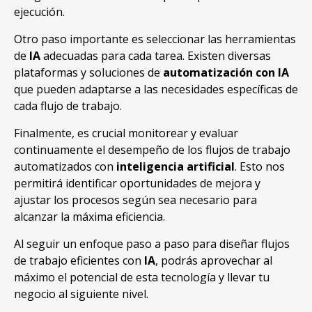
ejecución.
Otro paso importante es seleccionar las herramientas
de
IA
adecuadas para cada tarea. Existen diversas
plataformas y soluciones de
automatización con IA
que pueden adaptarse a las necesidades específicas de
cada flujo de trabajo.
Finalmente, es crucial monitorear y evaluar
continuamente el desempeño de los flujos de trabajo
automatizados con
inteligencia artificial
. Esto nos
permitirá identificar oportunidades de mejora y
ajustar los procesos según sea necesario para
alcanzar la máxima eficiencia.
Al seguir un enfoque paso a paso para diseñar flujos
de trabajo eficientes con
IA
, podrás aprovechar al
máximo el potencial de esta tecnología y llevar tu
negocio al siguiente nivel.