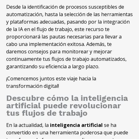
Desde la identificación de procesos susceptibles de
automatización, hasta la selección de las herramientas
y plataformas adecuadas, pasando por la integración
de la IA en el flujo de trabajo, este recurso te
proporcionará las pautas necesarias para llevar a
cabo una implementación exitosa. Además, te
daremos consejos para monitorear y mejorar
continuamente tus flujos de trabajo automatizados,
garantizando su eficiencia a largo plazo.
¡Comencemos juntos este viaje hacia la
transformación digital!
Descubre cómo la inteligencia
artificial puede revolucionar
tus flujos de trabajo
En la actualidad, la
inteligencia artificial
se ha
convertido en una herramienta poderosa que puede