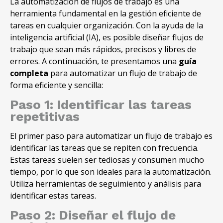
La automatización de flujos de trabajo es una
herramienta fundamental en la gestión eficiente de
tareas en cualquier organización. Con la ayuda de la
inteligencia artificial (IA), es posible diseñar flujos de
trabajo que sean más rápidos, precisos y libres de
errores. A continuación, te presentamos una
guía
completa
para automatizar un flujo de trabajo de
forma eficiente y sencilla:
Paso 1: Identificar las tareas
repetitivas
El primer paso para automatizar un flujo de trabajo es
identificar las tareas que se repiten con frecuencia.
Estas tareas suelen ser tediosas y consumen mucho
tiempo, por lo que son ideales para la automatización.
Utiliza herramientas de seguimiento y análisis para
identificar estas tareas.
Paso 2: Diseñar el flujo de