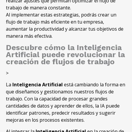
realizar ajustes que permitan optimizar el flujo de
trabajo de manera constante.
Al implementar estas estrategias, podrás crear un
flujo de trabajo más eficiente en tu empresa,
aumentar la productividad y alcanzar tus objetivos de
manera más efectiva.
Descubre cómo la Inteligencia
Artificial puede revolucionar la
creación de flujos de trabajo
>
La
Inteligencia Artificial
está cambiando la forma en
que diseñamos y gestionamos nuestros flujos de
trabajo. Con la capacidad de procesar grandes
cantidades de datos y aprender de ellos, la IA puede
identificar patrones, predecir resultados y sugerir
mejoras en los procesos existentes.
Al integrar la
Inteligencia Artificial
en la creación de