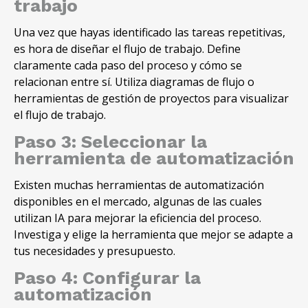
trabajo
Una vez que hayas identificado las tareas repetitivas,
es hora de diseñar el flujo de trabajo. Define
claramente cada paso del proceso y cómo se
relacionan entre sí. Utiliza diagramas de flujo o
herramientas de gestión de proyectos para visualizar
el flujo de trabajo.
Paso 3: Seleccionar la
herramienta de automatización
Existen muchas herramientas de automatización
disponibles en el mercado, algunas de las cuales
utilizan IA para mejorar la eficiencia del proceso.
Investiga y elige la herramienta que mejor se adapte a
tus necesidades y presupuesto.
Paso 4: Configurar la
automatización