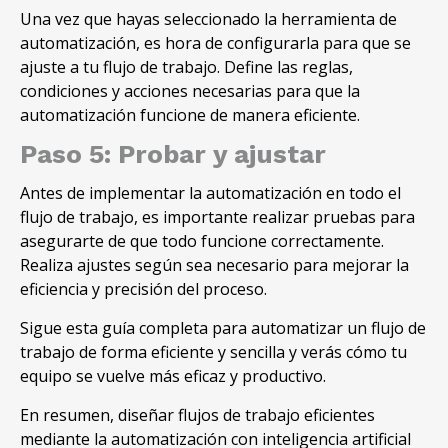
Una vez que hayas seleccionado la herramienta de
automatización, es hora de configurarla para que se
ajuste a tu flujo de trabajo. Define las reglas,
condiciones y acciones necesarias para que la
automatización funcione de manera eficiente.
Paso 5: Probar y ajustar
Antes de implementar la automatización en todo el
flujo de trabajo, es importante realizar pruebas para
asegurarte de que todo funcione correctamente.
Realiza ajustes según sea necesario para mejorar la
eficiencia y precisión del proceso.
Sigue esta guía completa para automatizar un flujo de
trabajo de forma eficiente y sencilla y verás cómo tu
equipo se vuelve más eficaz y productivo.
En resumen, diseñar flujos de trabajo eficientes
mediante la automatización con inteligencia artificial