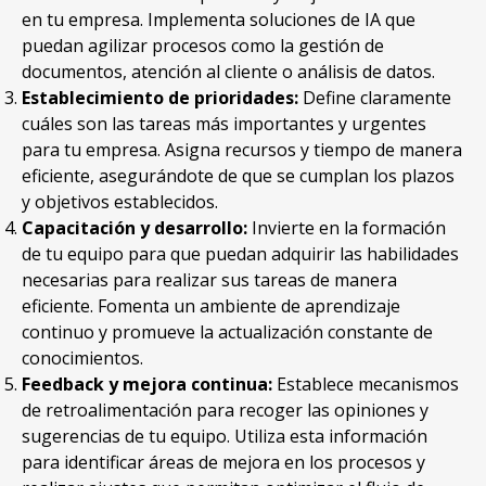
en tu empresa. Implementa soluciones de IA que
puedan agilizar procesos como la gestión de
documentos, atención al cliente o análisis de datos.
Establecimiento de prioridades:
Define claramente
cuáles son las tareas más importantes y urgentes
para tu empresa. Asigna recursos y tiempo de manera
eficiente, asegurándote de que se cumplan los plazos
y objetivos establecidos.
Capacitación y desarrollo:
Invierte en la formación
de tu equipo para que puedan adquirir las habilidades
necesarias para realizar sus tareas de manera
eficiente. Fomenta un ambiente de aprendizaje
continuo y promueve la actualización constante de
conocimientos.
Feedback y mejora continua:
Establece mecanismos
de retroalimentación para recoger las opiniones y
sugerencias de tu equipo. Utiliza esta información
para identificar áreas de mejora en los procesos y