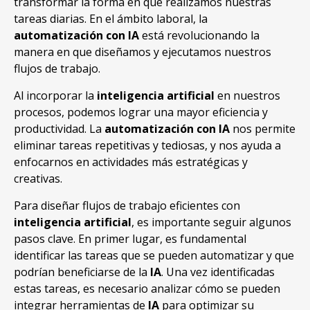
transformar la forma en que realizamos nuestras
tareas diarias. En el ámbito laboral, la
automatización con IA
está revolucionando la
manera en que diseñamos y ejecutamos nuestros
flujos de trabajo.
Al incorporar la
inteligencia artificial
en nuestros
procesos, podemos lograr una mayor eficiencia y
productividad. La
automatización con IA
nos permite
eliminar tareas repetitivas y tediosas, y nos ayuda a
enfocarnos en actividades más estratégicas y
creativas.
Para diseñar flujos de trabajo eficientes con
inteligencia artificial
, es importante seguir algunos
pasos clave. En primer lugar, es fundamental
identificar las tareas que se pueden automatizar y que
podrían beneficiarse de la
IA
. Una vez identificadas
estas tareas, es necesario analizar cómo se pueden
integrar herramientas de
IA
para optimizar su