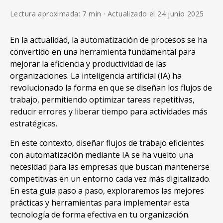
Lectura aproximada: 7 min · Actualizado el 24 junio 2025
En la actualidad, la automatización de procesos se ha
convertido en una herramienta fundamental para
mejorar la eficiencia y productividad de las
organizaciones. La inteligencia artificial (IA) ha
revolucionado la forma en que se diseñan los flujos de
trabajo, permitiendo optimizar tareas repetitivas,
reducir errores y liberar tiempo para actividades más
estratégicas.
En este contexto, diseñar flujos de trabajo eficientes
con automatización mediante IA se ha vuelto una
necesidad para las empresas que buscan mantenerse
competitivas en un entorno cada vez más digitalizado.
En esta guía paso a paso, exploraremos las mejores
prácticas y herramientas para implementar esta
tecnología de forma efectiva en tu organización.