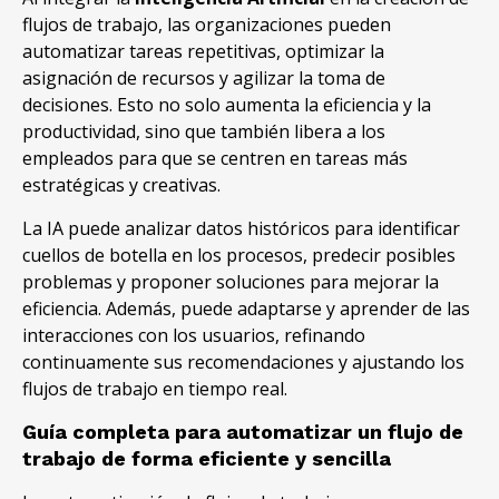
flujos de trabajo, las organizaciones pueden
automatizar tareas repetitivas, optimizar la
asignación de recursos y agilizar la toma de
decisiones. Esto no solo aumenta la eficiencia y la
productividad, sino que también libera a los
empleados para que se centren en tareas más
estratégicas y creativas.
La IA puede analizar datos históricos para identificar
cuellos de botella en los procesos, predecir posibles
problemas y proponer soluciones para mejorar la
eficiencia. Además, puede adaptarse y aprender de las
interacciones con los usuarios, refinando
continuamente sus recomendaciones y ajustando los
flujos de trabajo en tiempo real.
Guía completa para automatizar un flujo de
trabajo de forma eficiente y sencilla