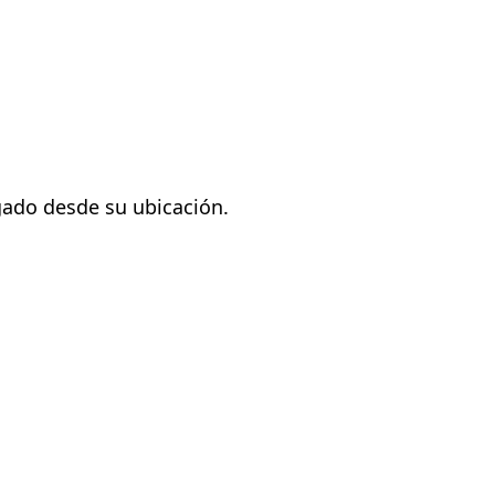
ado desde su ubicación.