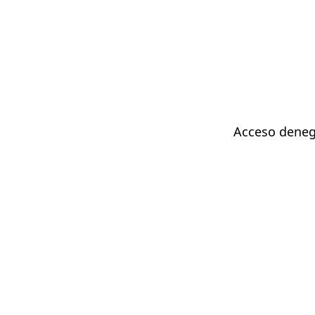
Acceso deneg