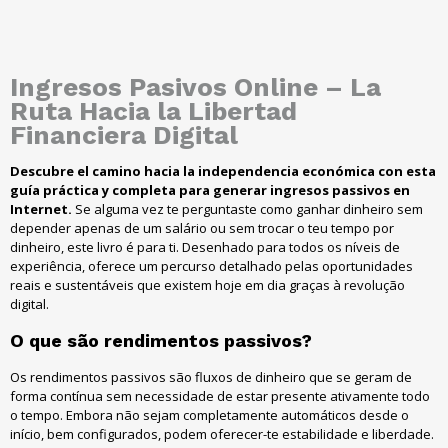
Ingresos Pasivos Online – La
Ruta Hacia la Libertad
Financiera Digital
Descubre el camino hacia la independencia económica con esta
guía práctica y completa para generar ingresos passivos en
Internet.
Se alguma vez te perguntaste como ganhar dinheiro sem
depender apenas de um salário ou sem trocar o teu tempo por
dinheiro, este livro é para ti. Desenhado para todos os níveis de
experiência, oferece um percurso detalhado pelas oportunidades
reais e sustentáveis que existem hoje em dia graças à revolução
digital.
O que são rendimentos passivos?
Os rendimentos passivos são fluxos de dinheiro que se geram de
forma contínua sem necessidade de estar presente ativamente todo
o tempo. Embora não sejam completamente automáticos desde o
início, bem configurados, podem oferecer-te estabilidade e liberdade.