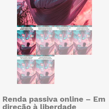
Renda passiva online – Em
direção à liberdade