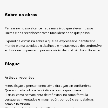
Sobre as obras
Pensar no nosso alcance nada mais é do que elevar nossos
limites e nos reconhecer como uma identidade que passa.
Expandir a estrutura sobre a qual se expressar e identificar o
mundo é uma atividade trabalhosa e muitas vezes desconfortável,
embora recompensado por uma visão da qual não há volta a dar.
Blogue
Artigos recentes
Mitos, ficção e pensamento: cómo dialogan sin confundirse
Qué aporta la cultura fantástica a la vida quotidiana
El ritual como herramienta de reflexión, no como fórmula
Lenguajes inventados e imaginación: por qué crear palabras
cambia la mirada