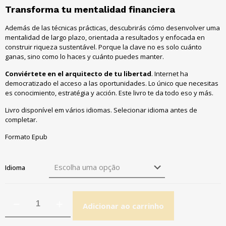
Transforma tu mentalidad financiera
Además de las técnicas prácticas, descubrirás cómo desenvolver uma
mentalidad de largo plazo, orientada a resultados y enfocada en
construir riqueza sustentável. Porque la clave no es solo cuánto
ganas, sino como lo haces y cuánto puedes manter.
Conviértete en el arquitecto de tu libertad
. Internet ha
democratizado el acceso a las oportunidades. Lo único que necesitas
es conocimiento, estratégia y acción. Este livro te da todo eso y más.
Livro disponível em vários idiomas. Selecionar idioma antes de
completar.
Formato Epub
Idioma
Adicionar ao carrinho