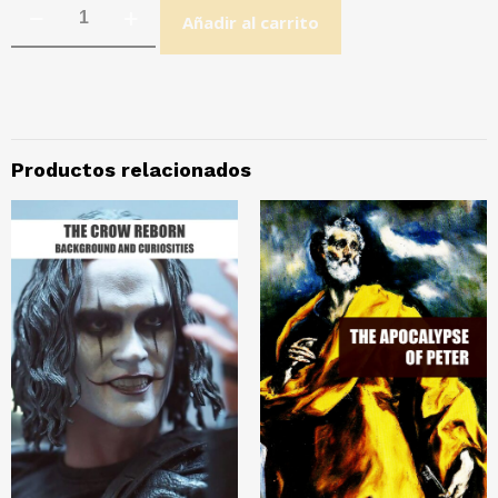
Añadir al carrito
Productos relacionados