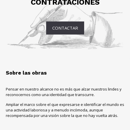
CONTRATACIONES
CONTACTAR
Sobre las obras
Pensar en nuestro alcance no es más que alzar nuestros lindes y
reconocernos como una identidad que transcurre.
Ampliar el marco sobre el que expresarse e identificar el mundo es
una actividad laboriosa y a menudo incómoda, aunque
recompensada por una visión sobre la que no hay vuelta atrás.