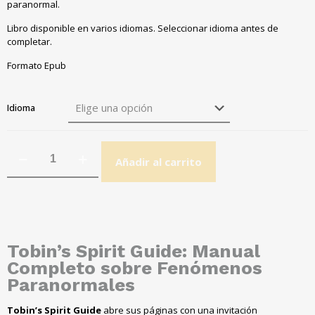
paranormal.
Libro disponible en varios idiomas. Seleccionar idioma antes de
completar.
Formato Epub
Idioma
Añadir al carrito
Tobin’s Spirit Guide
: Manual
Completo sobre Fenómenos
Paranormales
Tobin’s Spirit Guide
abre sus páginas con una invitación