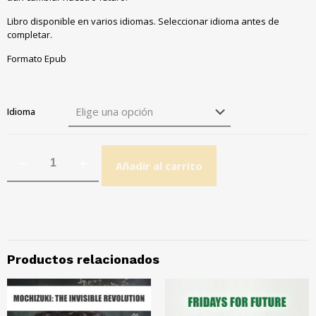
Libro disponible en varios idiomas. Seleccionar idioma antes de
completar.
Formato Epub
Idioma
Añadir al carrito
Productos relacionados