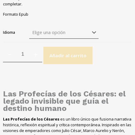
completar.
Formato Epub
Idioma
Añadir al carrito
Las Profecías de los Césares: el
legado invisible que guía el
destino humano
Las Profecías de los Césares
es un libro único que fusiona narrativa
histórica, reflexión espiritual y crítica contemporánea. Inspirado en las
visiones de emperadores como Julio César, Marco Aurelio y Nerón,