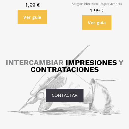
Apagón eléctrico · Supervivencia
1,99
€
1,99
€
Ver guía
Ver guía
INTERCAMBIAR
IMPRESIONES
Y
CONTRATACIONES
CONTACTAR