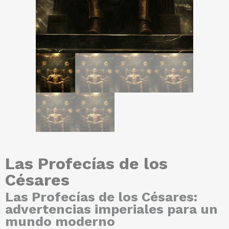
Las Profecías de los
Césares
Las Profecías de los Césares:
advertencias imperiales para un
mundo moderno