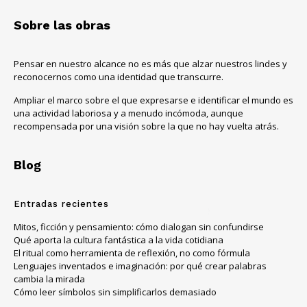
Sobre las obras
Pensar en nuestro alcance no es más que alzar nuestros lindes y
reconocernos como una identidad que transcurre.
Ampliar el marco sobre el que expresarse e identificar el mundo es
una actividad laboriosa y a menudo incómoda, aunque
recompensada por una visión sobre la que no hay vuelta atrás.
Blog
Entradas recientes
Mitos, ficción y pensamiento: cómo dialogan sin confundirse
Qué aporta la cultura fantástica a la vida cotidiana
El ritual como herramienta de reflexión, no como fórmula
Lenguajes inventados e imaginación: por qué crear palabras
cambia la mirada
Cómo leer símbolos sin simplificarlos demasiado