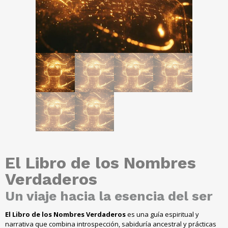
El Libro de los Nombres
Verdaderos
Un viaje hacia la esencia del ser
El Libro de los Nombres Verdaderos
es una guía espiritual y
narrativa que combina introspección, sabiduría ancestral y prácticas