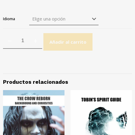
Idioma
Añadir al carrito
Productos relacionados