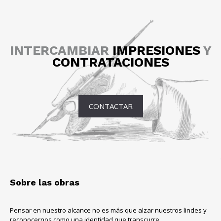
INTERCAMBIAR
IMPRESIONES
Y
CONTRATACIONES
CONTACTAR
Sobre las obras
Pensar en nuestro alcance no es más que alzar nuestros lindes y
reconocernos como una identidad que transcurre.