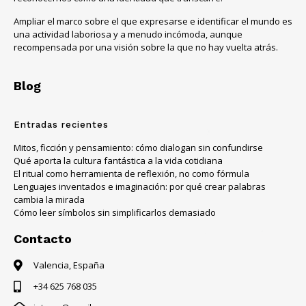
Ampliar el marco sobre el que expresarse e identificar el mundo es
una actividad laboriosa y a menudo incómoda, aunque
recompensada por una visión sobre la que no hay vuelta atrás.
Blog
Entradas recientes
Mitos, ficción y pensamiento: cómo dialogan sin confundirse
Qué aporta la cultura fantástica a la vida cotidiana
El ritual como herramienta de reflexión, no como fórmula
Lenguajes inventados e imaginación: por qué crear palabras
cambia la mirada
Cómo leer símbolos sin simplificarlos demasiado
Contacto
Valencia, España
+34 625 768 035