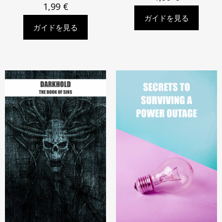
1,99
€
ガイドを見る
ガイドを見る