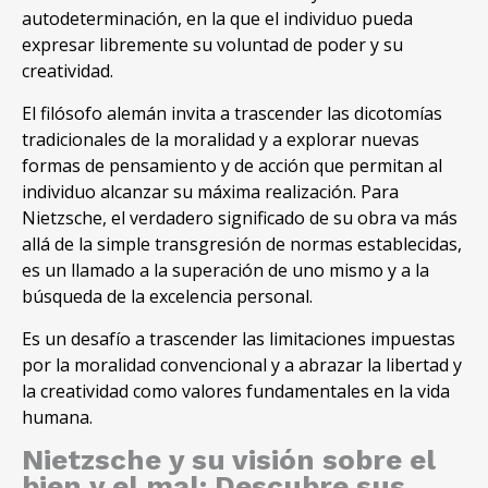
autodeterminación
,
en la que el individuo pueda
expresar libremente su voluntad de poder y su
creatividad
.
El filósofo alemán invita a trascender las dicotomías
tradicionales de la moralidad y a explorar nuevas
formas de pensamiento y de acción que permitan al
individuo alcanzar su máxima realización
.
Para
Nietzsche
,
el verdadero significado de su obra va más
allá de la simple transgresión de normas establecidas
,
es un llamado a la superación de uno mismo y a la
búsqueda de la excelencia personal
.
Es un desafío a trascender las limitaciones impuestas
por la moralidad convencional y a abrazar la libertad y
la creatividad como valores fundamentales en la vida
humana
.
Nietzsche y su visión sobre el
bien y el mal
:
Descubre sus