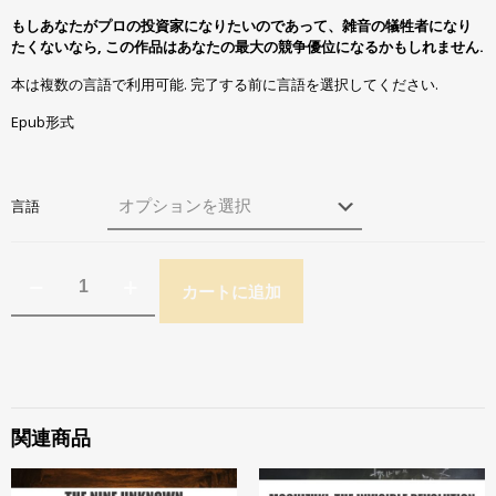
もしあなたがプロの投資家になりたいのであって、雑音の犠牲者になり
たくないなら, この作品はあなたの最大の競争優位になるかもしれません.
本は複数の言語で利用可能. 完了する前に言語を選択してください.
Epub形式
言語
カートに追加
関連商品