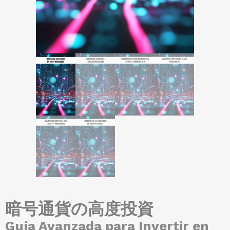
暗号通貨の高度投資
Guía Avanzada para Invertir en