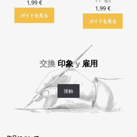
イド · 魔法
1,99
€
1,99
€
ガイドを見る
ガイドを見る
交換
印象
y
雇用
接触