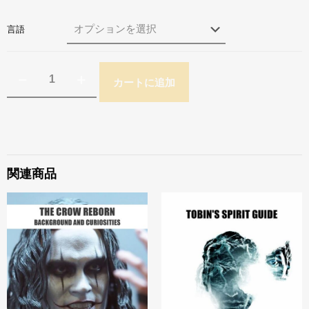
言語
カートに追加
関連商品