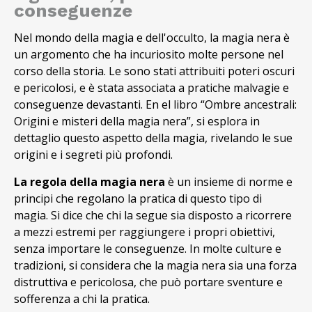
conseguenze
Nel mondo della magia e dell'occulto, la magia nera è
un argomento che ha incuriosito molte persone nel
corso della storia. Le sono stati attribuiti poteri oscuri
e pericolosi, e è stata associata a pratiche malvagie e
conseguenze devastanti. En el libro “Ombre ancestrali:
Origini e misteri della magia nera”, si esplora in
dettaglio questo aspetto della magia, rivelando le sue
origini e i segreti più profondi.
La regola della magia nera
è un insieme di norme e
principi che regolano la pratica di questo tipo di
magia. Si dice che chi la segue sia disposto a ricorrere
a mezzi estremi per raggiungere i propri obiettivi,
senza importare le conseguenze. In molte culture e
tradizioni, si considera che la magia nera sia una forza
distruttiva e pericolosa, che può portare sventure e
sofferenza a chi la pratica.