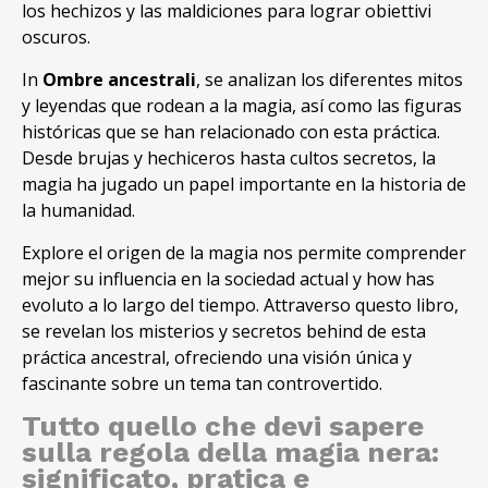
los hechizos y las maldiciones para lograr obiettivi
oscuros.
In
Ombre ancestrali
, se analizan los diferentes mitos
y leyendas que rodean a la magia, así como las figuras
históricas que se han relacionado con esta práctica.
Desde brujas y hechiceros hasta cultos secretos, la
magia ha jugado un papel importante en la historia de
la humanidad.
Explore el origen de la magia nos permite comprender
mejor su influencia en la sociedad actual y how has
evoluto a lo largo del tiempo. Attraverso questo libro,
se revelan los misterios y secretos behind de esta
práctica ancestral, ofreciendo una visión única y
fascinante sobre un tema tan controvertido.
Tutto quello che devi sapere
sulla regola della magia nera:
significato, pratica e