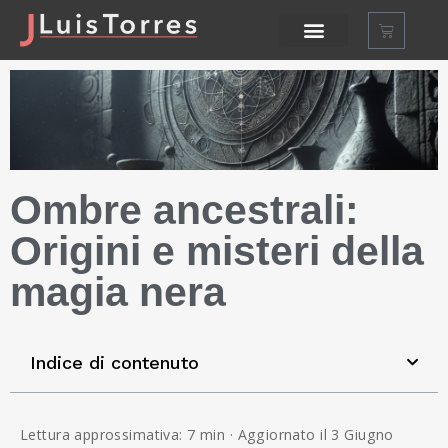
Ombre ancestrali:
Origini e misteri della
magia nera
Indice di contenuto
Lettura approssimativa: 7 min · Aggiornato il 3 Giugno