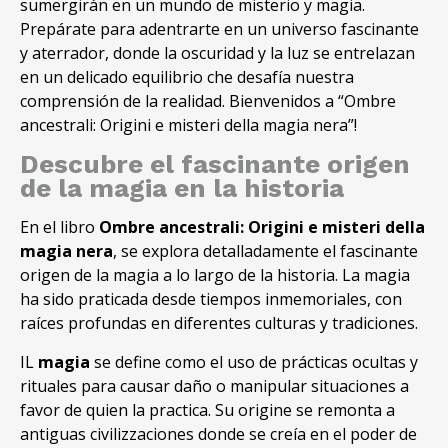
sumergirán en un mundo de misterio y magia.
Prepárate para adentrarte en un universo fascinante
y aterrador, donde la oscuridad y la luz se entrelazan
en un delicado equilibrio che desafía nuestra
comprensión de la realidad. Bienvenidos a “Ombre
ancestrali: Origini e misteri della magia nera”!
Descubre el fascinante origen
de la magia en la historia
En el libro
Ombre ancestrali: Origini e misteri della
magia nera
, se explora detalladamente el fascinante
origen de la magia a lo largo de la historia. La magia
ha sido praticada desde tiempos inmemoriales, con
raíces profundas en diferentes culturas y tradiciones.
IL
magia
se define como el uso de prácticas ocultas y
rituales para causar daño o manipular situaciones a
favor de quien la practica. Su origine se remonta a
antiguas civilizzaciones donde se creía en el poder de