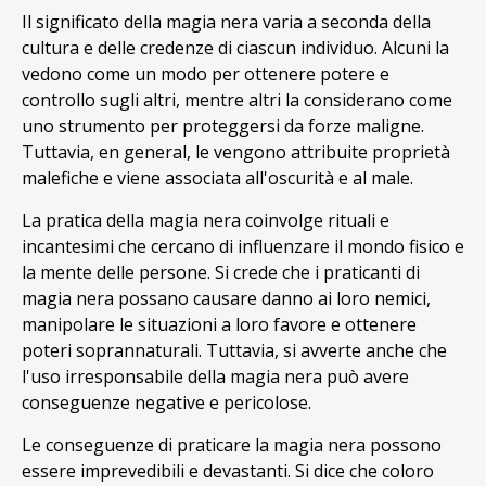
Il significato della magia nera varia a seconda della
cultura e delle credenze di ciascun individuo. Alcuni la
vedono come un modo per ottenere potere e
controllo sugli altri, mentre altri la considerano come
uno strumento per proteggersi da forze maligne.
Tuttavia, en general, le vengono attribuite proprietà
malefiche e viene associata all'oscurità e al male.
La pratica della magia nera coinvolge rituali e
incantesimi che cercano di influenzare il mondo fisico e
la mente delle persone. Si crede che i praticanti di
magia nera possano causare danno ai loro nemici,
manipolare le situazioni a loro favore e ottenere
poteri soprannaturali. Tuttavia, si avverte anche che
l'uso irresponsabile della magia nera può avere
conseguenze negative e pericolose.
Le conseguenze di praticare la magia nera possono
essere imprevedibili e devastanti. Si dice che coloro