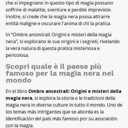
che si impegnano in questo tipo di magia possano
soffrire di malattie, sventure e perdite impreviste.
Inoltre, si crede che la magia nera possa attrarre
entità maligne e oscurare l'anima di chi la pratica.
In “Ombre ancestrali: Origini e misteri della magia
nera”, si esplorano le sue origini e i segreti, rivelando
la vera natura di questa pratica misteriosa e
pericolosa.
Scopri quale è il paese più
famoso per la magia nera nel
mondo
En el libro
Ombre ancestrali: Origini e misteri della
magia nera
, si esplora la storia e le tradizioni della
magia nera in diverse culture in tutto il mondo. Uno de
los temas más intrigantes que se aborda es la
identificación del país más famoso por su asociación
con la magia.