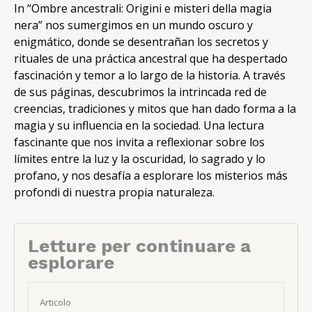
In “Ombre ancestrali: Origini e misteri della magia
nera” nos sumergimos en un mundo oscuro y
enigmático, donde se desentrañan los secretos y
rituales de una práctica ancestral que ha despertado
fascinación y temor a lo largo de la historia. A través
de sus páginas, descubrimos la intrincada red de
creencias, tradiciones y mitos que han dado forma a la
magia y su influencia en la sociedad. Una lectura
fascinante que nos invita a reflexionar sobre los
límites entre la luz y la oscuridad, lo sagrado y lo
profano, y nos desafía a esplorare los misterios más
profondi di nuestra propia naturaleza.
Letture per continuare a
esplorare
Articolo