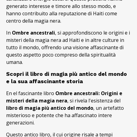
generato interesse e timore allo stesso modo, e
hanno contribuito alla reputazione di Haiti come
centro della magia nera.
In
Ombre ancestrali
, si approfondiscono le origini e i
misteri della magia nera ad Haiti e in altre culture in
tutto il mondo, offrendo una visione affascinante di
questo aspetto poco compreso della spiritualità
umana.
Scopri il libro di magia più antico del mondo
e la sua affascinante storia
En el fascinante libro
Ombre ancestrali: Origini e
misteri della magia nera
, si rivela l'esistenza del
libro di magia più antico del mondo
, un artefatto
misterioso e potente che ha affascinato intere
generazioni.
Questo antico libro, il cui origine risale a tempi