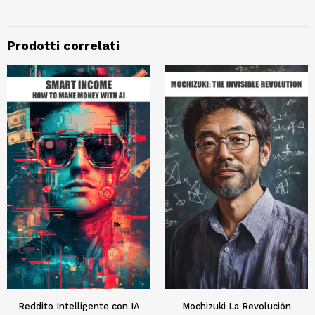
Prodotti correlati
Reddito Intelligente con IA
Mochizuki La Revolución