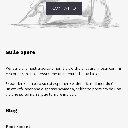
CONTATTO
Sulle opere
Pensare alla nostra portata non è altro che allevare i nostri confini
e riconoscere noi stessi come un'identità che ha luogo.
Espandere il quadro su cui esprimere e identificare il mondo è
un'attività laboriosa e spesso scomoda, sebbene premiato da una
visione su cui non si può tornare indietro.
Blog
Post recenti