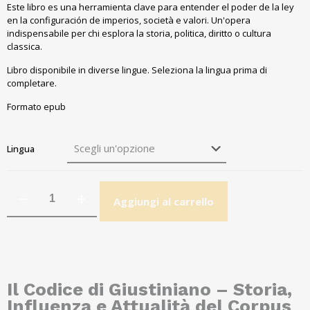
Este libro es una herramienta clave para entender el poder de la ley
en la configuración de imperios
, società e valori. Un'opera
indispensabile per chi esplora la storia, politica, diritto o cultura
classica.
Libro disponibile in diverse lingue. Seleziona la lingua prima di
completare.
Formato epub
Lingua
Aggiungi al carrello
Il Codice di Giustiniano – Storia,
Influenza e Attualità del Corpus