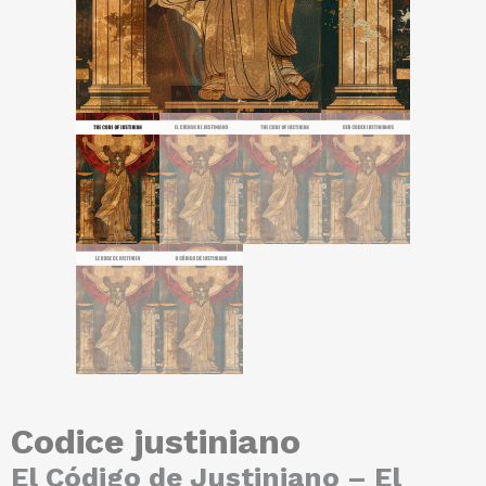
Codice justiniano
El Código de Justiniano – El