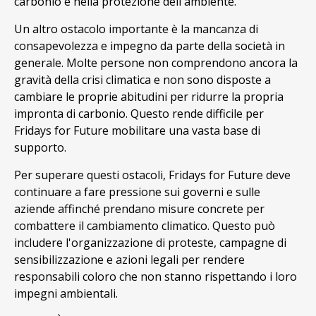
carbonio e nella protezione dell'ambiente.
Un altro ostacolo importante è la mancanza di
consapevolezza e impegno da parte della società in
generale. Molte persone non comprendono ancora la
gravità della crisi climatica e non sono disposte a
cambiare le proprie abitudini per ridurre la propria
impronta di carbonio. Questo rende difficile per
Fridays for Future mobilitare una vasta base di
supporto.
Per superare questi ostacoli, Fridays for Future deve
continuare a fare pressione sui governi e sulle
aziende affinché prendano misure concrete per
combattere il cambiamento climatico. Questo può
includere l'organizzazione di proteste, campagne di
sensibilizzazione e azioni legali per rendere
responsabili coloro che non stanno rispettando i loro
impegni ambientali.