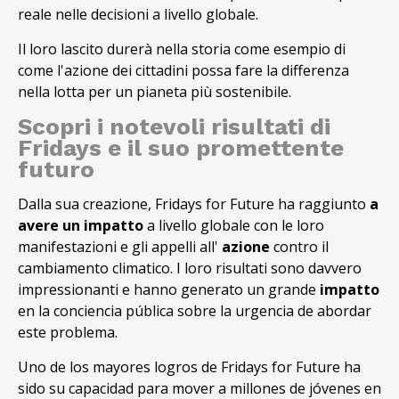
reale nelle decisioni a livello globale.
Il loro lascito durerà nella storia come esempio di
come l'azione dei cittadini possa fare la differenza
nella lotta per un pianeta più sostenibile.
Scopri i notevoli risultati di
Fridays e il suo promettente
futuro
Dalla sua creazione, Fridays for Future ha raggiunto
a
avere un impatto
a livello globale con le loro
manifestazioni e gli appelli all'
azione
contro il
cambiamento climatico. I loro risultati sono davvero
impressionanti e hanno generato un grande
impatto
en la conciencia pública sobre la urgencia de abordar
este problema.
Uno de los mayores logros de Fridays for Future ha
sido su capacidad para mover a millones de jóvenes en