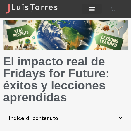
El impacto real de
Fridays for Future:
éxitos y lecciones
aprendidas
Indice di contenuto