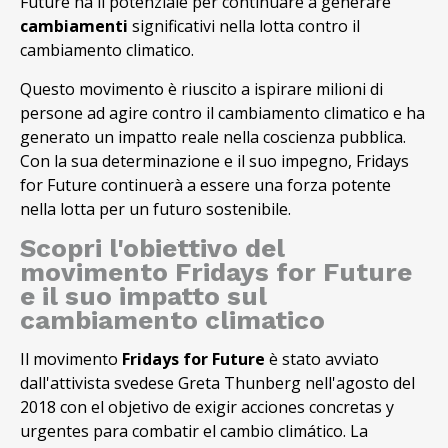
Future ha il potenziale per continuare a generare
cambiamenti
significativi nella lotta contro il
cambiamento climatico.
Questo movimento è riuscito a ispirare milioni di
persone ad agire contro il cambiamento climatico e ha
generato un impatto reale nella coscienza pubblica.
Con la sua determinazione e il suo impegno, Fridays
for Future continuerà a essere una forza potente
nella lotta per un futuro sostenibile.
Scopri l'obiettivo del
movimento Fridays for Future
e il suo impatto sul
cambiamento climatico
Il movimento
Fridays for Future
è stato avviato
dall'attivista svedese Greta Thunberg nell'agosto del
2018 con el objetivo de exigir acciones concretas y
urgentes para combatir el cambio climático. La