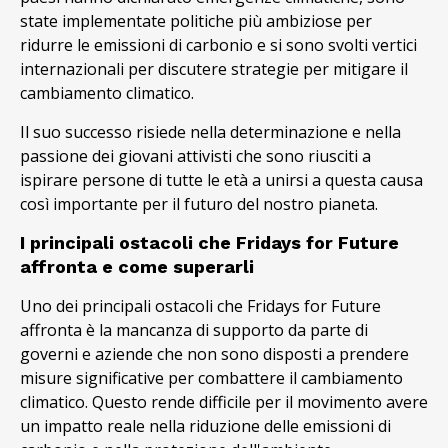
state implementate politiche più ambiziose per
ridurre le emissioni di carbonio e si sono svolti vertici
internazionali per discutere strategie per mitigare il
cambiamento climatico.
Il suo successo risiede nella determinazione e nella
passione dei giovani attivisti che sono riusciti a
ispirare persone di tutte le età a unirsi a questa causa
così importante per il futuro del nostro pianeta.
I principali ostacoli che Fridays for Future
affronta e come superarli
Uno dei principali ostacoli che Fridays for Future
affronta è la mancanza di supporto da parte di
governi e aziende che non sono disposti a prendere
misure significative per combattere il cambiamento
climatico. Questo rende difficile per il movimento avere
un impatto reale nella riduzione delle emissioni di