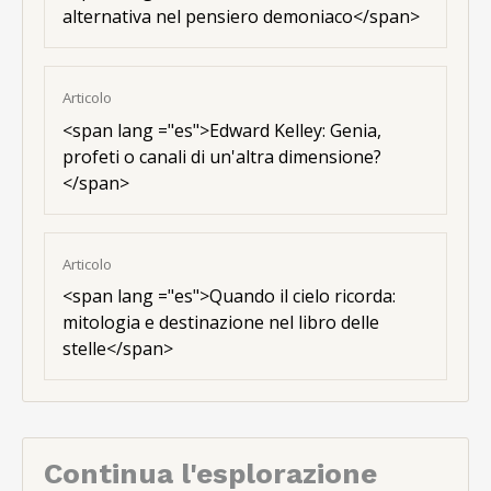
alternativa nel pensiero demoniaco</span>
Articolo
<
span lang ="es"
>Edward Kelley: Genia,
profeti o canali di un'altra dimensione?
</span>
Articolo
<
span lang ="es"
>Quando il cielo ricorda:
mitologia e destinazione nel libro delle
stelle</span>
Continua l'esplorazione