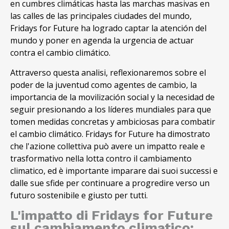
en cumbres climáticas hasta las marchas masivas en
las calles de las principales ciudades del mundo,
Fridays for Future ha logrado captar la atención del
mundo y poner en agenda la urgencia de actuar
contra el cambio climático.
Attraverso questa analisi, reflexionaremos sobre el
poder de la juventud como agentes de cambio, la
importancia de la movilización social y la necesidad de
seguir presionando a los líderes mundiales para que
tomen medidas concretas y ambiciosas para combatir
el cambio climático. Fridays for Future ha dimostrato
che l'azione collettiva può avere un impatto reale e
trasformativo nella lotta contro il cambiamento
climatico, ed è importante imparare dai suoi successi e
dalle sue sfide per continuare a progredire verso un
futuro sostenibile e giusto per tutti.
L'impatto di Fridays for Future
sul cambiamento climatico: