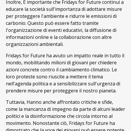
Inoltre, È importante che Fridays for Future continui a
educare la società sull'importanza di adottare misure
per proteggere l'ambiente e ridurre le emissioni di
carbonio. Questo può essere fatto tramite
l'organizzazione di eventi educativi, la diffusione di
informazioni online e la collaborazione con altre
organizzazioni ambientali.
Fridays for Future ha avuto un impatto reale in tutto il
mondo, mobilitando milioni di giovani per chiedere
azioni concrete contro il cambiamento climatico. Le
loro proteste sono riuscite a mettere il tema
nell'agenda politica e a sensibilizzare sull'urgenza di
prendere misure per proteggere il nostro pianeta.
Tuttavia, Hanno anche affrontato critiche e sfide,
come la mancanza di impegno da parte di alcuni leader
politici e la disinformazione che circola intorno al
movimento. Nonostante ciò, Fridays for Future ha
dimostrato che la voce dei giovani può essere potente