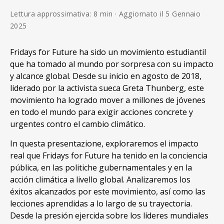
Lettura approssimativa: 8 min · Aggiornato il 5 Gennaio
2025
Fridays for Future ha sido un movimiento estudiantil
que ha tomado al mundo por sorpresa con su impacto
y alcance global. Desde su inicio en agosto de 2018,
liderado por la activista sueca Greta Thunberg, este
movimiento ha logrado mover a millones de jóvenes
en todo el mundo para exigir acciones concrete y
urgentes contro el cambio climático.
In questa presentazione, exploraremos el impacto
real que Fridays for Future ha tenido en la conciencia
pública, en las politiche gubernamentales y en la
acción climática a livello global. Analizaremos los
éxitos alcanzados por este movimiento, así como las
lecciones aprendidas a lo largo de su trayectoria.
Desde la presión ejercida sobre los líderes mundiales