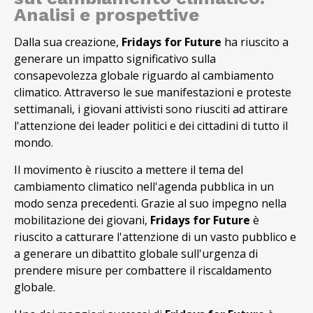
Analisi e prospettive
Dalla sua creazione,
Fridays for Future
ha riuscito a
generare un impatto significativo sulla
consapevolezza globale riguardo al cambiamento
climatico. Attraverso le sue manifestazioni e proteste
settimanali, i giovani attivisti sono riusciti ad attirare
l'attenzione dei leader politici e dei cittadini di tutto il
mondo.
Il movimento è riuscito a mettere il tema del
cambiamento climatico nell'agenda pubblica in un
modo senza precedenti. Grazie al suo impegno nella
mobilitazione dei giovani,
Fridays for Future
è
riuscito a catturare l'attenzione di un vasto pubblico e
a generare un dibattito globale sull'urgenza di
prendere misure per combattere il riscaldamento
globale.