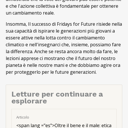
e che l'azione collettiva è fondamentale per ottenere
un cambiamento reale.
Insomma, Il successo di Fridays for Future risiede nella
sua capacità di ispirare le generazioni più giovani a
essere attive nella lotta contro il cambiamento
climatico e nell'insegnarci che, insieme, possiamo fare
la differenza. Anche se resta ancora molto da fare, le
lezioni apprese ci mostrano che il futuro del nostro
pianeta è nelle nostre mani e che dobbiamo agire ora
per proteggerlo per le future generazioni.
Letture per continuare a
esplorare
Articolo
<
span lang ="es"
>Oltre il bene e il male: etica