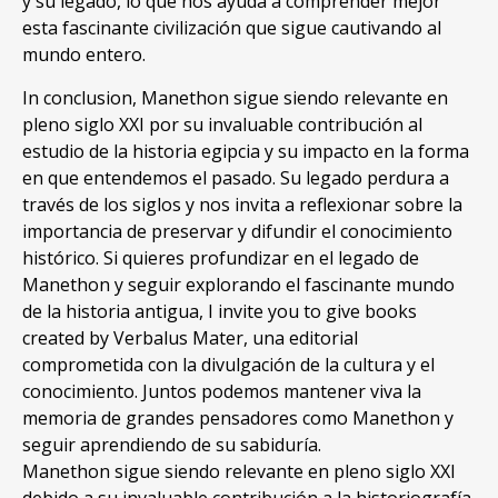
y su legado, lo que nos ayuda a comprender mejor
esta fascinante civilización que sigue cautivando al
mundo entero.
In conclusion, Manethon sigue siendo relevante en
pleno siglo XXI por su invaluable contribución al
estudio de la historia egipcia y su impacto en la forma
en que entendemos el pasado. Su legado perdura a
través de los siglos y nos invita a reflexionar sobre la
importancia de preservar y difundir el conocimiento
histórico. Si quieres profundizar en el legado de
Manethon y seguir explorando el fascinante mundo
de la historia antigua, I invite you to give books
created by Verbalus Mater, una editorial
comprometida con la divulgación de la cultura y el
conocimiento. Juntos podemos mantener viva la
memoria de grandes pensadores como Manethon y
seguir aprendiendo de su sabiduría.
Manethon sigue siendo relevante en pleno siglo XXI