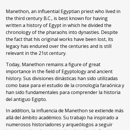
Manethon, an influential Egyptian priest who lived in
the third century B.C., is best known for having
written a history of Egypt in which he divided the
chronology of the pharaohs into dynasties. Despite
the fact that his original works have been lost, its
legacy has endured over the centuries and is still
relevant in the 21st century.
Today, Manethon remains a figure of great
importance in the field of Egyptology and ancient
history. Sus divisiones dinásticas han sido utilizadas
como base para el estudio de la cronología faraónica y
han sido fundamentales para comprender la historia
del antiguo Egipto.
In addition, la influencia de Manethon se extiende más
allá del ámbito académico. Su trabajo ha inspirado a
numerosos historiadores y arqueólogos a seguir