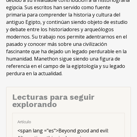
debido a su invaluable contribución a la historiografía
egipcia. Sus escritos han servido como fuente
primaria para comprender la historia y cultura del
antiguo Egipto, y continúan siendo objeto de estudio
y debate entre los historiadores y arqueólogos
modernos. Su trabajo nos permite adentrarnos en el
pasado y conocer más sobre una civilización
fascinante que ha dejado un legado perdurable en la
humanidad. Manethon sigue siendo una figura de
referencia en el campo de la egiptología y su legado
perdura en la actualidad.
Lecturas para seguir
explorando
Artículo
<
span lang ="es"
>Beyond good and evil: