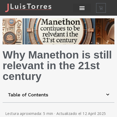
Why Manethon is still
relevant in the 21st
century
Table of Contents
Lectura aproximada: 5 min · Actualizado el 12 April 2025