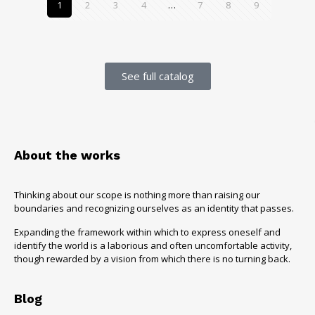
1
2
3
4
…
7
8
9
See full catalog
About the works
Thinking about our scope is nothing more than raising our
boundaries and recognizing ourselves as an identity that passes.
Expanding the framework within which to express oneself and
identify the world is a laborious and often uncomfortable activity,
though rewarded by a vision from which there is no turning back.
Blog