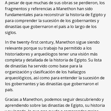
A pesar de que muchas de sus obras se perdieron, los
fragmentos y referencias a Manethon han sido
fundamentales para reconstruir la historia de Egipto y
para comprender la sucesión de los gobernantes y
dinastías que gobernaron el país a lo largo de los
siglos.
In the twenty-first century, Manethon sigue siendo
relevante porque su trabajo ha permitido a los
historiadores y arqueólogos tener una visión más
completa y detallada de la historia de Egipto. Su lista
de dinastías ha servido como base para la
organización y clasificación de los hallazgos
arqueológicos, así como para entender la sucesión de
los gobernantes y las dinastías que gobernaron el
país.
Gracias a Manethon, podemos seguir descubriendo y
aprendiendo sobre las dinastías de Egipto, su historia