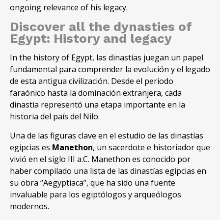
ongoing relevance of his legacy.
Discover all the dynasties of
Egypt: History and legacy
In the history of Egypt, las dinastías juegan un papel
fundamental para comprender la evolución y el legado
de esta antigua civilización. Desde el periodo
faraónico hasta la dominación extranjera, cada
dinastía representó una etapa importante en la
historia del país del Nilo.
Una de las figuras clave en el estudio de las dinastías
egipcias es
Manethon
, un sacerdote e historiador que
vivió en el siglo III a.C. Manethon es conocido por
haber compilado una lista de las dinastías egipcias en
su obra “Aegyptiaca”, que ha sido una fuente
invaluable para los egiptólogos y arqueólogos
modernos.