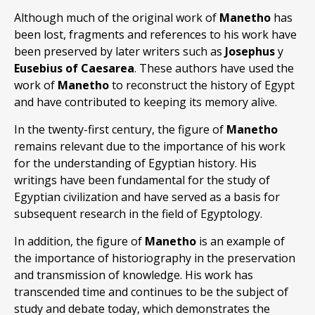
Although much of the original work of
Manetho
has
been lost, fragments and references to his work have
been preserved by later writers such as
Josephus
y
Eusebius of Caesarea
. These authors have used the
work of
Manetho
to reconstruct the history of Egypt
and have contributed to keeping its memory alive.
In the twenty-first century, the figure of
Manetho
remains relevant due to the importance of his work
for the understanding of Egyptian history. His
writings have been fundamental for the study of
Egyptian civilization and have served as a basis for
subsequent research in the field of Egyptology.
In addition, the figure of
Manetho
is an example of
the importance of historiography in the preservation
and transmission of knowledge. His work has
transcended time and continues to be the subject of
study and debate today, which demonstrates the