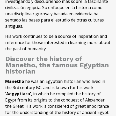
investigando y descubriendo más sobre la fascinante
civilización egipcia. Su enfoque en la historia como
una disciplina rigurosa y basada en evidencia ha
sentado las bases para el estudio de otras culturas
antiguas.
His work continues to be a source of inspiration and
reference for those interested in learning more about
the past of humanity.
Discover the history of
Manetho, the famous Egyptian
historian
Manetho
he was an Egyptian historian who lived in
the 3rd century BC. and is known for his work
'Aegyptiaca'
, in which he compiled the history of
Egypt from its origins to the conquest of Alexander
the Great. His work is considered of great importance
for the understanding of the history of ancient Egypt.