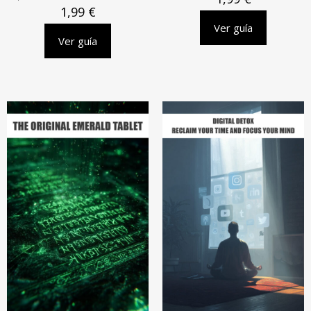
1,99
€
Ver guía
Ver guía