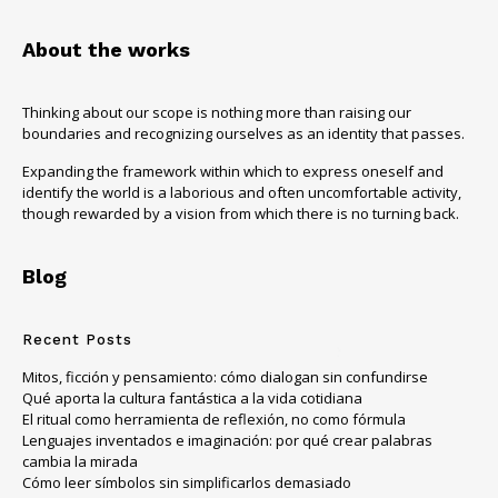
About the works
Thinking about our scope is nothing more than raising our
boundaries and recognizing ourselves as an identity that passes.
Expanding the framework within which to express oneself and
identify the world is a laborious and often uncomfortable activity,
though rewarded by a vision from which there is no turning back.
Blog
Recent Posts
Mitos, ficción y pensamiento: cómo dialogan sin confundirse
Qué aporta la cultura fantástica a la vida cotidiana
El ritual como herramienta de reflexión, no como fórmula
Lenguajes inventados e imaginación: por qué crear palabras
cambia la mirada
Cómo leer símbolos sin simplificarlos demasiado