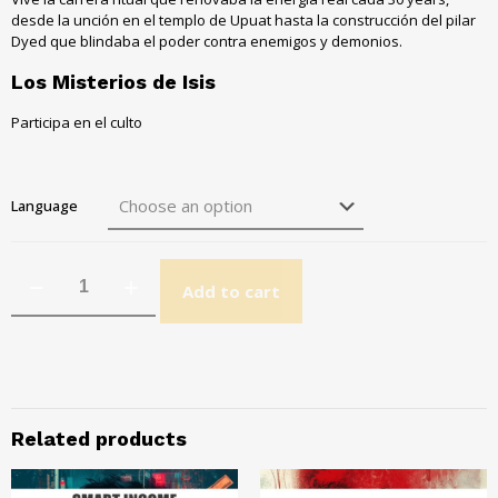
desde la unción en el templo de Upuat hasta la construcción del pilar
Dyed que blindaba el poder contra enemigos y demonios.
Los Misterios de Isis
Participa en el culto
Language
Add to cart
Related products