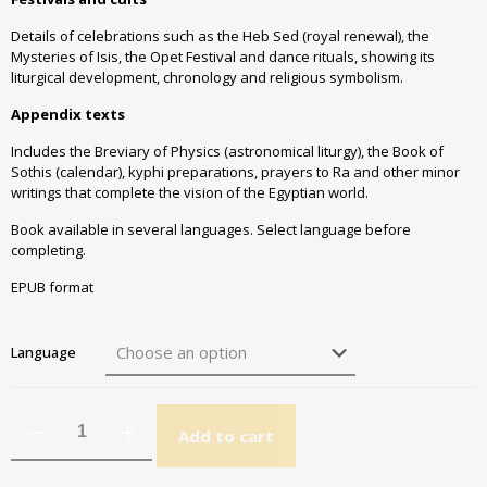
Details of celebrations such as the Heb Sed (royal renewal), the
Mysteries of Isis, the Opet Festival and dance rituals, showing its
liturgical development, chronology and religious symbolism.
Appendix texts
Includes the Breviary of Physics (astronomical liturgy), the Book of
Sothis (calendar), kyphi preparations, prayers to Ra and other minor
writings that complete the vision of the Egyptian world.
Book available in several languages. Select language before
completing.
EPUB format
Language
Add to cart