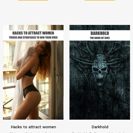
Hacks to attract women
Darkhold