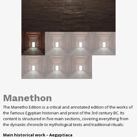
Manethon
The Manetho Edition is a critical and annotated edition of the works of
the famous Egyptian historian and priest of the 3rd century BC. Its
content is structured in five main sections, covering everything from
the dynastic chronicle to mythological texts and traditional rituals:
Main historical work – Aegyptiaca