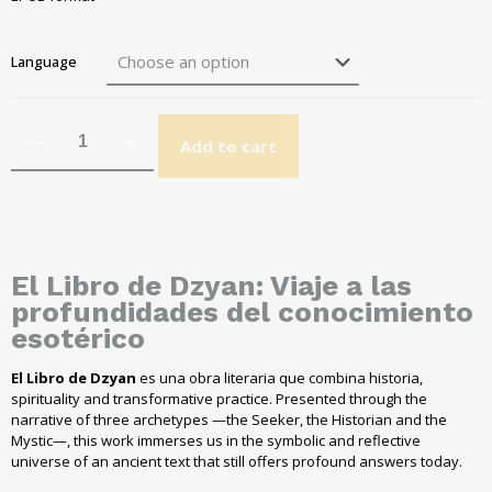
Language
Add to cart
El Libro de Dzyan
:
Viaje a las
profundidades del conocimiento
esotérico
El Libro de Dzyan
es una obra literaria que combina historia
,
spirituality and transformative practice. Presented through the
narrative of three archetypes —the Seeker, the Historian and the
Mystic—, this work immerses us in the symbolic and reflective
universe of an ancient text that still offers profound answers today.