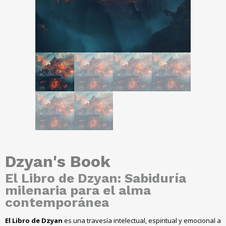
Dzyan's Book
El Libro de Dzyan
:
Sabiduría
milenaria para el alma
contemporánea
El Libro de Dzyan
es una travesía intelectual
,
espiritual y emocional a