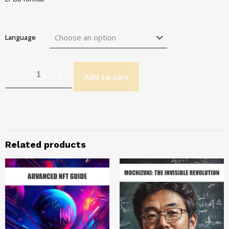
Language
Add to cart
Related products