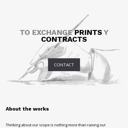
TO EXCHANGE
PRINTS
Y
CONTRACTS
CONTACT
About the works
Thinking about our scope is nothing more than raising our