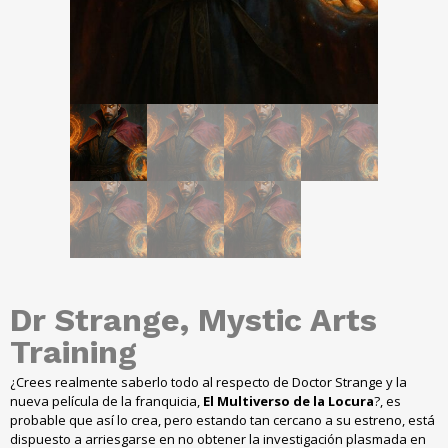
Dr Strange, Mystic Arts
Training
¿Crees realmente saberlo todo al respecto de Doctor Strange y la
nueva película de la franquicia,
El Multiverso de la Locura
?, es
probable que así lo crea, pero estando tan cercano a su estreno, está
dispuesto a arriesgarse en no obtener la investigación plasmada en