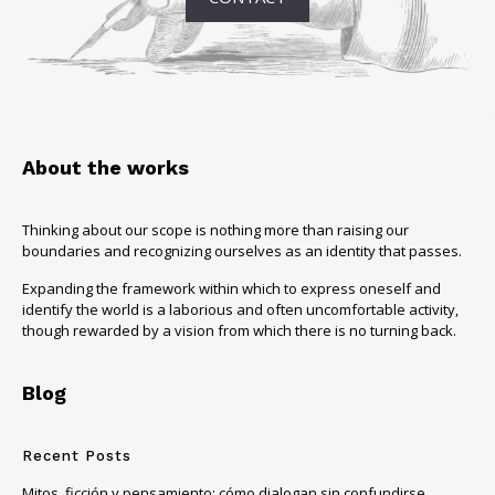
About the works
Thinking about our scope is nothing more than raising our
boundaries and recognizing ourselves as an identity that passes.
Expanding the framework within which to express oneself and
identify the world is a laborious and often uncomfortable activity,
though rewarded by a vision from which there is no turning back.
Blog
Recent Posts
Mitos, ficción y pensamiento: cómo dialogan sin confundirse