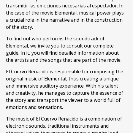
transmitir las emociones necesarias al espectador. In
the case of the movie Elemental, musical power plays
a crucial role in the narrative and in the construction
of the story.
To find out who performs the soundtrack of
Elemental, we invite you to consult our complete
guide. In it, you will find detailed information about
the artists and the songs that are part of the movie.
El Cuervo Renacido is responsible for composing the
original music of Elemental, thus creating a unique
and immersive auditory experience. With his talent
and creativity, he manages to capture the essence of
the story and transport the viewer to a world full of
emotions and sensations.
The music of El Cuervo Renacido is a combination of
electronic sounds, traditional instruments and