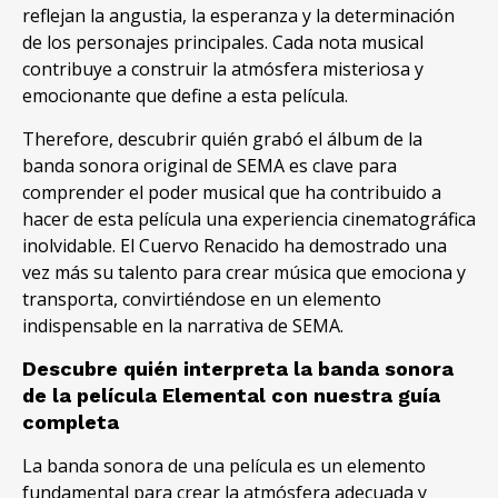
reflejan la angustia, la esperanza y la determinación
de los personajes principales. Cada nota musical
contribuye a construir la atmósfera misteriosa y
emocionante que define a esta película.
Therefore, descubrir quién grabó el álbum de la
banda sonora original de SEMA es clave para
comprender el poder musical que ha contribuido a
hacer de esta película una experiencia cinematográfica
inolvidable. El Cuervo Renacido ha demostrado una
vez más su talento para crear música que emociona y
transporta, convirtiéndose en un elemento
indispensable en la narrativa de SEMA.
Descubre quién interpreta la banda sonora
de la película Elemental con nuestra guía
completa
La banda sonora de una película es un elemento
fundamental para crear la atmósfera adecuada y