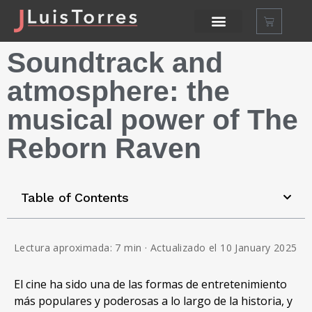
Soundtrack and
atmosphere: the
musical power of The
Reborn Raven
Table of Contents
Lectura aproximada: 7 min · Actualizado el 10 January 2025
El cine ha sido una de las formas de entretenimiento
más populares y poderosas a lo largo de la historia, y