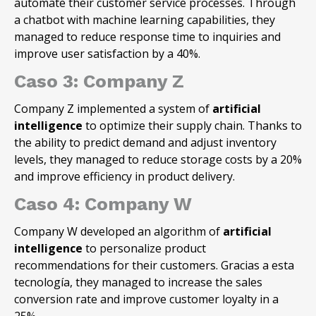
automate their customer service processes. Through
a chatbot with machine learning capabilities, they
managed to reduce response time to inquiries and
improve user satisfaction by a 40%.
Caso 3: Company Z
Company Z implemented a system of
artificial
intelligence
to optimize their supply chain. Thanks to
the ability to predict demand and adjust inventory
levels, they managed to reduce storage costs by a 20%
and improve efficiency in product delivery.
Caso 4: Company W
Company W developed an algorithm of
artificial
intelligence
to personalize product
recommendations for their customers. Gracias a esta
tecnología, they managed to increase the sales
conversion rate and improve customer loyalty in a