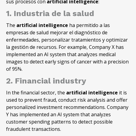
sus procesos con
artificial intelligence
:
1. Industria de la salud
The
artificial intelligence
ha permitido a las
empresas de salud mejorar el diagnóstico de
enfermedades, personalizar tratamientos y optimizar
la gestión de recursos. For example, Company X has
implemented an AI system that analyzes medical
images to detect early signs of cancer with a precision
of 95%.
2. Financial industry
In the financial sector, the
artificial intelligence
it is
used to prevent fraud, conduct risk analysis and offer
personalized investment recommendations. Company
Y has implemented an AI system that analyzes
customer spending patterns to detect possible
fraudulent transactions.