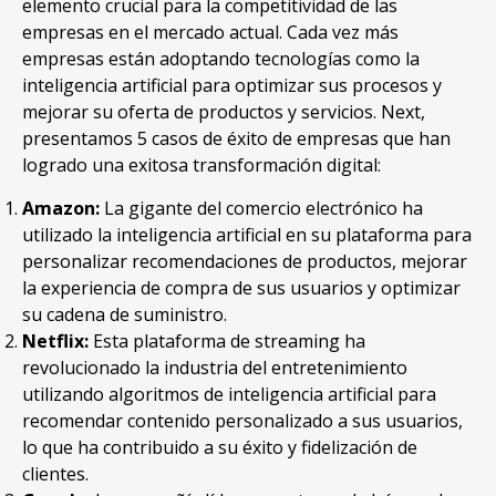
elemento crucial para la competitividad de las
empresas en el mercado actual.
Cada vez más
empresas están adoptando tecnologías como la
inteligencia artificial para optimizar sus procesos y
mejorar su oferta de productos y servicios
. Next,
presentamos
5
casos de éxito de empresas que han
logrado una exitosa transformación digital
:
Amazon
:
La gigante del comercio electrónico ha
utilizado la inteligencia artificial en su plataforma para
personalizar recomendaciones de productos
,
mejorar
la experiencia de compra de sus usuarios y optimizar
su cadena de suministro
.
Netflix:
Esta plataforma de streaming ha
revolucionado la industria del entretenimiento
utilizando algoritmos de inteligencia artificial para
recomendar contenido personalizado a sus usuarios
,
lo que ha contribuido a su éxito y fidelización de
clientes
.