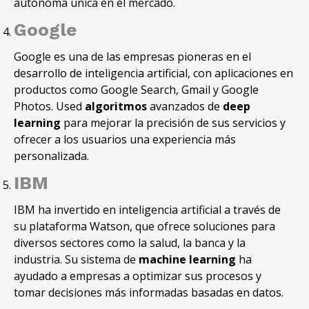
autónoma única en el mercado.
Google
Google es una de las empresas pioneras en el
desarrollo de inteligencia artificial, con aplicaciones en
productos como Google Search, Gmail y Google
Photos. Used
algoritmos
avanzados de
deep
learning
para mejorar la precisión de sus servicios y
ofrecer a los usuarios una experiencia más
personalizada.
IBM
IBM ha invertido en inteligencia artificial a través de
su plataforma Watson, que ofrece soluciones para
diversos sectores como la salud, la banca y la
industria. Su sistema de
machine learning
ha
ayudado a empresas a optimizar sus procesos y
tomar decisiones más informadas basadas en datos.