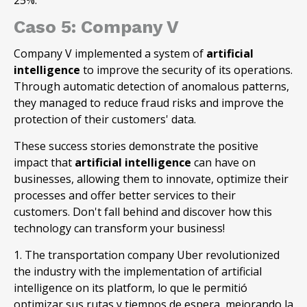
25%.
Caso 5: Company V
Company V implemented a system of
artificial
intelligence
to improve the security of its operations.
Through automatic detection of anomalous patterns,
they managed to reduce fraud risks and improve the
protection of their customers' data.
These success stories demonstrate the positive
impact that
artificial intelligence
can have on
businesses, allowing them to innovate, optimize their
processes and offer better services to their
customers. Don't fall behind and discover how this
technology can transform your business!
1. The transportation company Uber revolutionized
the industry with the implementation of artificial
intelligence on its platform, lo que le permitió
optimizar sus rutas y tiempos de espera, mejorando la