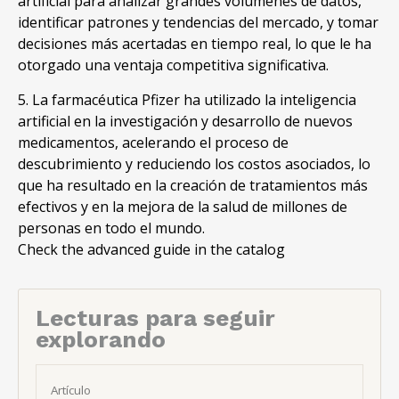
artificial para analizar grandes volúmenes de datos,
identificar patrones y tendencias del mercado, y tomar
decisiones más acertadas en tiempo real, lo que le ha
otorgado una ventaja competitiva significativa.
5. La farmacéutica Pfizer ha utilizado la inteligencia
artificial en la investigación y desarrollo de nuevos
medicamentos, acelerando el proceso de
descubrimiento y reduciendo los costos asociados, lo
que ha resultado en la creación de tratamientos más
efectivos y en la mejora de la salud de millones de
personas en todo el mundo.
Check the advanced guide in the catalog
Lecturas para seguir
explorando
Artículo