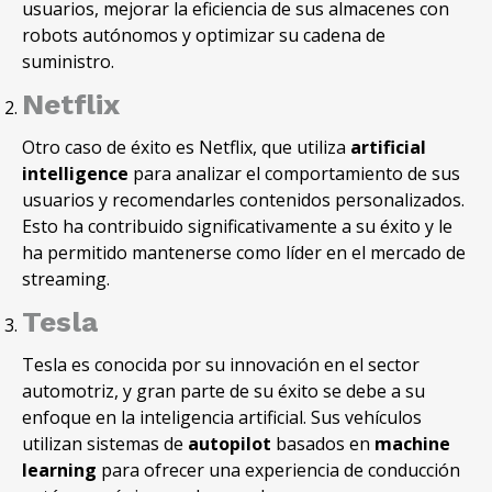
usuarios
, mejorar la eficiencia de sus almacenes con
robots autónomos y optimizar su cadena de
suministro.
Netflix
Otro caso de éxito es Netflix, que utiliza
artificial
intelligence
para analizar el comportamiento de sus
usuarios y recomendarles contenidos personalizados.
Esto ha contribuido significativamente a su éxito y le
ha permitido mantenerse como líder en el mercado de
streaming.
Tesla
Tesla es conocida por su innovación en el sector
automotriz, y gran parte de su éxito se debe a su
enfoque en la inteligencia artificial. Sus vehículos
utilizan sistemas de
autopilot
basados en
machine
learning
para ofrecer una experiencia de conducción