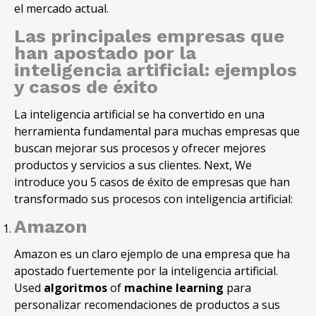
el mercado actual.
Las principales empresas que
han apostado por la
inteligencia artificial: ejemplos
y casos de éxito
La inteligencia artificial se ha convertido en una
herramienta fundamental para muchas empresas que
buscan mejorar sus procesos y ofrecer mejores
productos y servicios a sus clientes. Next, We
introduce you 5 casos de éxito de empresas que han
transformado sus procesos con inteligencia artificial:
Amazon
Amazon es un claro ejemplo de una empresa que ha
apostado fuertemente por la inteligencia artificial.
Used
algoritmos
of
machine learning
para
personalizar recomendaciones de productos a sus