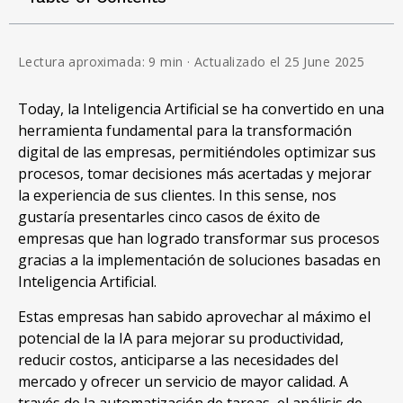
Lectura aproximada: 9 min · Actualizado el 25 June 2025
Today, la Inteligencia Artificial se ha convertido en una
herramienta fundamental para la transformación
digital de las empresas, permitiéndoles optimizar sus
procesos, tomar decisiones más acertadas y mejorar
la experiencia de sus clientes. In this sense, nos
gustaría presentarles cinco casos de éxito de
empresas que han logrado transformar sus procesos
gracias a la implementación de soluciones basadas en
Inteligencia Artificial.
Estas empresas han sabido aprovechar al máximo el
potencial de la IA para mejorar su productividad,
reducir costos, anticiparse a las necesidades del
mercado y ofrecer un servicio de mayor calidad. A