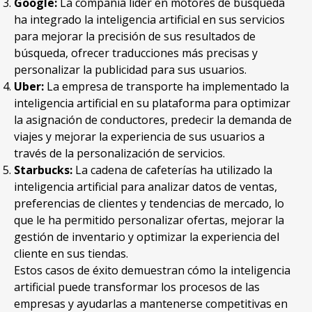
Google:
La compañía líder en motores de búsqueda
ha integrado la inteligencia artificial en sus servicios
para mejorar la precisión de sus resultados de
búsqueda, ofrecer traducciones más precisas y
personalizar la publicidad para sus usuarios.
Uber:
La empresa de transporte ha implementado la
inteligencia artificial en su plataforma para optimizar
la asignación de conductores, predecir la demanda de
viajes y mejorar la experiencia de sus usuarios a
través de la personalización de servicios.
Starbucks:
La cadena de cafeterías ha utilizado la
inteligencia artificial para analizar datos de ventas,
preferencias de clientes y tendencias de mercado, lo
que le ha permitido personalizar ofertas, mejorar la
gestión de inventario y optimizar la experiencia del
cliente en sus tiendas.
Estos casos de éxito demuestran cómo la inteligencia
artificial puede transformar los procesos de las
empresas y ayudarlas a mantenerse competitivas en