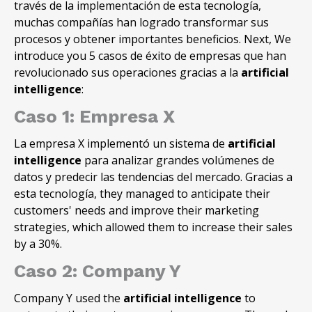
través de la implementación de esta tecnología,
muchas compañías han logrado transformar sus
procesos y obtener importantes beneficios. Next, We
introduce you 5 casos de éxito de empresas que han
revolucionado sus operaciones gracias a la
artificial
intelligence
:
Caso 1: Empresa X
La empresa X implementó un sistema de
artificial
intelligence
para analizar grandes volúmenes de
datos y predecir las tendencias del mercado. Gracias a
esta tecnología, they managed to anticipate their
customers' needs and improve their marketing
strategies, which allowed them to increase their sales
by a 30%.
Caso 2: Company Y
Company Y used the
artificial intelligence
to