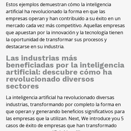
Estos ejemplos demuestran cómo la inteligencia
artificial ha revolucionado la forma en que las
empresas operan y han contribuido a su éxito en un
mercado cada vez más competitivo. Aquellas empresas
que apuestan por la innovación y la tecnología tienen
la oportunidad de transformar sus procesos y
destacarse en su industria.
Las industrias más
beneficiadas por la inteligencia
artificial: descubre cómo ha
revolucionado diversos
sectores
La inteligencia artificial ha revolucionado diversas
industrias, transformando por completo la forma en
que operan y generando beneficios significativos para
las empresas que la utilizan. Next, We introduce you 5
casos de éxito de empresas que han transformado