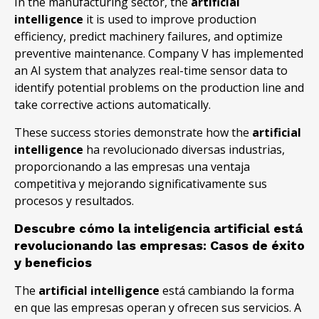
In the manufacturing sector, the
artificial
intelligence
it is used to improve production
efficiency, predict machinery failures, and optimize
preventive maintenance. Company V has implemented
an AI system that analyzes real-time sensor data to
identify potential problems on the production line and
take corrective actions automatically.
These success stories demonstrate how the
artificial
intelligence
ha revolucionado diversas industrias,
proporcionando a las empresas una ventaja
competitiva y mejorando significativamente sus
procesos y resultados.
Descubre cómo la inteligencia artificial está
revolucionando las empresas: Casos de éxito
y beneficios
The
artificial intelligence
está cambiando la forma
en que las empresas operan y ofrecen sus servicios. A