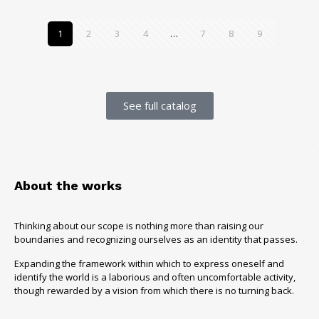
1
2
3
4
…
7
8
9
See full catalog
About the works
Thinking about our scope is nothing more than raising our
boundaries and recognizing ourselves as an identity that passes.
Expanding the framework within which to express oneself and
identify the world is a laborious and often uncomfortable activity,
though rewarded by a vision from which there is no turning back.