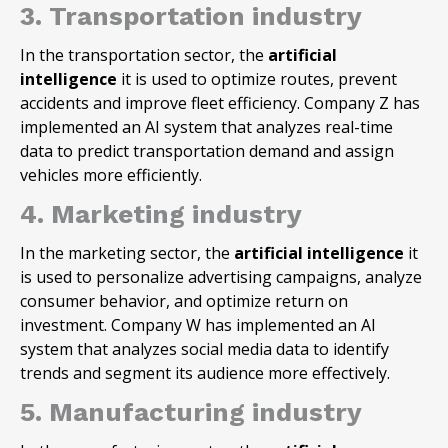
3. Transportation industry
In the transportation sector, the
artificial
intelligence
it is used to optimize routes, prevent
accidents and improve fleet efficiency. Company Z has
implemented an AI system that analyzes real-time
data to predict transportation demand and assign
vehicles more efficiently.
4. Marketing industry
In the marketing sector, the
artificial intelligence
it
is used to personalize advertising campaigns, analyze
consumer behavior, and optimize return on
investment. Company W has implemented an AI
system that analyzes social media data to identify
trends and segment its audience more effectively.
5. Manufacturing industry