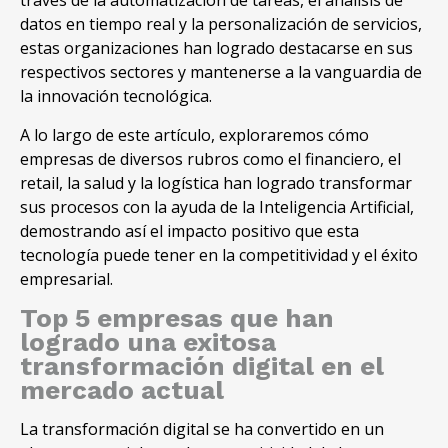
través de la automatización de tareas, el análisis de
datos en tiempo real y la personalización de servicios,
estas organizaciones han logrado destacarse en sus
respectivos sectores y mantenerse a la vanguardia de
la innovación tecnológica.
A lo largo de este artículo, exploraremos cómo
empresas de diversos rubros como el financiero, el
retail, la salud y la logística han logrado transformar
sus procesos con la ayuda de la Inteligencia Artificial,
demostrando así el impacto positivo que esta
tecnología puede tener en la competitividad y el éxito
empresarial.
Top 5 empresas que han
logrado una exitosa
transformación digital en el
mercado actual
La transformación digital se ha convertido en un