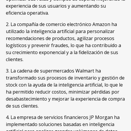
experiencia de sus usuarios y aumentando su
eficiencia operativa.
2. La compañía de comercio electrónico Amazon ha
utilizado la inteligencia artificial para personalizar
recomendaciones de productos, agilizar procesos
logísticos y prevenir fraudes, lo que ha contribuido a
su crecimiento exponencial y a la fidelización de sus
clientes.
3. La cadena de supermercados Walmart ha
transformado sus procesos de inventario y gestión de
stock con la ayuda de la inteligencia artificial, lo que le
ha permitido reducir costos, minimizar pérdidas por
desabastecimiento y mejorar la experiencia de compra
de sus clientes.
4. La empresa de servicios financieros JP Morgan ha
implementado soluciones basadas en inteligencia